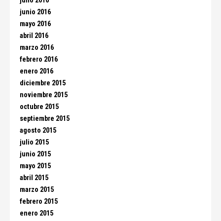
julio 2016
junio 2016
mayo 2016
abril 2016
marzo 2016
febrero 2016
enero 2016
diciembre 2015
noviembre 2015
octubre 2015
septiembre 2015
agosto 2015
julio 2015
junio 2015
mayo 2015
abril 2015
marzo 2015
febrero 2015
enero 2015