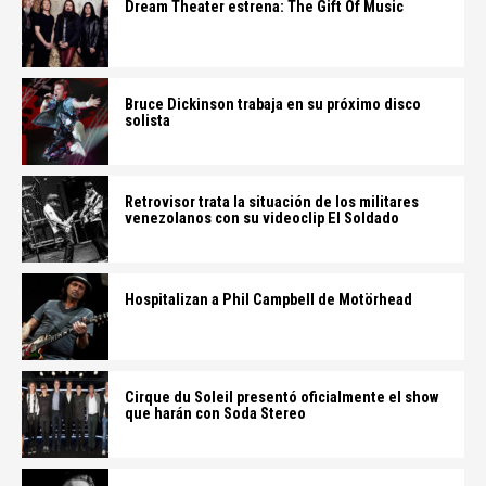
Dream Theater estrena: The Gift Of Music
Bruce Dickinson trabaja en su próximo disco
solista
Retrovisor trata la situación de los militares
venezolanos con su videoclip El Soldado
Hospitalizan a Phil Campbell de Motörhead
Cirque du Soleil presentó oficialmente el show
que harán con Soda Stereo