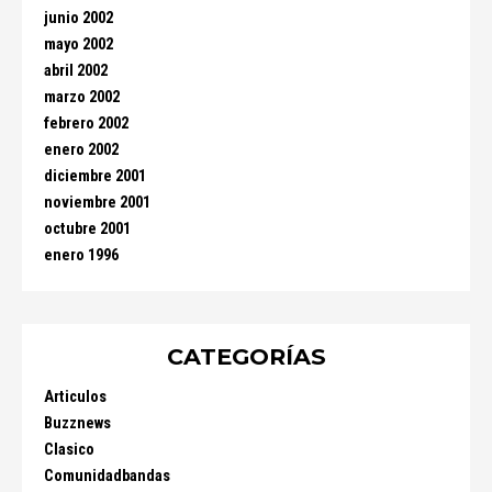
junio 2002
mayo 2002
abril 2002
marzo 2002
febrero 2002
enero 2002
diciembre 2001
noviembre 2001
octubre 2001
enero 1996
CATEGORÍAS
Articulos
Buzznews
Clasico
Comunidadbandas