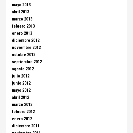
mayo 2013
abril 2013
marzo 2013
febrero 2013
enero 2013
diciembre 2012
noviembre 2012
octubre 2012
septiembre 2012
agosto 2012
julio 2012
junio 2012
mayo 2012
abril 2012
marzo 2012
febrero 2012
enero 2012
diciembre 2011