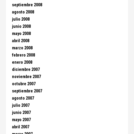
septiembre 2008
agosto 2008
julio 2008
junio 2008
mayo 2008
abril 2008
marzo 2008
febrero 2008
enero 2008
diciembre 2007
noviembre 2007
octubre 2007
septiembre 2007
agosto 2007
julio 2007
junio 2007
mayo 2007
abril 2007