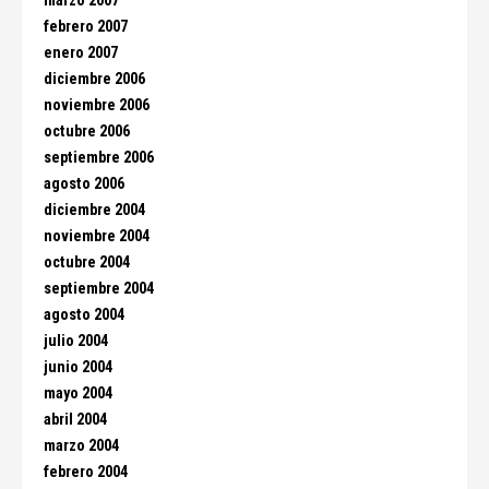
marzo 2007
febrero 2007
enero 2007
diciembre 2006
noviembre 2006
octubre 2006
septiembre 2006
agosto 2006
diciembre 2004
noviembre 2004
octubre 2004
septiembre 2004
agosto 2004
julio 2004
junio 2004
mayo 2004
abril 2004
marzo 2004
febrero 2004