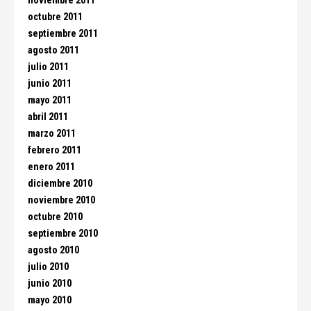
noviembre 2011
octubre 2011
septiembre 2011
agosto 2011
julio 2011
junio 2011
mayo 2011
abril 2011
marzo 2011
febrero 2011
enero 2011
diciembre 2010
noviembre 2010
octubre 2010
septiembre 2010
agosto 2010
julio 2010
junio 2010
mayo 2010