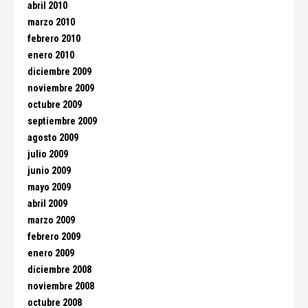
abril 2010
marzo 2010
febrero 2010
enero 2010
diciembre 2009
noviembre 2009
octubre 2009
septiembre 2009
agosto 2009
julio 2009
junio 2009
mayo 2009
abril 2009
marzo 2009
febrero 2009
enero 2009
diciembre 2008
noviembre 2008
octubre 2008