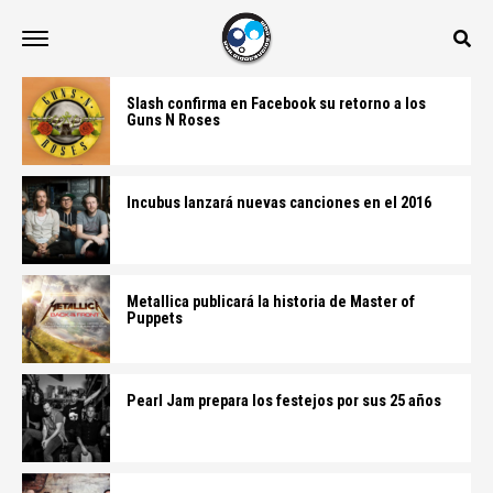
Slash confirma en Facebook su retorno a los
Guns N Roses
Incubus lanzará nuevas canciones en el 2016
Metallica publicará la historia de Master of
Puppets
Pearl Jam prepara los festejos por sus 25 años