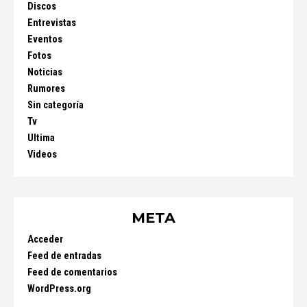
Discos
Entrevistas
Eventos
Fotos
Noticias
Rumores
Sin categoría
Tv
Ultima
Videos
META
Acceder
Feed de entradas
Feed de comentarios
WordPress.org