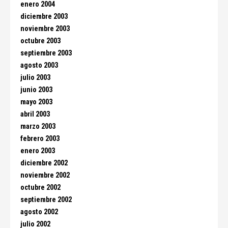
enero 2004
diciembre 2003
noviembre 2003
octubre 2003
septiembre 2003
agosto 2003
julio 2003
junio 2003
mayo 2003
abril 2003
marzo 2003
febrero 2003
enero 2003
diciembre 2002
noviembre 2002
octubre 2002
septiembre 2002
agosto 2002
julio 2002