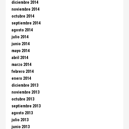
diciembre 2014
noviembre 2014
octubre 2014
septiembre 2014
agosto 2014
julio 2014
junio 2014
mayo 2014
abril 2014
marzo 2014
febrero 2014
enero 2014
diciembre 2013
noviembre 2013
octubre 2013
septiembre 2013
agosto 2013
julio 2013
junio 2013