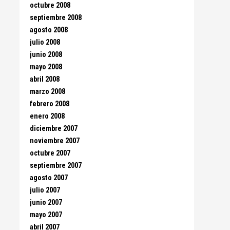
octubre 2008
septiembre 2008
agosto 2008
julio 2008
junio 2008
mayo 2008
abril 2008
marzo 2008
febrero 2008
enero 2008
diciembre 2007
noviembre 2007
octubre 2007
septiembre 2007
agosto 2007
julio 2007
junio 2007
mayo 2007
abril 2007