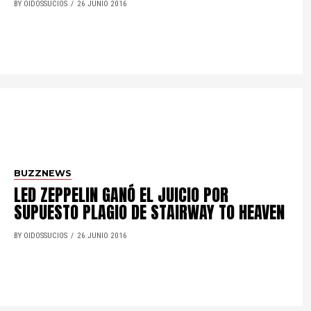
BY OIDOSSUCIOS
26 JUNIO 2016
BUZZNEWS
LED ZEPPELIN GANÓ EL JUICIO POR
SUPUESTO PLAGIO DE STAIRWAY TO HEAVEN
BY OIDOSSUCIOS
26 JUNIO 2016