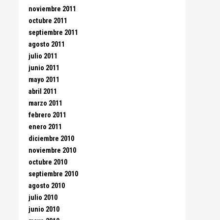
noviembre 2011
octubre 2011
septiembre 2011
agosto 2011
julio 2011
junio 2011
mayo 2011
abril 2011
marzo 2011
febrero 2011
enero 2011
diciembre 2010
noviembre 2010
octubre 2010
septiembre 2010
agosto 2010
julio 2010
junio 2010