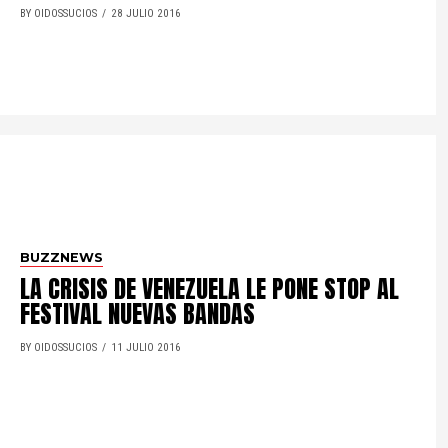
BY OIDOSSUCIOS
28 JULIO 2016
BUZZNEWS
LA CRISIS DE VENEZUELA LE PONE STOP AL
FESTIVAL NUEVAS BANDAS
BY OIDOSSUCIOS
11 JULIO 2016