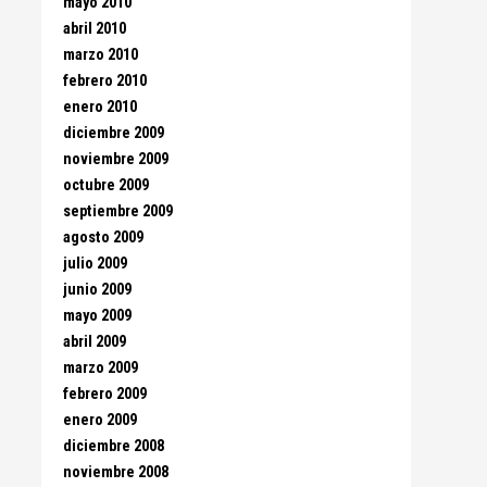
mayo 2010
abril 2010
marzo 2010
febrero 2010
enero 2010
diciembre 2009
noviembre 2009
octubre 2009
septiembre 2009
agosto 2009
julio 2009
junio 2009
mayo 2009
abril 2009
marzo 2009
febrero 2009
enero 2009
diciembre 2008
noviembre 2008