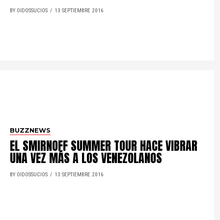
BY OIDOSSUCIOS
13 SEPTIEMBRE 2016
BUZZNEWS
EL SMIRNOFF SUMMER TOUR HACE VIBRAR
UNA VEZ MÁS A LOS VENEZOLANOS
BY OIDOSSUCIOS
13 SEPTIEMBRE 2016