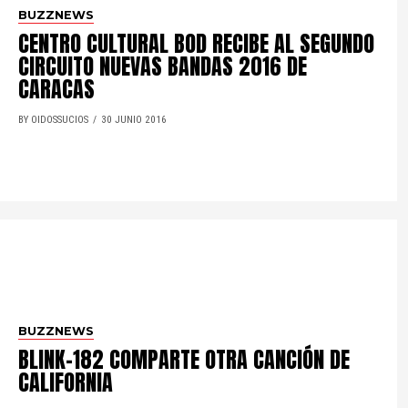
BUZZNEWS
CENTRO CULTURAL BOD RECIBE AL SEGUNDO
CIRCUITO NUEVAS BANDAS 2016 DE
CARACAS
BY OIDOSSUCIOS
30 JUNIO 2016
BUZZNEWS
BLINK-182 COMPARTE OTRA CANCIÓN DE
CALIFORNIA