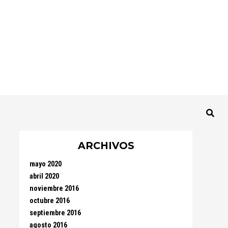
ARCHIVOS
mayo 2020
abril 2020
noviembre 2016
octubre 2016
septiembre 2016
agosto 2016