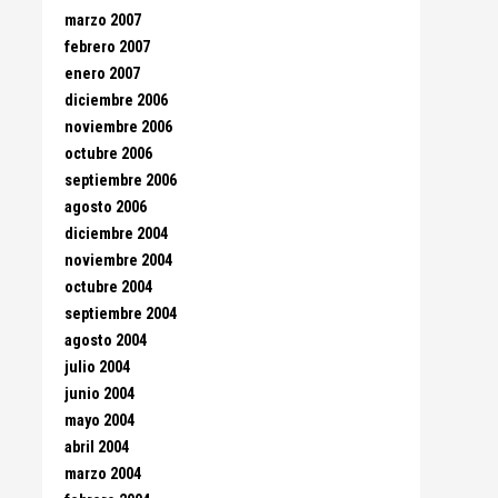
marzo 2007
febrero 2007
enero 2007
diciembre 2006
noviembre 2006
octubre 2006
septiembre 2006
agosto 2006
diciembre 2004
noviembre 2004
octubre 2004
septiembre 2004
agosto 2004
julio 2004
junio 2004
mayo 2004
abril 2004
marzo 2004