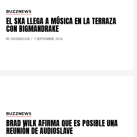
BUZZNEWS
EL SKA LLEGA A MÚSICA EN LA TERRAZA
CON BIGMANDRAKE
BY OIDOSSUCIOS
1 SEPTIEMBRE 2016
BUZZNEWS
BRAD WILK AFIRMA QUE ES POSIBLE UNA
REUNIÓN DE AUDIOSLAVE