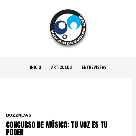
INICIO
ARTICULOS
ENTREVISTAS
BUZZNEWS
CONCURSO DE MÚSICA: TU VOZ ES TU
PODER