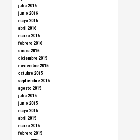
julio 2016
junio 2016
mayo 2016
abril 2016
marzo 2016
febrero 2016
enero 2016
diciembre 2015
noviembre 2015
octubre 2015
septiembre 2015
agosto 2015
julio 2015
junio 2015
mayo 2015
abril 2015
marzo 2015
febrero 2015