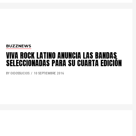
BUZZNEWS
VIVA ROCK LATINO ANUNCIA LAS BANDAS
SELECCIONADAS PARA SU CUARTA EDICIÓN
BY OIDOSSUCIOS
10 SEPTIEMBRE 2016