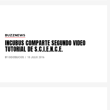
BUZZNEWS
INCUBUS COMPARTE SEGUNDO VIDEO
TUTORIAL DE S.C.I.E.N.C.E.
BY OIDOSSUCIOS
10 JULIO 2016