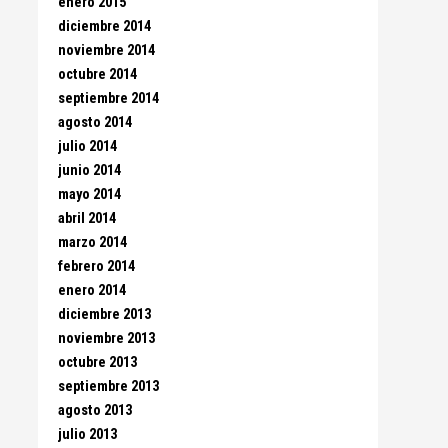
enero 2015
diciembre 2014
noviembre 2014
octubre 2014
septiembre 2014
agosto 2014
julio 2014
junio 2014
mayo 2014
abril 2014
marzo 2014
febrero 2014
enero 2014
diciembre 2013
noviembre 2013
octubre 2013
septiembre 2013
agosto 2013
julio 2013