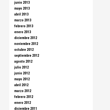
junio 2013
mayo 2013
abril 2013
marzo 2013
febrero 2013
enero 2013
diciembre 2012
noviembre 2012
octubre 2012
septiembre 2012
agosto 2012
julio 2012
junio 2012
mayo 2012
abril 2012
marzo 2012
febrero 2012
enero 2012
diciembre 2011