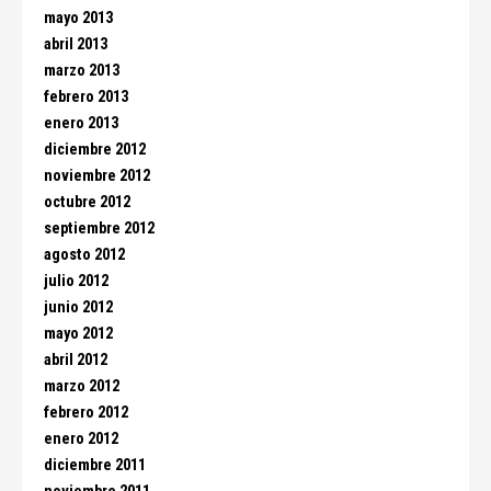
mayo 2013
abril 2013
marzo 2013
febrero 2013
enero 2013
diciembre 2012
noviembre 2012
octubre 2012
septiembre 2012
agosto 2012
julio 2012
junio 2012
mayo 2012
abril 2012
marzo 2012
febrero 2012
enero 2012
diciembre 2011