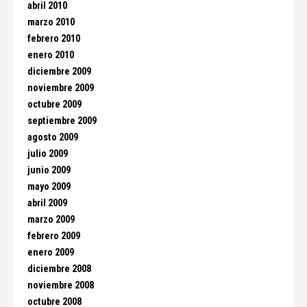
abril 2010
marzo 2010
febrero 2010
enero 2010
diciembre 2009
noviembre 2009
octubre 2009
septiembre 2009
agosto 2009
julio 2009
junio 2009
mayo 2009
abril 2009
marzo 2009
febrero 2009
enero 2009
diciembre 2008
noviembre 2008
octubre 2008