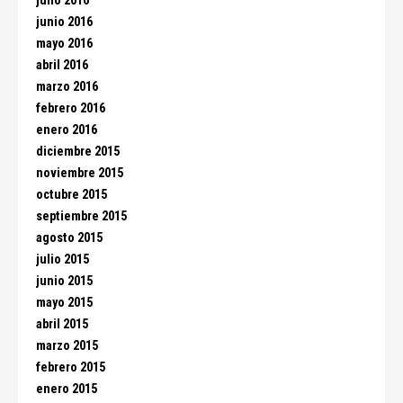
julio 2016
junio 2016
mayo 2016
abril 2016
marzo 2016
febrero 2016
enero 2016
diciembre 2015
noviembre 2015
octubre 2015
septiembre 2015
agosto 2015
julio 2015
junio 2015
mayo 2015
abril 2015
marzo 2015
febrero 2015
enero 2015