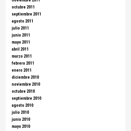
noviembre 2011
octubre 2011
septiembre 2011
agosto 2011
julio 2011
junio 2011
mayo 2011
abril 2011
marzo 2011
febrero 2011
enero 2011
diciembre 2010
noviembre 2010
octubre 2010
septiembre 2010
agosto 2010
julio 2010
junio 2010
mayo 2010