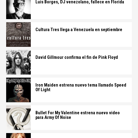
Luis Borges, DJ venezolano, fallece en Florida
Cultura Tres llega a Venezuela en septiembre
David Gillmour confirma el fin de Pink Floyd
Iron Maiden estrena nuevo tema llamado Speed
Of Light
Bullet For My Valentine estrena nuevo video
para Army Of Noise