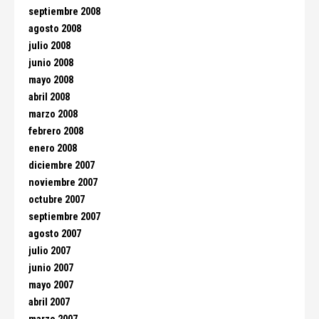
septiembre 2008
agosto 2008
julio 2008
junio 2008
mayo 2008
abril 2008
marzo 2008
febrero 2008
enero 2008
diciembre 2007
noviembre 2007
octubre 2007
septiembre 2007
agosto 2007
julio 2007
junio 2007
mayo 2007
abril 2007