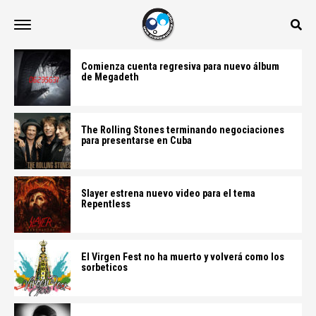
Comienza cuenta regresiva para nuevo álbum
de Megadeth
The Rolling Stones terminando negociaciones
para presentarse en Cuba
Slayer estrena nuevo video para el tema
Repentless
El Virgen Fest no ha muerto y volverá como los
sorbeticos