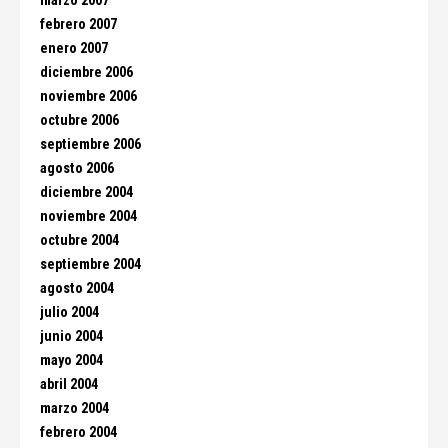
marzo 2007
febrero 2007
enero 2007
diciembre 2006
noviembre 2006
octubre 2006
septiembre 2006
agosto 2006
diciembre 2004
noviembre 2004
octubre 2004
septiembre 2004
agosto 2004
julio 2004
junio 2004
mayo 2004
abril 2004
marzo 2004
febrero 2004