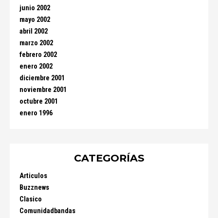
junio 2002
mayo 2002
abril 2002
marzo 2002
febrero 2002
enero 2002
diciembre 2001
noviembre 2001
octubre 2001
enero 1996
CATEGORÍAS
Articulos
Buzznews
Clasico
Comunidadbandas