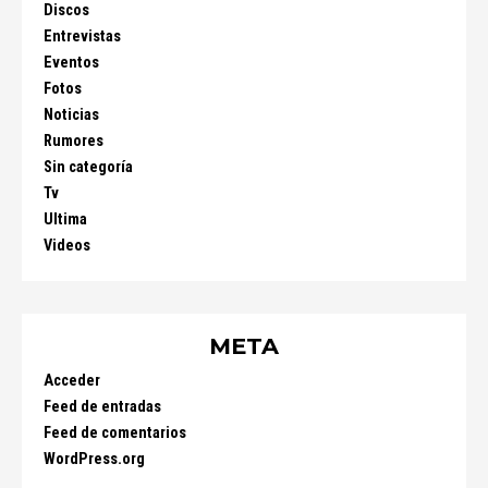
Discos
Entrevistas
Eventos
Fotos
Noticias
Rumores
Sin categoría
Tv
Ultima
Videos
META
Acceder
Feed de entradas
Feed de comentarios
WordPress.org