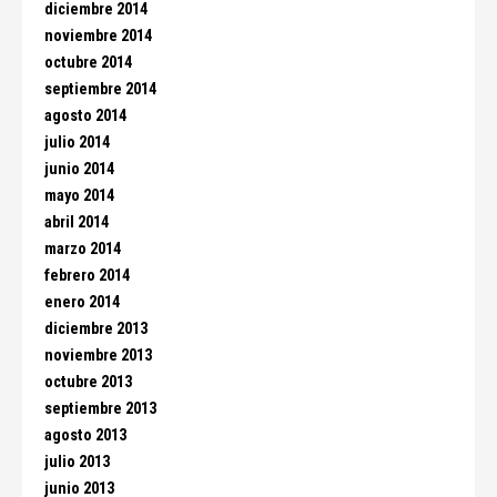
diciembre 2014
noviembre 2014
octubre 2014
septiembre 2014
agosto 2014
julio 2014
junio 2014
mayo 2014
abril 2014
marzo 2014
febrero 2014
enero 2014
diciembre 2013
noviembre 2013
octubre 2013
septiembre 2013
agosto 2013
julio 2013
junio 2013