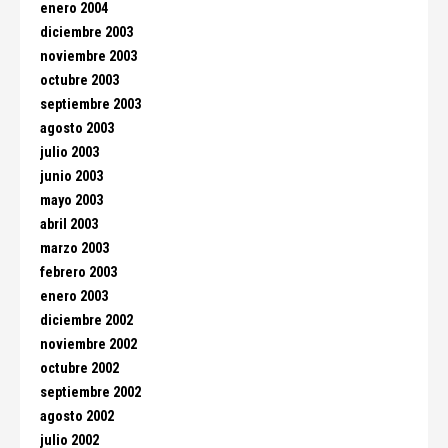
enero 2004
diciembre 2003
noviembre 2003
octubre 2003
septiembre 2003
agosto 2003
julio 2003
junio 2003
mayo 2003
abril 2003
marzo 2003
febrero 2003
enero 2003
diciembre 2002
noviembre 2002
octubre 2002
septiembre 2002
agosto 2002
julio 2002