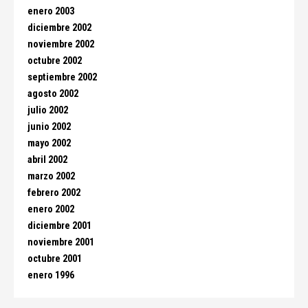
enero 2003
diciembre 2002
noviembre 2002
octubre 2002
septiembre 2002
agosto 2002
julio 2002
junio 2002
mayo 2002
abril 2002
marzo 2002
febrero 2002
enero 2002
diciembre 2001
noviembre 2001
octubre 2001
enero 1996