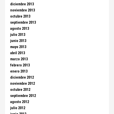
diciembre 2013
noviembre 2013
octubre 2013
septiembre 2013
agosto 2013
julio 2013
junio 2013
mayo 2013
abril 2013
marzo 2013
febrero 2013
enero 2013
diciembre 2012
noviembre 2012
octubre 2012
septiembre 2012
agosto 2012
julio 2012