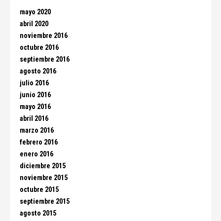
mayo 2020
abril 2020
noviembre 2016
octubre 2016
septiembre 2016
agosto 2016
julio 2016
junio 2016
mayo 2016
abril 2016
marzo 2016
febrero 2016
enero 2016
diciembre 2015
noviembre 2015
octubre 2015
septiembre 2015
agosto 2015