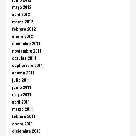
junio 2012
mayo 2012
abril 2012
marzo 2012
febrero 2012
enero 2012
diciembre 2011
noviembre 2011
octubre 2011
septiembre 2011
agosto 2011
julio 2011
junio 2011
mayo 2011
abril 2011
marzo 2011
febrero 2011
enero 2011
diciembre 2010