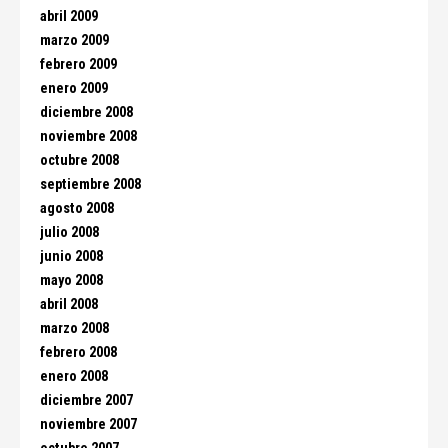
abril 2009
marzo 2009
febrero 2009
enero 2009
diciembre 2008
noviembre 2008
octubre 2008
septiembre 2008
agosto 2008
julio 2008
junio 2008
mayo 2008
abril 2008
marzo 2008
febrero 2008
enero 2008
diciembre 2007
noviembre 2007