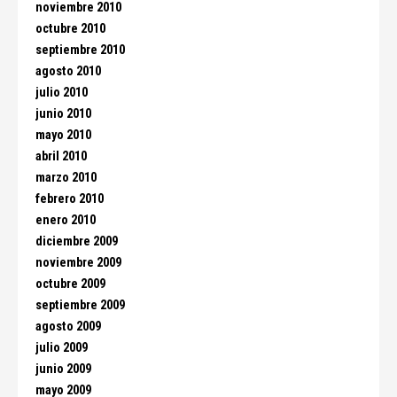
noviembre 2010
octubre 2010
septiembre 2010
agosto 2010
julio 2010
junio 2010
mayo 2010
abril 2010
marzo 2010
febrero 2010
enero 2010
diciembre 2009
noviembre 2009
octubre 2009
septiembre 2009
agosto 2009
julio 2009
junio 2009
mayo 2009