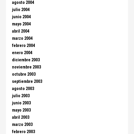
agosto 2004
julio 2004
junio 2004
mayo 2004
abril 2004
marzo 2004
febrero 2004
enero 2004
diciembre 2003
noviembre 2003
octubre 2003
septiembre 2003
agosto 2003
julio 2003
junio 2003
mayo 2003
abril 2003
marzo 2003
febrero 2003