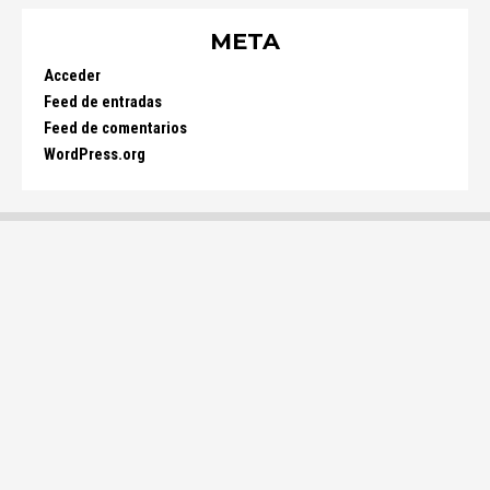
META
Acceder
Feed de entradas
Feed de comentarios
WordPress.org