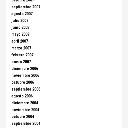
octubre 2007
septiembre 2007
agosto 2007
julio 2007
junio 2007
mayo 2007
abril 2007
marzo 2007
febrero 2007
enero 2007
diciembre 2006
noviembre 2006
octubre 2006
septiembre 2006
agosto 2006
diciembre 2004
noviembre 2004
octubre 2004
septiembre 2004