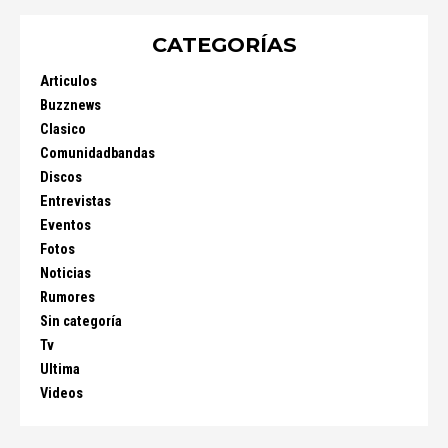
CATEGORÍAS
Articulos
Buzznews
Clasico
Comunidadbandas
Discos
Entrevistas
Eventos
Fotos
Noticias
Rumores
Sin categoría
Tv
Ultima
Videos