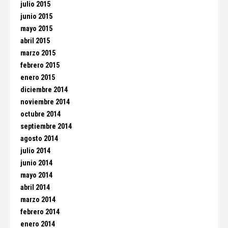
julio 2015
junio 2015
mayo 2015
abril 2015
marzo 2015
febrero 2015
enero 2015
diciembre 2014
noviembre 2014
octubre 2014
septiembre 2014
agosto 2014
julio 2014
junio 2014
mayo 2014
abril 2014
marzo 2014
febrero 2014
enero 2014