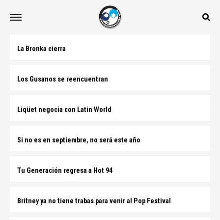
La Bronka cierra
Los Gusanos se reencuentran
Liqüet negocia con Latin World
Si no es en septiembre, no será este año
Tu Generación regresa a Hot 94
Britney ya no tiene trabas para venir al Pop Festival