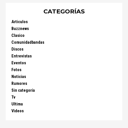
CATEGORÍAS
Articulos
Buzznews
Clasico
Comunidadbandas
Discos
Entrevistas
Eventos
Fotos
Noticias
Rumores
Sin categoría
Tv
Ultima
Videos