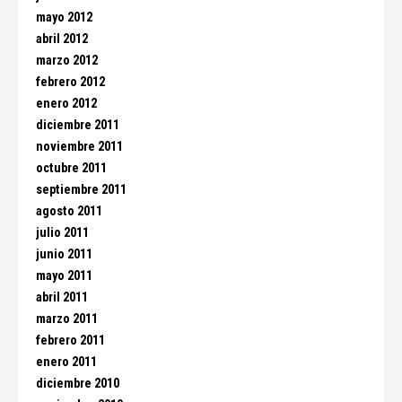
mayo 2012
abril 2012
marzo 2012
febrero 2012
enero 2012
diciembre 2011
noviembre 2011
octubre 2011
septiembre 2011
agosto 2011
julio 2011
junio 2011
mayo 2011
abril 2011
marzo 2011
febrero 2011
enero 2011
diciembre 2010