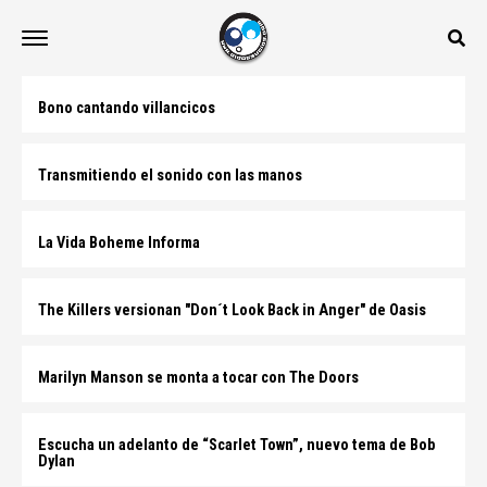
Bono cantando villancicos
Transmitiendo el sonido con las manos
La Vida Boheme Informa
The Killers versionan "Don´t Look Back in Anger" de Oasis
Marilyn Manson se monta a tocar con The Doors
Escucha un adelanto de “Scarlet Town”, nuevo tema de Bob
Dylan