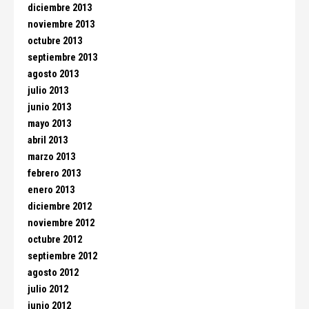
diciembre 2013
noviembre 2013
octubre 2013
septiembre 2013
agosto 2013
julio 2013
junio 2013
mayo 2013
abril 2013
marzo 2013
febrero 2013
enero 2013
diciembre 2012
noviembre 2012
octubre 2012
septiembre 2012
agosto 2012
julio 2012
junio 2012