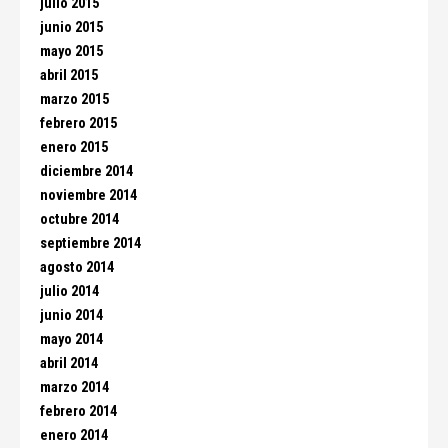
julio 2015
junio 2015
mayo 2015
abril 2015
marzo 2015
febrero 2015
enero 2015
diciembre 2014
noviembre 2014
octubre 2014
septiembre 2014
agosto 2014
julio 2014
junio 2014
mayo 2014
abril 2014
marzo 2014
febrero 2014
enero 2014