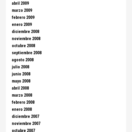
abril 2009
marzo 2009
febrero 2009
enero 2009
diciembre 2008
noviembre 2008
octubre 2008
septiembre 2008
agosto 2008
julio 2008
junio 2008
mayo 2008
abril 2008
marzo 2008
febrero 2008
enero 2008
diciembre 2007
noviembre 2007
octubre 2007