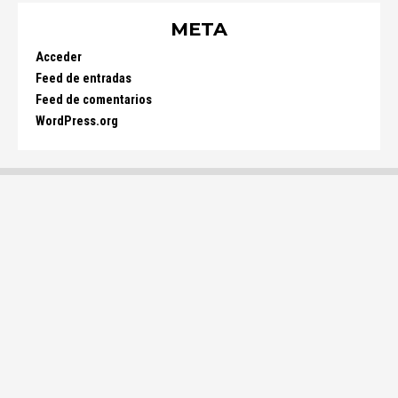
META
Acceder
Feed de entradas
Feed de comentarios
WordPress.org