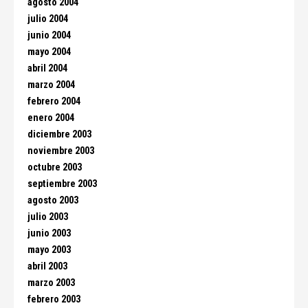
agosto 2004
julio 2004
junio 2004
mayo 2004
abril 2004
marzo 2004
febrero 2004
enero 2004
diciembre 2003
noviembre 2003
octubre 2003
septiembre 2003
agosto 2003
julio 2003
junio 2003
mayo 2003
abril 2003
marzo 2003
febrero 2003