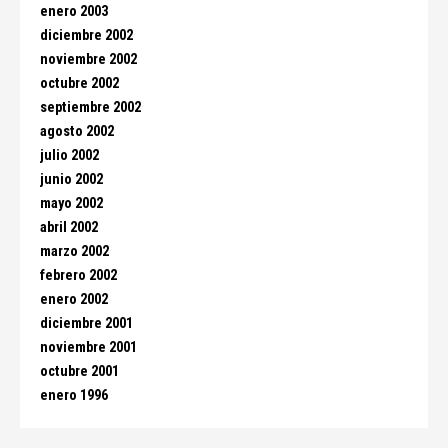
enero 2003
diciembre 2002
noviembre 2002
octubre 2002
septiembre 2002
agosto 2002
julio 2002
junio 2002
mayo 2002
abril 2002
marzo 2002
febrero 2002
enero 2002
diciembre 2001
noviembre 2001
octubre 2001
enero 1996