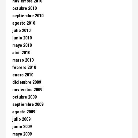
noviembre 2010
octubre 2010
septiembre 2010
agosto 2010
julio 2010
junio 2010
mayo 2010
abril 2010
marzo 2010
febrero 2010
enero 2010
diciembre 2009
noviembre 2009
octubre 2009
septiembre 2009
agosto 2009
julio 2009
junio 2009
mayo 2009