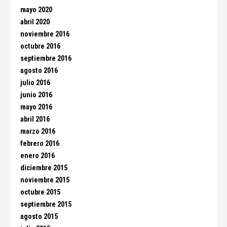
mayo 2020
abril 2020
noviembre 2016
octubre 2016
septiembre 2016
agosto 2016
julio 2016
junio 2016
mayo 2016
abril 2016
marzo 2016
febrero 2016
enero 2016
diciembre 2015
noviembre 2015
octubre 2015
septiembre 2015
agosto 2015