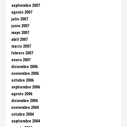
septiembre 2007
agosto 2007
julio 2007
junio 2007
mayo 2007
abril 2007
marzo 2007
febrero 2007
enero 2007
diciembre 2006
noviembre 2006
octubre 2006
septiembre 2006
agosto 2006
diciembre 2004
noviembre 2004
octubre 2004
septiembre 2004