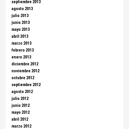
septiembre 2013
agosto 2013
julio 2013
junio 2013
mayo 2013
abril 2013
marzo 2013
febrero 2013
enero 2013
diciembre 2012
noviembre 2012
octubre 2012
septiembre 2012
agosto 2012
julio 2012
junio 2012
mayo 2012
abril 2012
marzo 2012