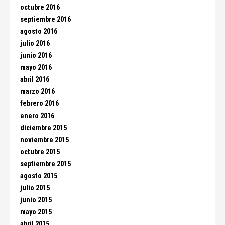
octubre 2016
septiembre 2016
agosto 2016
julio 2016
junio 2016
mayo 2016
abril 2016
marzo 2016
febrero 2016
enero 2016
diciembre 2015
noviembre 2015
octubre 2015
septiembre 2015
agosto 2015
julio 2015
junio 2015
mayo 2015
abril 2015