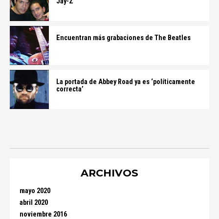
Jay-Z
Encuentran más grabaciones de The Beatles
La portada de Abbey Road ya es ‘políticamente
correcta’
ARCHIVOS
mayo 2020
abril 2020
noviembre 2016