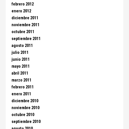
febrero 2012
enero 2012
diciembre 2011
noviembre 2011
octubre 2011
septiembre 2011
agosto 2011
julio 2011
junio 2011
mayo 2011
abril 2011
marzo 2011
febrero 2011
enero 2011
diciembre 2010
noviembre 2010
octubre 2010
septiembre 2010
agosto 2010