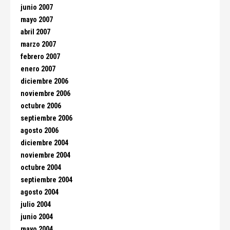
junio 2007
mayo 2007
abril 2007
marzo 2007
febrero 2007
enero 2007
diciembre 2006
noviembre 2006
octubre 2006
septiembre 2006
agosto 2006
diciembre 2004
noviembre 2004
octubre 2004
septiembre 2004
agosto 2004
julio 2004
junio 2004
mayo 2004