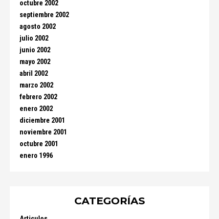
octubre 2002
septiembre 2002
agosto 2002
julio 2002
junio 2002
mayo 2002
abril 2002
marzo 2002
febrero 2002
enero 2002
diciembre 2001
noviembre 2001
octubre 2001
enero 1996
CATEGORÍAS
Articulos