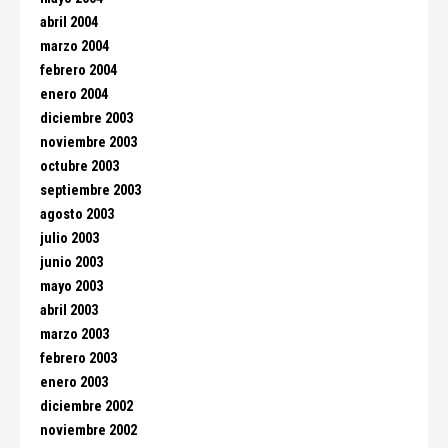
abril 2004
marzo 2004
febrero 2004
enero 2004
diciembre 2003
noviembre 2003
octubre 2003
septiembre 2003
agosto 2003
julio 2003
junio 2003
mayo 2003
abril 2003
marzo 2003
febrero 2003
enero 2003
diciembre 2002
noviembre 2002