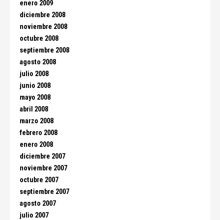
enero 2009
diciembre 2008
noviembre 2008
octubre 2008
septiembre 2008
agosto 2008
julio 2008
junio 2008
mayo 2008
abril 2008
marzo 2008
febrero 2008
enero 2008
diciembre 2007
noviembre 2007
octubre 2007
septiembre 2007
agosto 2007
julio 2007