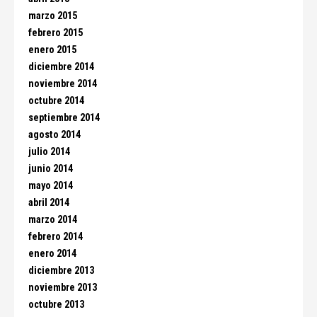
marzo 2015
febrero 2015
enero 2015
diciembre 2014
noviembre 2014
octubre 2014
septiembre 2014
agosto 2014
julio 2014
junio 2014
mayo 2014
abril 2014
marzo 2014
febrero 2014
enero 2014
diciembre 2013
noviembre 2013
octubre 2013