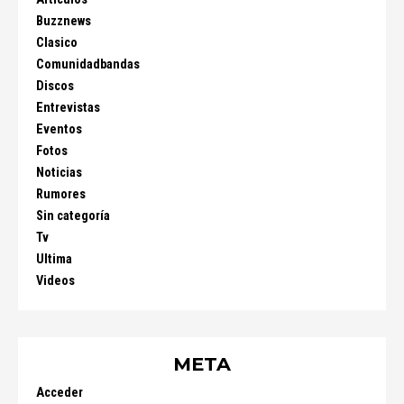
Buzznews
Clasico
Comunidadbandas
Discos
Entrevistas
Eventos
Fotos
Noticias
Rumores
Sin categoría
Tv
Ultima
Videos
META
Acceder