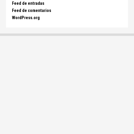
Feed de entradas
Feed de comentarios
WordPress.org