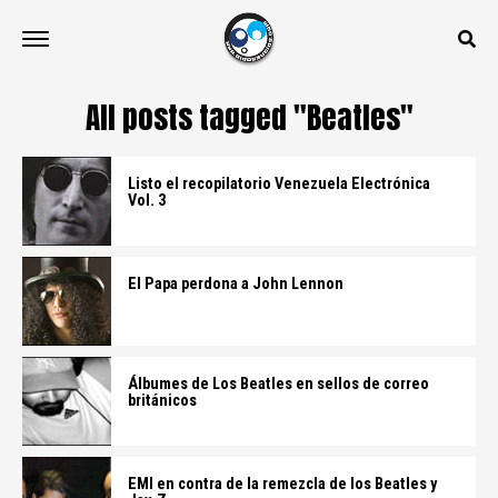
All posts tagged "Beatles"
Listo el recopilatorio Venezuela Electrónica
Vol. 3
El Papa perdona a John Lennon
Álbumes de Los Beatles en sellos de correo
británicos
EMI en contra de la remezcla de los Beatles y