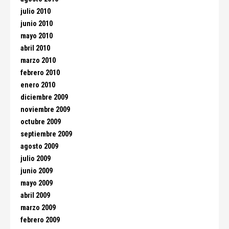
julio 2010
junio 2010
mayo 2010
abril 2010
marzo 2010
febrero 2010
enero 2010
diciembre 2009
noviembre 2009
octubre 2009
septiembre 2009
agosto 2009
julio 2009
junio 2009
mayo 2009
abril 2009
marzo 2009
febrero 2009