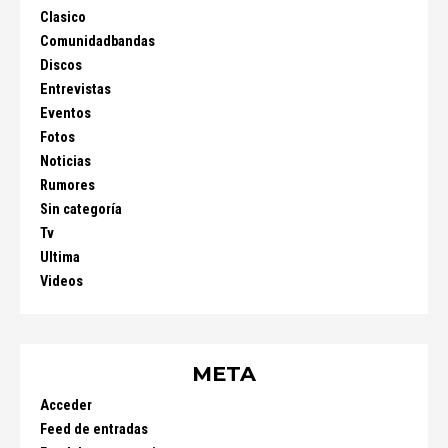
Clasico
Comunidadbandas
Discos
Entrevistas
Eventos
Fotos
Noticias
Rumores
Sin categoría
Tv
Ultima
Videos
META
Acceder
Feed de entradas