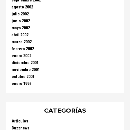
septiembre 2002
agosto 2002
julio 2002
junio 2002
mayo 2002
abril 2002
marzo 2002
febrero 2002
enero 2002
diciembre 2001
noviembre 2001
octubre 2001
enero 1996
CATEGORÍAS
Articulos
Buzznews