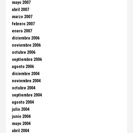
mayo 2007
abril 2007
marzo 2007
febrero 2007
enero 2007
diciembre 2006
noviembre 2006
octubre 2006
septiembre 2006
agosto 2006
diciembre 2004
noviembre 2004
octubre 2004
septiembre 2004
agosto 2004
julio 2004
junio 2004
mayo 2004
abril 2004