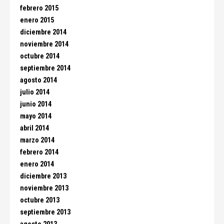
febrero 2015
enero 2015
diciembre 2014
noviembre 2014
octubre 2014
septiembre 2014
agosto 2014
julio 2014
junio 2014
mayo 2014
abril 2014
marzo 2014
febrero 2014
enero 2014
diciembre 2013
noviembre 2013
octubre 2013
septiembre 2013