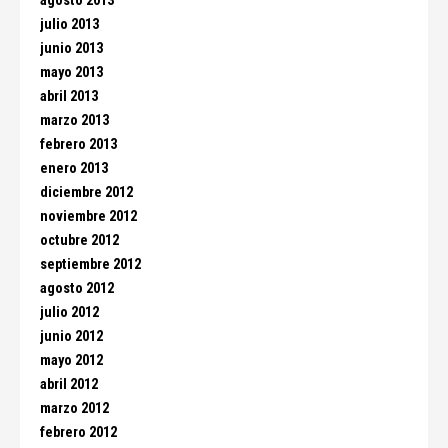
agosto 2013
julio 2013
junio 2013
mayo 2013
abril 2013
marzo 2013
febrero 2013
enero 2013
diciembre 2012
noviembre 2012
octubre 2012
septiembre 2012
agosto 2012
julio 2012
junio 2012
mayo 2012
abril 2012
marzo 2012
febrero 2012