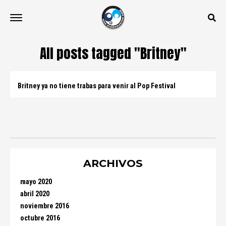
All posts tagged "Britney"
Britney ya no tiene trabas para venir al Pop Festival
ARCHIVOS
mayo 2020
abril 2020
noviembre 2016
octubre 2016