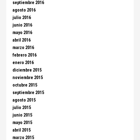
septiembre 2016
agosto 2016
julio 2016
junio 2016
mayo 2016
abril 2016
marzo 2016
febrero 2016
enero 2016
diciembre 2015
noviembre 2015
octubre 2015
septiembre 2015
agosto 2015
julio 2015
junio 2015
mayo 2015
abril 2015
marzo 2015