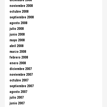
diciembre 2008
noviembre 2008
octubre 2008
septiembre 2008
agosto 2008
julio 2008
junio 2008
mayo 2008
abril 2008
marzo 2008
febrero 2008
enero 2008
diciembre 2007
noviembre 2007
octubre 2007
septiembre 2007
agosto 2007
julio 2007
junio 2007