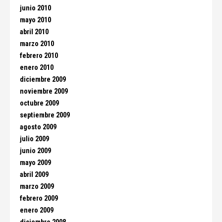
junio 2010
mayo 2010
abril 2010
marzo 2010
febrero 2010
enero 2010
diciembre 2009
noviembre 2009
octubre 2009
septiembre 2009
agosto 2009
julio 2009
junio 2009
mayo 2009
abril 2009
marzo 2009
febrero 2009
enero 2009