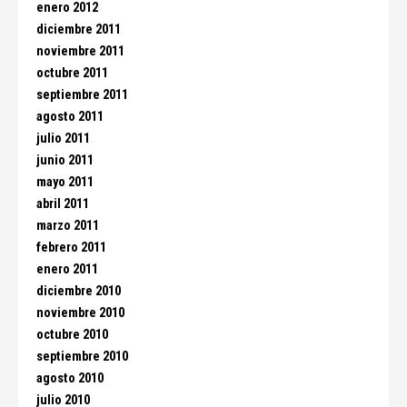
enero 2012
diciembre 2011
noviembre 2011
octubre 2011
septiembre 2011
agosto 2011
julio 2011
junio 2011
mayo 2011
abril 2011
marzo 2011
febrero 2011
enero 2011
diciembre 2010
noviembre 2010
octubre 2010
septiembre 2010
agosto 2010
julio 2010