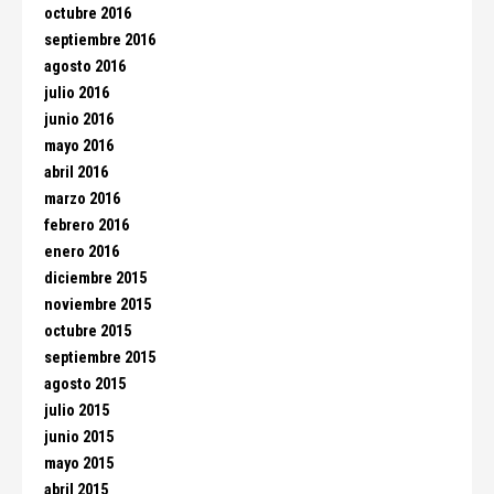
octubre 2016
septiembre 2016
agosto 2016
julio 2016
junio 2016
mayo 2016
abril 2016
marzo 2016
febrero 2016
enero 2016
diciembre 2015
noviembre 2015
octubre 2015
septiembre 2015
agosto 2015
julio 2015
junio 2015
mayo 2015
abril 2015