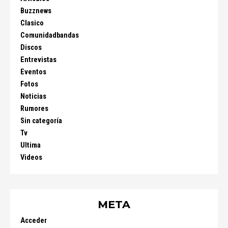
Buzznews
Clasico
Comunidadbandas
Discos
Entrevistas
Eventos
Fotos
Noticias
Rumores
Sin categoría
Tv
Ultima
Videos
META
Acceder