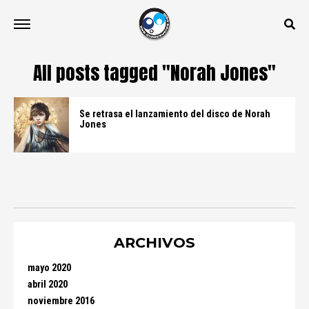
All posts tagged "Norah Jones"
Se retrasa el lanzamiento del disco de Norah
Jones
ARCHIVOS
mayo 2020
abril 2020
noviembre 2016