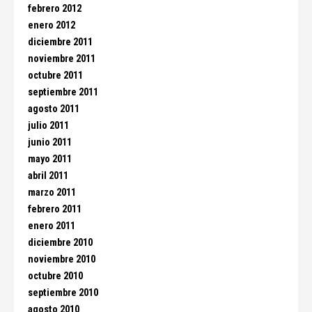
febrero 2012
enero 2012
diciembre 2011
noviembre 2011
octubre 2011
septiembre 2011
agosto 2011
julio 2011
junio 2011
mayo 2011
abril 2011
marzo 2011
febrero 2011
enero 2011
diciembre 2010
noviembre 2010
octubre 2010
septiembre 2010
agosto 2010