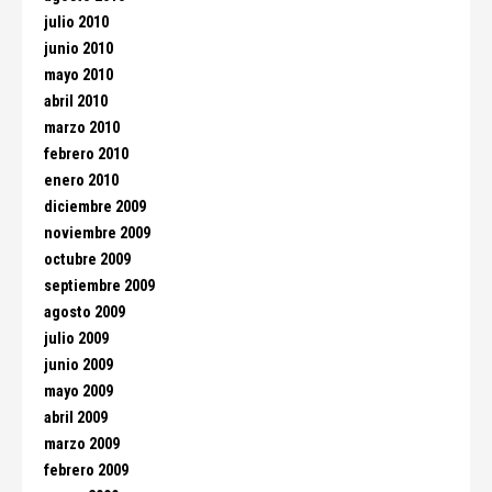
julio 2010
junio 2010
mayo 2010
abril 2010
marzo 2010
febrero 2010
enero 2010
diciembre 2009
noviembre 2009
octubre 2009
septiembre 2009
agosto 2009
julio 2009
junio 2009
mayo 2009
abril 2009
marzo 2009
febrero 2009