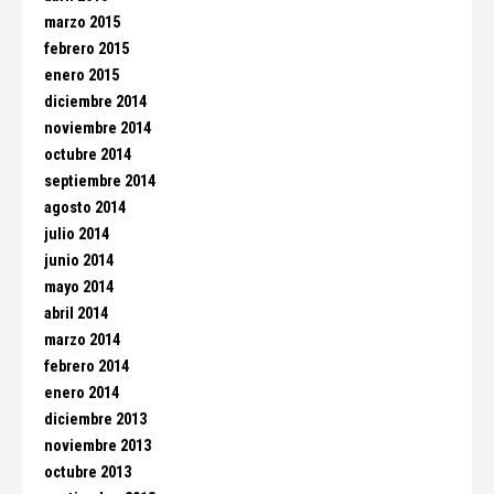
marzo 2015
febrero 2015
enero 2015
diciembre 2014
noviembre 2014
octubre 2014
septiembre 2014
agosto 2014
julio 2014
junio 2014
mayo 2014
abril 2014
marzo 2014
febrero 2014
enero 2014
diciembre 2013
noviembre 2013
octubre 2013