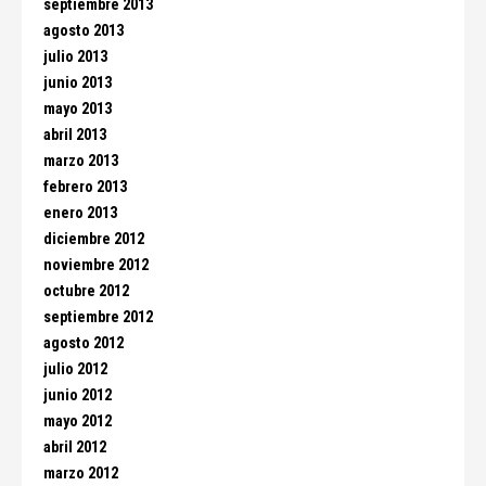
septiembre 2013
agosto 2013
julio 2013
junio 2013
mayo 2013
abril 2013
marzo 2013
febrero 2013
enero 2013
diciembre 2012
noviembre 2012
octubre 2012
septiembre 2012
agosto 2012
julio 2012
junio 2012
mayo 2012
abril 2012
marzo 2012