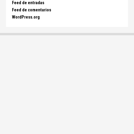
Feed de entradas
Feed de comentarios
WordPress.org