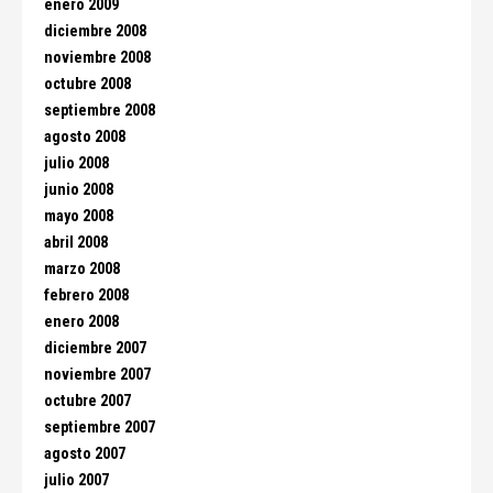
enero 2009
diciembre 2008
noviembre 2008
octubre 2008
septiembre 2008
agosto 2008
julio 2008
junio 2008
mayo 2008
abril 2008
marzo 2008
febrero 2008
enero 2008
diciembre 2007
noviembre 2007
octubre 2007
septiembre 2007
agosto 2007
julio 2007