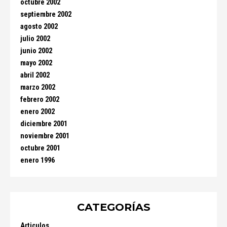
octubre 2002
septiembre 2002
agosto 2002
julio 2002
junio 2002
mayo 2002
abril 2002
marzo 2002
febrero 2002
enero 2002
diciembre 2001
noviembre 2001
octubre 2001
enero 1996
CATEGORÍAS
Articulos