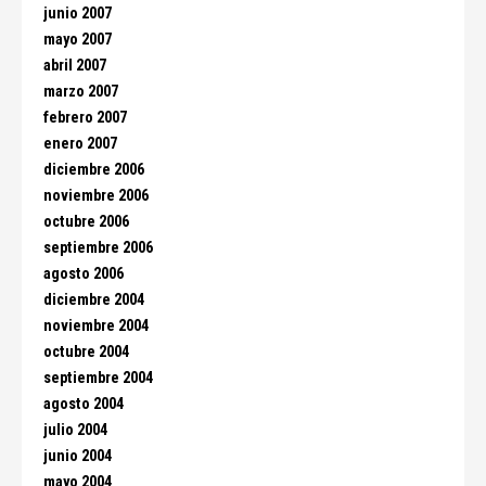
junio 2007
mayo 2007
abril 2007
marzo 2007
febrero 2007
enero 2007
diciembre 2006
noviembre 2006
octubre 2006
septiembre 2006
agosto 2006
diciembre 2004
noviembre 2004
octubre 2004
septiembre 2004
agosto 2004
julio 2004
junio 2004
mayo 2004