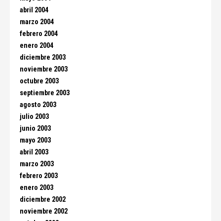
abril 2004
marzo 2004
febrero 2004
enero 2004
diciembre 2003
noviembre 2003
octubre 2003
septiembre 2003
agosto 2003
julio 2003
junio 2003
mayo 2003
abril 2003
marzo 2003
febrero 2003
enero 2003
diciembre 2002
noviembre 2002