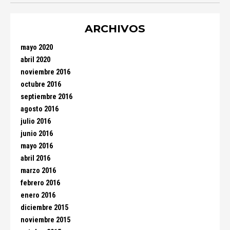
ARCHIVOS
mayo 2020
abril 2020
noviembre 2016
octubre 2016
septiembre 2016
agosto 2016
julio 2016
junio 2016
mayo 2016
abril 2016
marzo 2016
febrero 2016
enero 2016
diciembre 2015
noviembre 2015