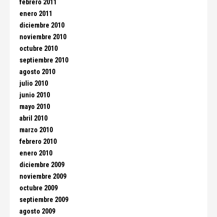
febrero 2011
enero 2011
diciembre 2010
noviembre 2010
octubre 2010
septiembre 2010
agosto 2010
julio 2010
junio 2010
mayo 2010
abril 2010
marzo 2010
febrero 2010
enero 2010
diciembre 2009
noviembre 2009
octubre 2009
septiembre 2009
agosto 2009