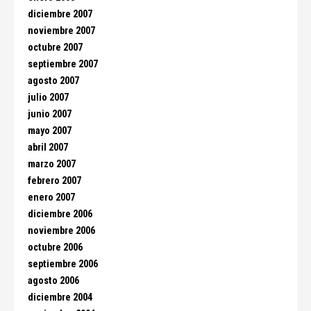
diciembre 2007
noviembre 2007
octubre 2007
septiembre 2007
agosto 2007
julio 2007
junio 2007
mayo 2007
abril 2007
marzo 2007
febrero 2007
enero 2007
diciembre 2006
noviembre 2006
octubre 2006
septiembre 2006
agosto 2006
diciembre 2004