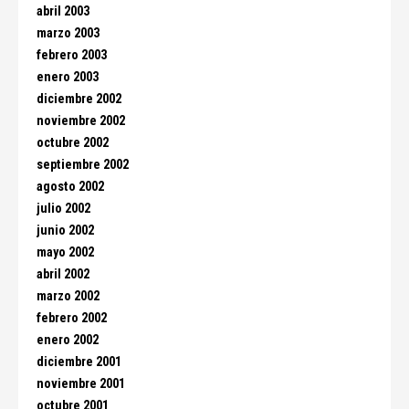
abril 2003
marzo 2003
febrero 2003
enero 2003
diciembre 2002
noviembre 2002
octubre 2002
septiembre 2002
agosto 2002
julio 2002
junio 2002
mayo 2002
abril 2002
marzo 2002
febrero 2002
enero 2002
diciembre 2001
noviembre 2001
octubre 2001