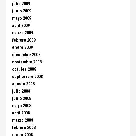
julio 2009
junio 2009
mayo 2009
abril 2009
marzo 2009
febrero 2009
enero 2009
diciembre 2008
noviembre 2008
octubre 2008
septiembre 2008
agosto 2008
julio 2008
junio 2008
mayo 2008
abril 2008
marzo 2008
febrero 2008
enero 2008