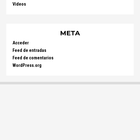
Videos
META
Acceder
Feed de entradas
Feed de comentarios
WordPress.org