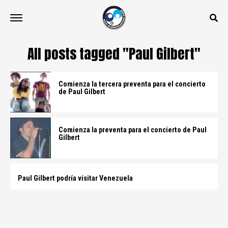
All posts tagged "Paul Gilbert"
Comienza la tercera preventa para el concierto
de Paul Gilbert
Comienza la preventa para el concierto de Paul
Gilbert
Paul Gilbert podría visitar Venezuela