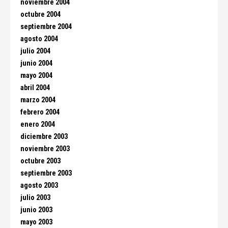
noviembre 2004
octubre 2004
septiembre 2004
agosto 2004
julio 2004
junio 2004
mayo 2004
abril 2004
marzo 2004
febrero 2004
enero 2004
diciembre 2003
noviembre 2003
octubre 2003
septiembre 2003
agosto 2003
julio 2003
junio 2003
mayo 2003