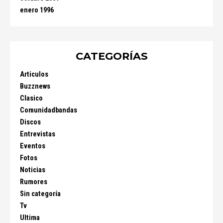
enero 1996
CATEGORÍAS
Articulos
Buzznews
Clasico
Comunidadbandas
Discos
Entrevistas
Eventos
Fotos
Noticias
Rumores
Sin categoría
Tv
Ultima