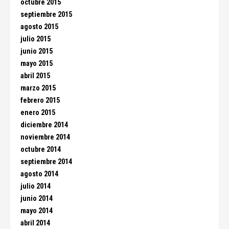
octubre 2015
septiembre 2015
agosto 2015
julio 2015
junio 2015
mayo 2015
abril 2015
marzo 2015
febrero 2015
enero 2015
diciembre 2014
noviembre 2014
octubre 2014
septiembre 2014
agosto 2014
julio 2014
junio 2014
mayo 2014
abril 2014