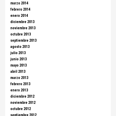
marzo 2014
febrero 2014
enero 2014
diciembre 2013
noviembre 2013
octubre 2013
septiembre 2013
agosto 2013
julio 2013
junio 2013
mayo 2013
abril 2013
marzo 2013
febrero 2013
enero 2013
diciembre 2012
noviembre 2012
octubre 2012
septiembre 2012