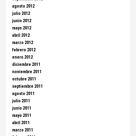
agosto 2012
julio 2012
junio 2012
mayo 2012
abril 2012
marzo 2012
febrero 2012
enero 2012
diciembre 2011
noviembre 2011
octubre 2011
septiembre 2011
agosto 2011
julio 2011
junio 2011
mayo 2011
abril 2011
marzo 2011