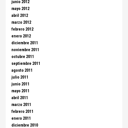
junio 2012
mayo 2012
abril 2012
marzo 2012
febrero 2012
enero 2012
diciembre 2011
noviembre 2011
octubre 2011
septiembre 2011
agosto 2011
julio 2011
junio 2011
mayo 2011
abril 2011
marzo 2011
febrero 2011
enero 2011
diciembre 2010