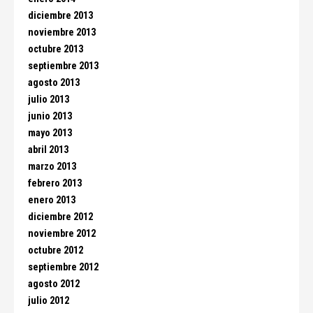
diciembre 2013
noviembre 2013
octubre 2013
septiembre 2013
agosto 2013
julio 2013
junio 2013
mayo 2013
abril 2013
marzo 2013
febrero 2013
enero 2013
diciembre 2012
noviembre 2012
octubre 2012
septiembre 2012
agosto 2012
julio 2012