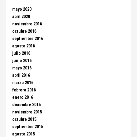
mayo 2020
abril 2020
noviembre 2016
octubre 2016
septiembre 2016
agosto 2016
julio 2016
junio 2016
mayo 2016
abril 2016
marzo 2016
febrero 2016
enero 2016
diciembre 2015
noviembre 2015
octubre 2015
septiembre 2015
agosto 2015