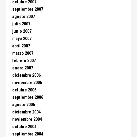
octubre 2007
septiembre 2007
agosto 2007
julio 2007
junio 2007
mayo 2007
abril 2007
marzo 2007
febrero 2007
enero 2007
diciembre 2006
noviembre 2006
octubre 2006
septiembre 2006
agosto 2006
diciembre 2004
noviembre 2004
octubre 2004
septiembre 2004