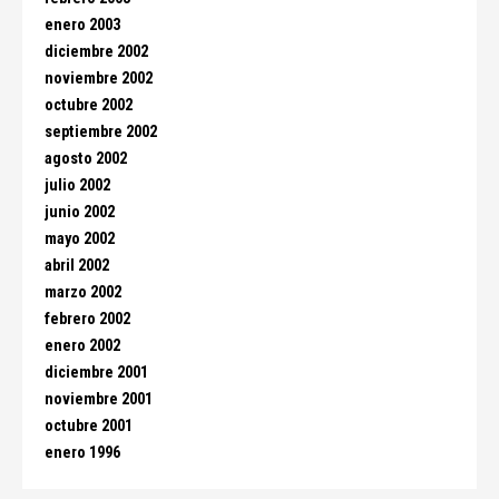
enero 2003
diciembre 2002
noviembre 2002
octubre 2002
septiembre 2002
agosto 2002
julio 2002
junio 2002
mayo 2002
abril 2002
marzo 2002
febrero 2002
enero 2002
diciembre 2001
noviembre 2001
octubre 2001
enero 1996