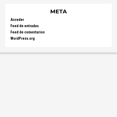
META
Acceder
Feed de entradas
Feed de comentarios
WordPress.org