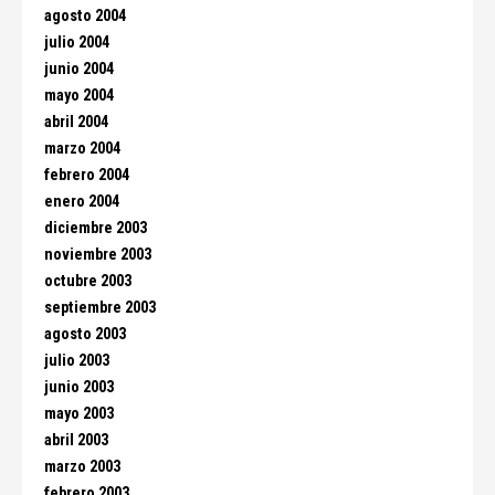
agosto 2004
julio 2004
junio 2004
mayo 2004
abril 2004
marzo 2004
febrero 2004
enero 2004
diciembre 2003
noviembre 2003
octubre 2003
septiembre 2003
agosto 2003
julio 2003
junio 2003
mayo 2003
abril 2003
marzo 2003
febrero 2003