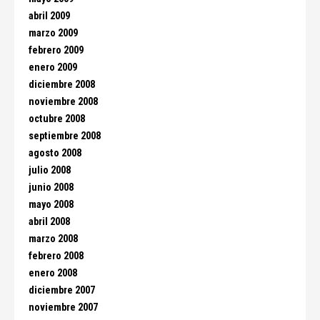
abril 2009
marzo 2009
febrero 2009
enero 2009
diciembre 2008
noviembre 2008
octubre 2008
septiembre 2008
agosto 2008
julio 2008
junio 2008
mayo 2008
abril 2008
marzo 2008
febrero 2008
enero 2008
diciembre 2007
noviembre 2007