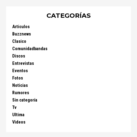
CATEGORÍAS
Articulos
Buzznews
Clasico
Comunidadbandas
Discos
Entrevistas
Eventos
Fotos
Noticias
Rumores
Sin categoría
Tv
Ultima
Videos