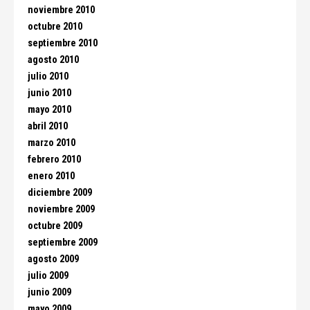
noviembre 2010
octubre 2010
septiembre 2010
agosto 2010
julio 2010
junio 2010
mayo 2010
abril 2010
marzo 2010
febrero 2010
enero 2010
diciembre 2009
noviembre 2009
octubre 2009
septiembre 2009
agosto 2009
julio 2009
junio 2009
mayo 2009