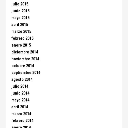
julio 2015
junio 2015
mayo 2015
abril 2015
marzo 2015
febrero 2015
enero 2015
diciembre 2014
noviembre 2014
octubre 2014
septiembre 2014
agosto 2014
julio 2014
junio 2014
mayo 2014
abril 2014
marzo 2014
febrero 2014
enero 2014