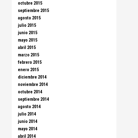
octubre 2015
septiembre 2015
agosto 2015
julio 2015
junio 2015
mayo 2015
abril 2015
marzo 2015
febrero 2015
enero 2015
diciembre 2014
noviembre 2014
octubre 2014
septiembre 2014
agosto 2014
julio 2014
junio 2014
mayo 2014
abril 2014