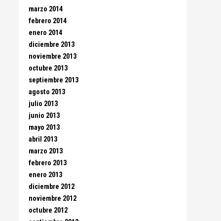
marzo 2014
febrero 2014
enero 2014
diciembre 2013
noviembre 2013
octubre 2013
septiembre 2013
agosto 2013
julio 2013
junio 2013
mayo 2013
abril 2013
marzo 2013
febrero 2013
enero 2013
diciembre 2012
noviembre 2012
octubre 2012