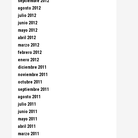
septiembre 2012
agosto 2012
julio 2012
junio 2012
mayo 2012
abril 2012
marzo 2012
febrero 2012
enero 2012
diciembre 2011
noviembre 2011
octubre 2011
septiembre 2011
agosto 2011
julio 2011
junio 2011
mayo 2011
abril 2011
marzo 2011