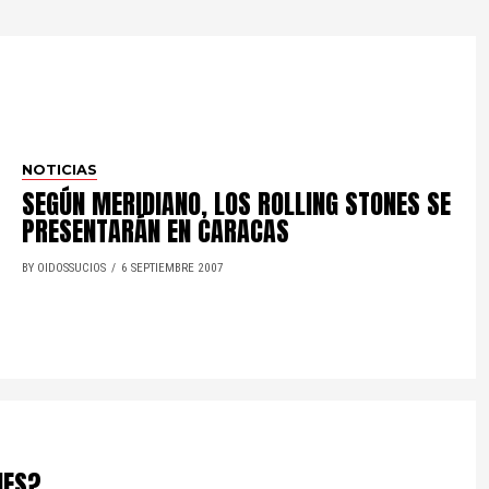
NOTICIAS
SEGÚN MERIDIANO, LOS ROLLING STONES SE
PRESENTARÁN EN CARACAS
BY OIDOSSUCIOS
6 SEPTIEMBRE 2007
NES?