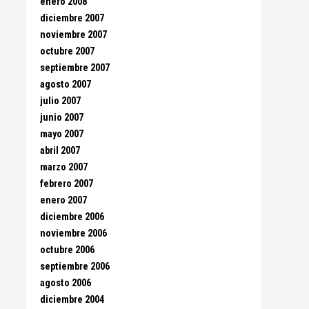
enero 2008
diciembre 2007
noviembre 2007
octubre 2007
septiembre 2007
agosto 2007
julio 2007
junio 2007
mayo 2007
abril 2007
marzo 2007
febrero 2007
enero 2007
diciembre 2006
noviembre 2006
octubre 2006
septiembre 2006
agosto 2006
diciembre 2004