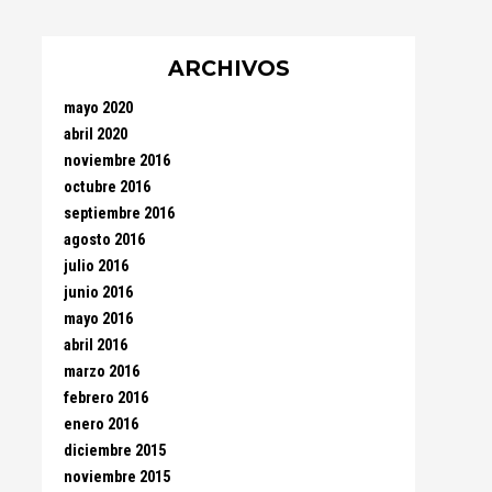
ARCHIVOS
mayo 2020
abril 2020
noviembre 2016
octubre 2016
septiembre 2016
agosto 2016
julio 2016
junio 2016
mayo 2016
abril 2016
marzo 2016
febrero 2016
enero 2016
diciembre 2015
noviembre 2015