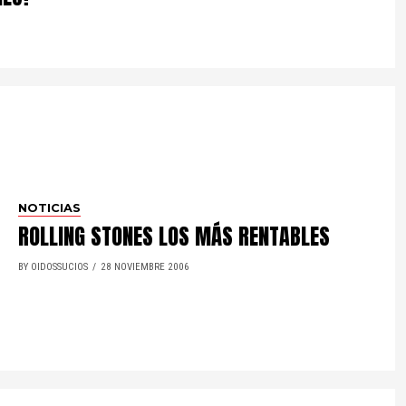
NOTICIAS
ROLLING STONES LOS MÁS RENTABLES
BY OIDOSSUCIOS
28 NOVIEMBRE 2006