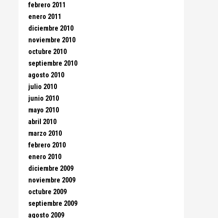
febrero 2011
enero 2011
diciembre 2010
noviembre 2010
octubre 2010
septiembre 2010
agosto 2010
julio 2010
junio 2010
mayo 2010
abril 2010
marzo 2010
febrero 2010
enero 2010
diciembre 2009
noviembre 2009
octubre 2009
septiembre 2009
agosto 2009