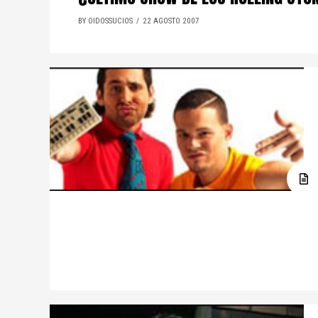
BY OIDOSSUCIOS
22 AGOSTO 2007