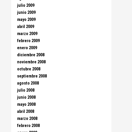
julio 2009
junio 2009
mayo 2009
abril 2009
marzo 2009
febrero 2009
enero 2009
diciembre 2008
noviembre 2008
octubre 2008
septiembre 2008
agosto 2008
julio 2008
junio 2008
mayo 2008
abril 2008
marzo 2008
febrero 2008