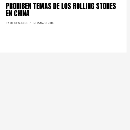
PROHIBEN TEMAS DE LOS ROLLING STONES
EN CHINA
BY OIDOSSUCIOS
13 MARZO 2003