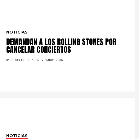
NOTICIAS
DEMANDAN A LOS ROLLING STONES POR
CANCELAR CONCIERTOS
BY OIDOSSUCIOS
2 NOVIEMBRE 2006
NOTICIAS