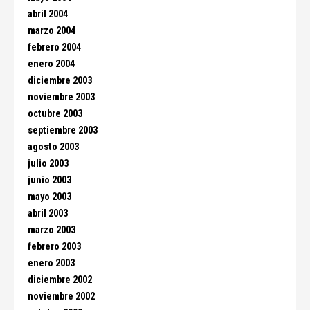
abril 2004
marzo 2004
febrero 2004
enero 2004
diciembre 2003
noviembre 2003
octubre 2003
septiembre 2003
agosto 2003
julio 2003
junio 2003
mayo 2003
abril 2003
marzo 2003
febrero 2003
enero 2003
diciembre 2002
noviembre 2002