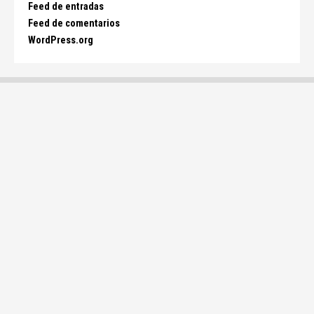
Feed de entradas
Feed de comentarios
WordPress.org