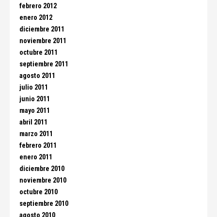
febrero 2012
enero 2012
diciembre 2011
noviembre 2011
octubre 2011
septiembre 2011
agosto 2011
julio 2011
junio 2011
mayo 2011
abril 2011
marzo 2011
febrero 2011
enero 2011
diciembre 2010
noviembre 2010
octubre 2010
septiembre 2010
agosto 2010