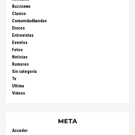
Buzznews
Clasico
Comunidadbandas
Discos
Entrevistas
Eventos
Fotos
Noticias
Rumores
Sin categoría
Tv
Ultima
Videos
META
Acceder