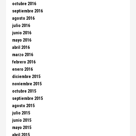
octubre 2016
septiembre 2016
agosto 2016
julio 2016
junio 2016
mayo 2016
abril 2016
marzo 2016
febrero 2016
enero 2016
diciembre 2015
noviembre 2015
octubre 2015
septiembre 2015
agosto 2015
julio 2015
junio 2015
mayo 2015
abril 2015