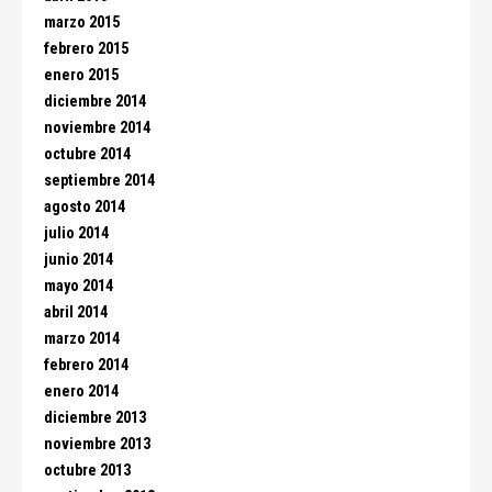
marzo 2015
febrero 2015
enero 2015
diciembre 2014
noviembre 2014
octubre 2014
septiembre 2014
agosto 2014
julio 2014
junio 2014
mayo 2014
abril 2014
marzo 2014
febrero 2014
enero 2014
diciembre 2013
noviembre 2013
octubre 2013