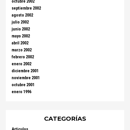
octubre 2002
septiembre 2002
agosto 2002
julio 2002
junio 2002
mayo 2002
abril 2002
marzo 2002
febrero 2002
enero 2002
diciembre 2001
noviembre 2001
octubre 2001
enero 1996
CATEGORÍAS
Articulos