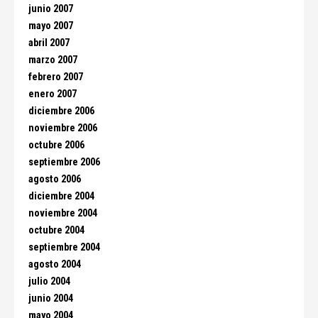
junio 2007
mayo 2007
abril 2007
marzo 2007
febrero 2007
enero 2007
diciembre 2006
noviembre 2006
octubre 2006
septiembre 2006
agosto 2006
diciembre 2004
noviembre 2004
octubre 2004
septiembre 2004
agosto 2004
julio 2004
junio 2004
mayo 2004