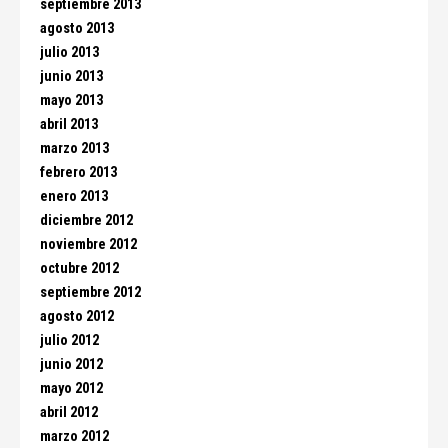
septiembre 2013
agosto 2013
julio 2013
junio 2013
mayo 2013
abril 2013
marzo 2013
febrero 2013
enero 2013
diciembre 2012
noviembre 2012
octubre 2012
septiembre 2012
agosto 2012
julio 2012
junio 2012
mayo 2012
abril 2012
marzo 2012