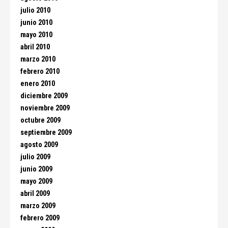
julio 2010
junio 2010
mayo 2010
abril 2010
marzo 2010
febrero 2010
enero 2010
diciembre 2009
noviembre 2009
octubre 2009
septiembre 2009
agosto 2009
julio 2009
junio 2009
mayo 2009
abril 2009
marzo 2009
febrero 2009