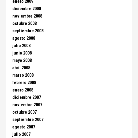
enero 2009
diciembre 2008
noviembre 2008
octubre 2008
septiembre 2008
agosto 2008
julio 2008
junio 2008
mayo 2008
abril 2008
marzo 2008
febrero 2008
enero 2008
diciembre 2007
noviembre 2007
octubre 2007
septiembre 2007
agosto 2007
julio 2007