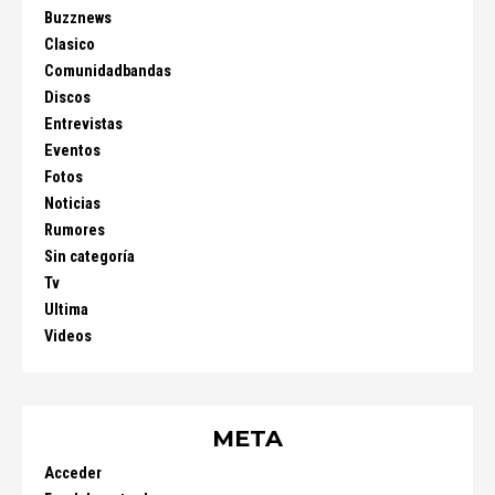
Buzznews
Clasico
Comunidadbandas
Discos
Entrevistas
Eventos
Fotos
Noticias
Rumores
Sin categoría
Tv
Ultima
Videos
META
Acceder