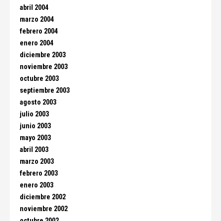
abril 2004
marzo 2004
febrero 2004
enero 2004
diciembre 2003
noviembre 2003
octubre 2003
septiembre 2003
agosto 2003
julio 2003
junio 2003
mayo 2003
abril 2003
marzo 2003
febrero 2003
enero 2003
diciembre 2002
noviembre 2002
octubre 2002