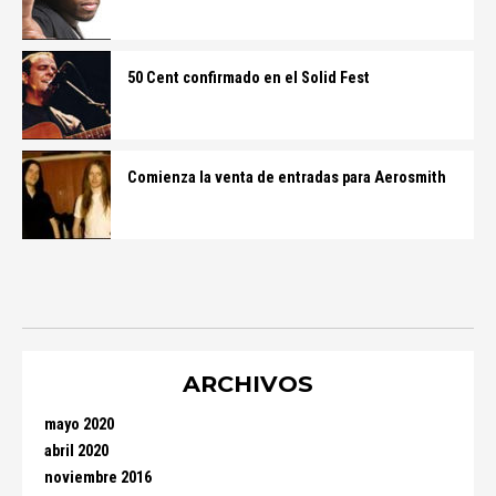
50 Cent confirmado en el Solid Fest
Comienza la venta de entradas para Aerosmith
ARCHIVOS
mayo 2020
abril 2020
noviembre 2016