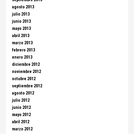
agosto 2013
julio 2013
junio 2013
mayo 2013
abril 2013
marzo 2013
febrero 2013
enero 2013
diciembre 2012
noviembre 2012
octubre 2012
septiembre 2012
agosto 2012
julio 2012
junio 2012
mayo 2012
abril 2012
marzo 2012