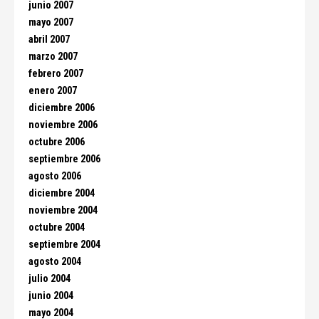
junio 2007
mayo 2007
abril 2007
marzo 2007
febrero 2007
enero 2007
diciembre 2006
noviembre 2006
octubre 2006
septiembre 2006
agosto 2006
diciembre 2004
noviembre 2004
octubre 2004
septiembre 2004
agosto 2004
julio 2004
junio 2004
mayo 2004