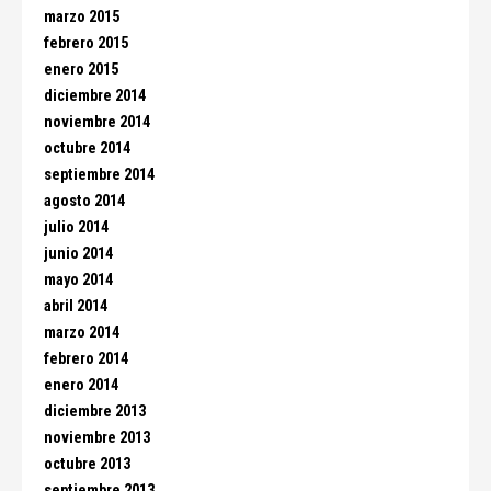
marzo 2015
febrero 2015
enero 2015
diciembre 2014
noviembre 2014
octubre 2014
septiembre 2014
agosto 2014
julio 2014
junio 2014
mayo 2014
abril 2014
marzo 2014
febrero 2014
enero 2014
diciembre 2013
noviembre 2013
octubre 2013
septiembre 2013