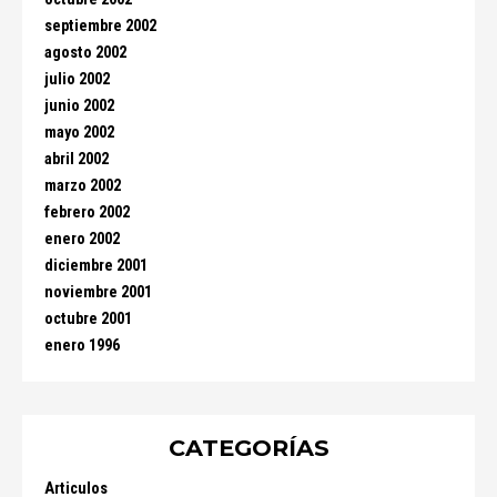
septiembre 2002
agosto 2002
julio 2002
junio 2002
mayo 2002
abril 2002
marzo 2002
febrero 2002
enero 2002
diciembre 2001
noviembre 2001
octubre 2001
enero 1996
CATEGORÍAS
Articulos