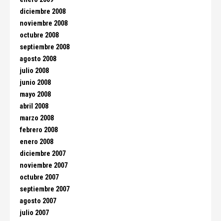
diciembre 2008
noviembre 2008
octubre 2008
septiembre 2008
agosto 2008
julio 2008
junio 2008
mayo 2008
abril 2008
marzo 2008
febrero 2008
enero 2008
diciembre 2007
noviembre 2007
octubre 2007
septiembre 2007
agosto 2007
julio 2007