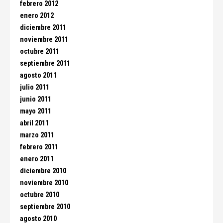
febrero 2012
enero 2012
diciembre 2011
noviembre 2011
octubre 2011
septiembre 2011
agosto 2011
julio 2011
junio 2011
mayo 2011
abril 2011
marzo 2011
febrero 2011
enero 2011
diciembre 2010
noviembre 2010
octubre 2010
septiembre 2010
agosto 2010