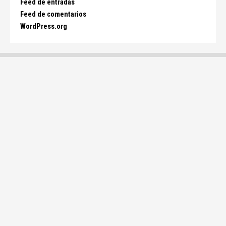
Feed de entradas
Feed de comentarios
WordPress.org