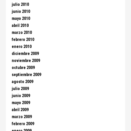
julio 2010
junio 2010
mayo 2010
abril 2010
marzo 2010
febrero 2010
enero 2010
diciembre 2009
noviembre 2009
octubre 2009
septiembre 2009
agosto 2009
julio 2009
junio 2009
mayo 2009
abril 2009
marzo 2009
febrero 2009
enero 2009