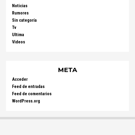
Noticias
Rumores
Sin categoría
Tv
Ultima
Videos
META
Acceder
Feed de entradas
Feed de comentarios
WordPress.org