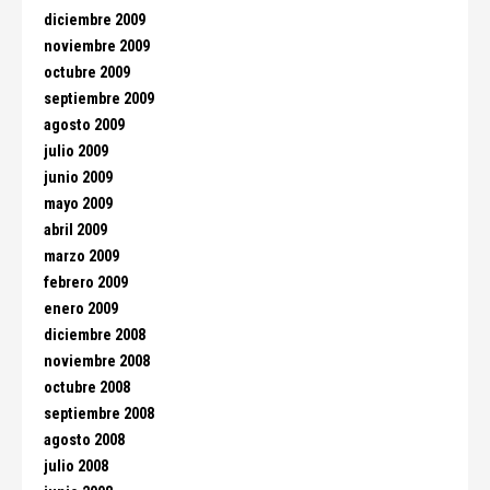
diciembre 2009
noviembre 2009
octubre 2009
septiembre 2009
agosto 2009
julio 2009
junio 2009
mayo 2009
abril 2009
marzo 2009
febrero 2009
enero 2009
diciembre 2008
noviembre 2008
octubre 2008
septiembre 2008
agosto 2008
julio 2008