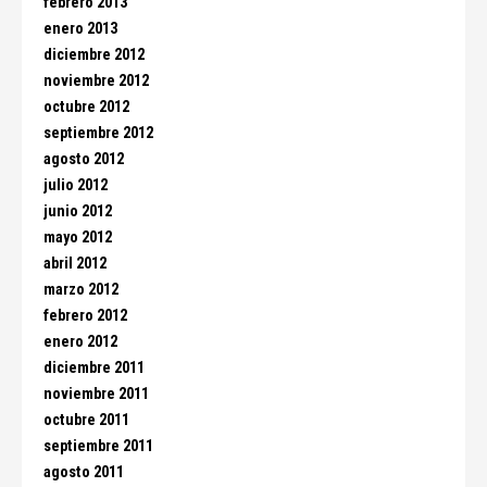
febrero 2013
enero 2013
diciembre 2012
noviembre 2012
octubre 2012
septiembre 2012
agosto 2012
julio 2012
junio 2012
mayo 2012
abril 2012
marzo 2012
febrero 2012
enero 2012
diciembre 2011
noviembre 2011
octubre 2011
septiembre 2011
agosto 2011