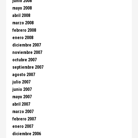
junio 2008
mayo 2008
abril 2008
marzo 2008
febrero 2008
enero 2008
diciembre 2007
noviembre 2007
octubre 2007
septiembre 2007
agosto 2007
julio 2007
junio 2007
mayo 2007
abril 2007
marzo 2007
febrero 2007
enero 2007
diciembre 2006