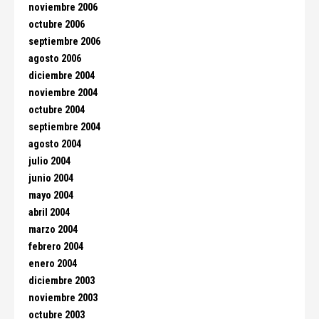
noviembre 2006
octubre 2006
septiembre 2006
agosto 2006
diciembre 2004
noviembre 2004
octubre 2004
septiembre 2004
agosto 2004
julio 2004
junio 2004
mayo 2004
abril 2004
marzo 2004
febrero 2004
enero 2004
diciembre 2003
noviembre 2003
octubre 2003