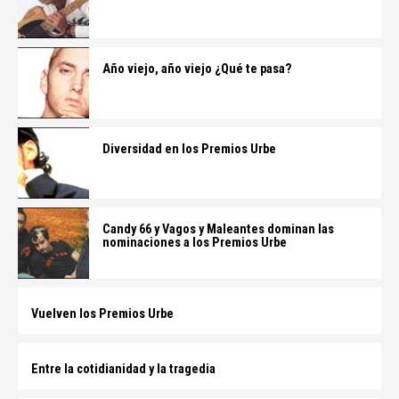
Año viejo, año viejo ¿Qué te pasa?
Diversidad en los Premios Urbe
Candy 66 y Vagos y Maleantes dominan las
nominaciones a los Premios Urbe
Vuelven los Premios Urbe
Entre la cotidianidad y la tragedia