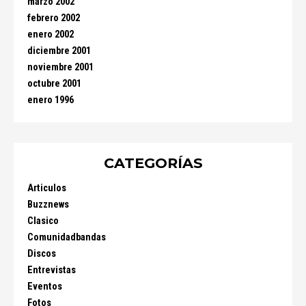
marzo 2002
febrero 2002
enero 2002
diciembre 2001
noviembre 2001
octubre 2001
enero 1996
CATEGORÍAS
Articulos
Buzznews
Clasico
Comunidadbandas
Discos
Entrevistas
Eventos
Fotos