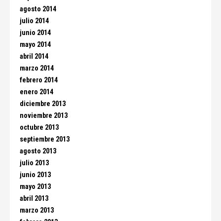
agosto 2014
julio 2014
junio 2014
mayo 2014
abril 2014
marzo 2014
febrero 2014
enero 2014
diciembre 2013
noviembre 2013
octubre 2013
septiembre 2013
agosto 2013
julio 2013
junio 2013
mayo 2013
abril 2013
marzo 2013