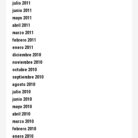
julio 2011
junio 2011
mayo 2011
abril 2011
marzo 2011
febrero 2011
enero 2011
diciembre 2010
noviembre 2010
octubre 2010
septiembre 2010
agosto 2010
julio 2010
junio 2010
mayo 2010
abril 2010
marzo 2010
febrero 2010
enero 2010