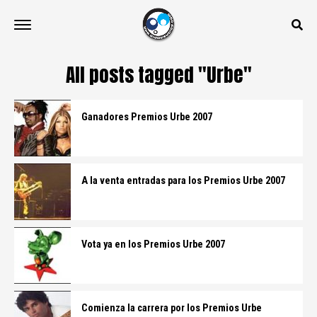
All posts tagged "Urbe"
Ganadores Premios Urbe 2007
A la venta entradas para los Premios Urbe 2007
Vota ya en los Premios Urbe 2007
Comienza la carrera por los Premios Urbe