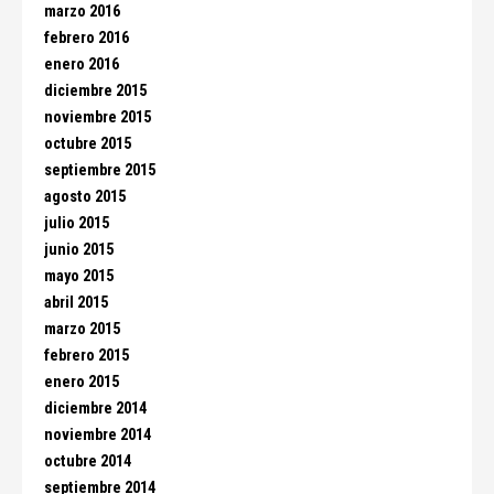
marzo 2016
febrero 2016
enero 2016
diciembre 2015
noviembre 2015
octubre 2015
septiembre 2015
agosto 2015
julio 2015
junio 2015
mayo 2015
abril 2015
marzo 2015
febrero 2015
enero 2015
diciembre 2014
noviembre 2014
octubre 2014
septiembre 2014