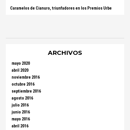
Caramelos de Cianuro, triunfadores en los Premios Urbe
ARCHIVOS
mayo 2020
abril 2020
noviembre 2016
octubre 2016
septiembre 2016
agosto 2016
julio 2016
junio 2016
mayo 2016
abril 2016