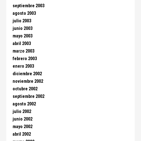
septiembre 2003
agosto 2003
julio 2003
junio 2003
mayo 2003
abril 2003
marzo 2003
febrero 2003
enero 2003
diciembre 2002
noviembre 2002
octubre 2002
septiembre 2002
agosto 2002
julio 2002
junio 2002
mayo 2002
abril 2002