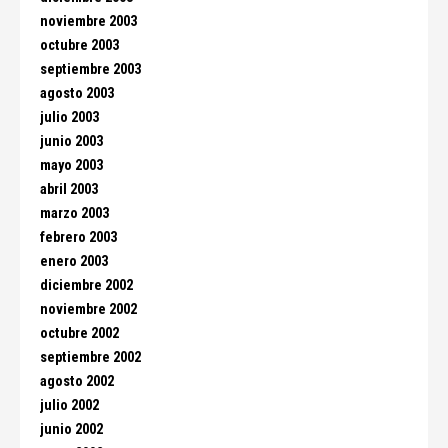
noviembre 2003
octubre 2003
septiembre 2003
agosto 2003
julio 2003
junio 2003
mayo 2003
abril 2003
marzo 2003
febrero 2003
enero 2003
diciembre 2002
noviembre 2002
octubre 2002
septiembre 2002
agosto 2002
julio 2002
junio 2002