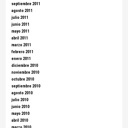
septiembre 2011
agosto 2011
julio 2011
junio 2011
mayo 2011
abril 2011
marzo 2011
febrero 2011
enero 2011
diciembre 2010
noviembre 2010
octubre 2010
septiembre 2010
agosto 2010
julio 2010
junio 2010
mayo 2010
abril 2010
marzo 2010