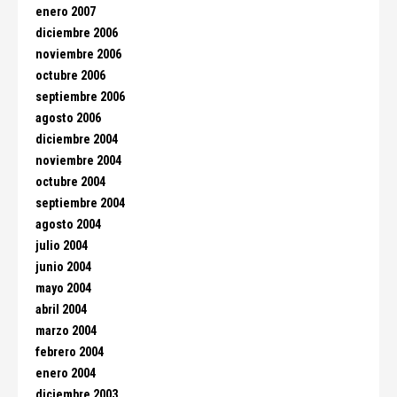
enero 2007
diciembre 2006
noviembre 2006
octubre 2006
septiembre 2006
agosto 2006
diciembre 2004
noviembre 2004
octubre 2004
septiembre 2004
agosto 2004
julio 2004
junio 2004
mayo 2004
abril 2004
marzo 2004
febrero 2004
enero 2004
diciembre 2003