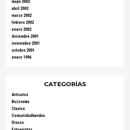
mayo 2002
abril 2002
marzo 2002
febrero 2002
enero 2002
diciembre 2001
noviembre 2001
octubre 2001
enero 1996
CATEGORÍAS
Articulos
Buzznews
Clasico
Comunidadbandas
Discos
Entrevistas