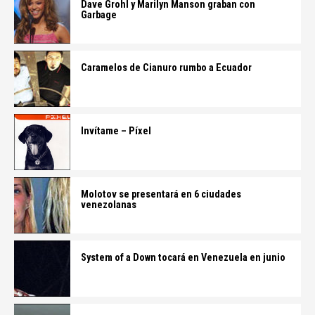
Dave Grohl y Marilyn Manson graban con
Garbage
Caramelos de Cianuro rumbo a Ecuador
Invítame – Píxel
Molotov se presentará en 6 ciudades
venezolanas
System of a Down tocará en Venezuela en junio