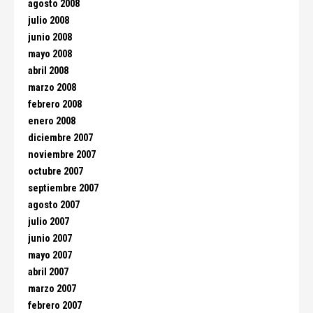
agosto 2008
julio 2008
junio 2008
mayo 2008
abril 2008
marzo 2008
febrero 2008
enero 2008
diciembre 2007
noviembre 2007
octubre 2007
septiembre 2007
agosto 2007
julio 2007
junio 2007
mayo 2007
abril 2007
marzo 2007
febrero 2007