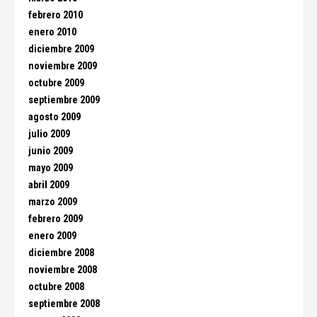
febrero 2010
enero 2010
diciembre 2009
noviembre 2009
octubre 2009
septiembre 2009
agosto 2009
julio 2009
junio 2009
mayo 2009
abril 2009
marzo 2009
febrero 2009
enero 2009
diciembre 2008
noviembre 2008
octubre 2008
septiembre 2008