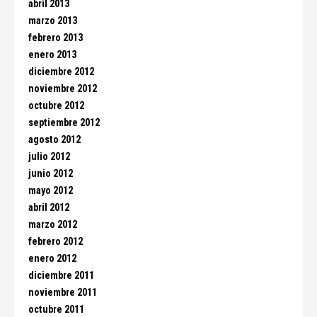
abril 2013
marzo 2013
febrero 2013
enero 2013
diciembre 2012
noviembre 2012
octubre 2012
septiembre 2012
agosto 2012
julio 2012
junio 2012
mayo 2012
abril 2012
marzo 2012
febrero 2012
enero 2012
diciembre 2011
noviembre 2011
octubre 2011