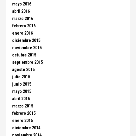
mayo 2016
abril 2016
marzo 2016
febrero 2016
enero 2016
diciembre 2015
noviembre 2015
octubre 2015
septiembre 2015
agosto 2015
julio 2015
junio 2015
mayo 2015
abril 2015
marzo 2015
febrero 2015
enero 2015
diciembre 2014
noviembre 2014