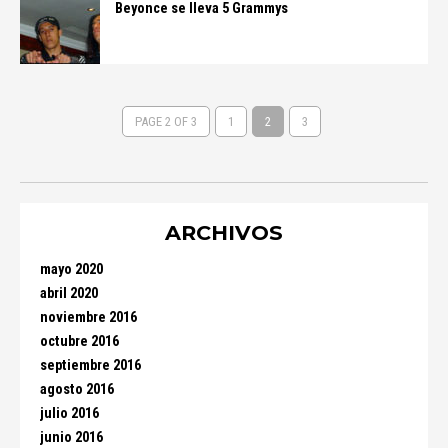
Beyonce se lleva 5 Grammys
PAGE 2 OF 3
1
2
3
ARCHIVOS
mayo 2020
abril 2020
noviembre 2016
octubre 2016
septiembre 2016
agosto 2016
julio 2016
junio 2016