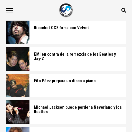
Ricochet CCS firma con Velvet
EMI en contra de la remezcla de los Beatles y
Jay-Z
Fito Páez prepara un disco a piano
Michael Jackson puede perder a Neverland y los
Beatles