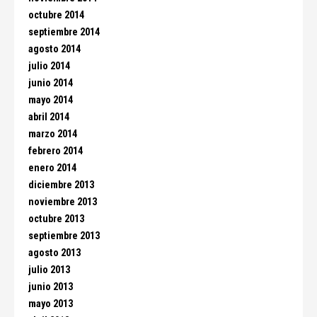
octubre 2014
septiembre 2014
agosto 2014
julio 2014
junio 2014
mayo 2014
abril 2014
marzo 2014
febrero 2014
enero 2014
diciembre 2013
noviembre 2013
octubre 2013
septiembre 2013
agosto 2013
julio 2013
junio 2013
mayo 2013