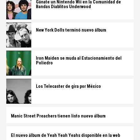
Gánate un Nintendo Wii en la Comunidad de
Bandas Diablitos Underwood
New York Dolls terminó nuevo álbum
Iron Maiden se muda al Estacionamiento del
Poliedro
Los Telecaster de gira por México
Manic Street Preachers tienen listo nuevo álbum
El nuevo álbum de Yeah Yeah Yeahs disponible en la web