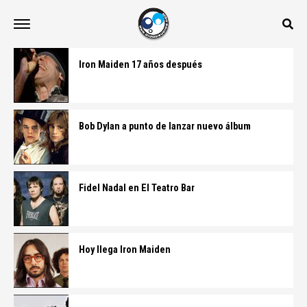
Iron Maiden 17 años después
Bob Dylan a punto de lanzar nuevo álbum
Fidel Nadal en El Teatro Bar
Hoy llega Iron Maiden