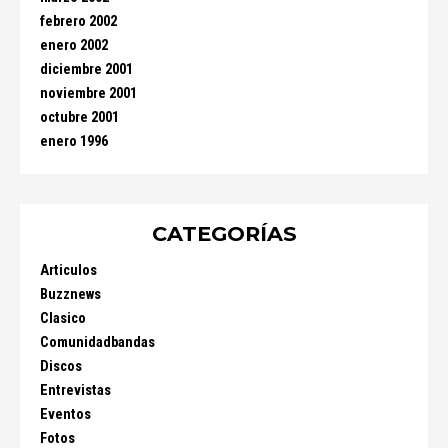
febrero 2002
enero 2002
diciembre 2001
noviembre 2001
octubre 2001
enero 1996
CATEGORÍAS
Articulos
Buzznews
Clasico
Comunidadbandas
Discos
Entrevistas
Eventos
Fotos