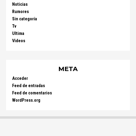
Noticias
Rumores
Sin categoría
Tv
Ultima
Videos
META
Acceder
Feed de entradas
Feed de comentarios
WordPress.org