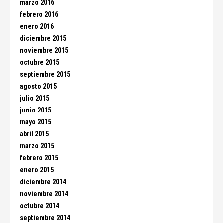
marzo 2016
febrero 2016
enero 2016
diciembre 2015
noviembre 2015
octubre 2015
septiembre 2015
agosto 2015
julio 2015
junio 2015
mayo 2015
abril 2015
marzo 2015
febrero 2015
enero 2015
diciembre 2014
noviembre 2014
octubre 2014
septiembre 2014