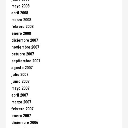
mayo 2008
abril 2008
marzo 2008
febrero 2008
enero 2008
diciembre 2007
noviembre 2007
octubre 2007
septiembre 2007
agosto 2007
julio 2007
junio 2007
mayo 2007
abril 2007
marzo 2007
febrero 2007
enero 2007
diciembre 2006