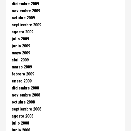
diciembre 2009
noviembre 2009
octubre 2009
septiembre 2009
agosto 2009
julio 2009
junio 2009
mayo 2009
abril 2009
marzo 2009
febrero 2009
enero 2009
diciembre 2008
noviembre 2008
octubre 2008
septiembre 2008
agosto 2008
julio 2008
junio 2008