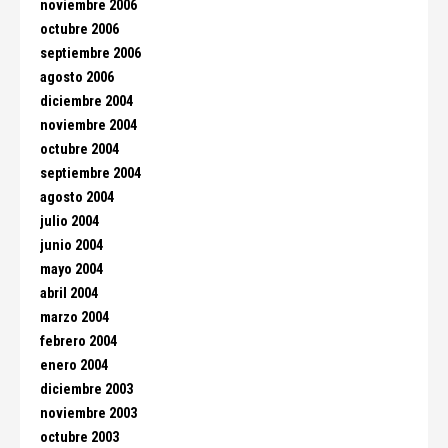
noviembre 2006
octubre 2006
septiembre 2006
agosto 2006
diciembre 2004
noviembre 2004
octubre 2004
septiembre 2004
agosto 2004
julio 2004
junio 2004
mayo 2004
abril 2004
marzo 2004
febrero 2004
enero 2004
diciembre 2003
noviembre 2003
octubre 2003