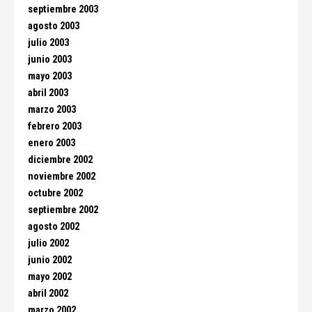
septiembre 2003
agosto 2003
julio 2003
junio 2003
mayo 2003
abril 2003
marzo 2003
febrero 2003
enero 2003
diciembre 2002
noviembre 2002
octubre 2002
septiembre 2002
agosto 2002
julio 2002
junio 2002
mayo 2002
abril 2002
marzo 2002