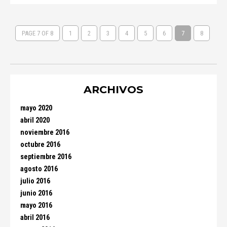
PAGE 7 OF 8
1
2
3
4
5
6
7
8
ARCHIVOS
mayo 2020
abril 2020
noviembre 2016
octubre 2016
septiembre 2016
agosto 2016
julio 2016
junio 2016
mayo 2016
abril 2016