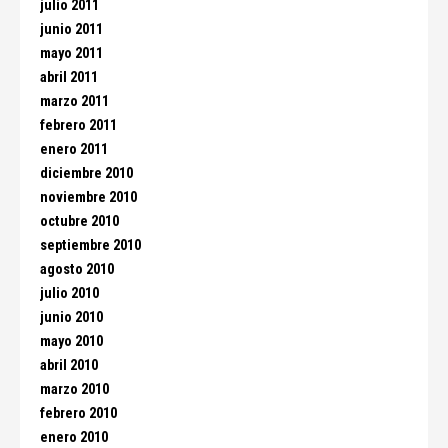
julio 2011
junio 2011
mayo 2011
abril 2011
marzo 2011
febrero 2011
enero 2011
diciembre 2010
noviembre 2010
octubre 2010
septiembre 2010
agosto 2010
julio 2010
junio 2010
mayo 2010
abril 2010
marzo 2010
febrero 2010
enero 2010