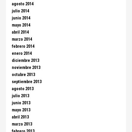
agosto 2014
julio 2014
junio 2014
mayo 2014
abril 2014
marzo 2014
febrero 2014
enero 2014
diciembre 2013
noviembre 2013
octubre 2013
septiembre 2013
agosto 2013
julio 2013
junio 2013
mayo 2013
abril 2013
marzo 2013
febrero 2013