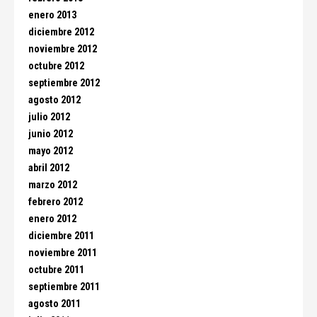
enero 2013
diciembre 2012
noviembre 2012
octubre 2012
septiembre 2012
agosto 2012
julio 2012
junio 2012
mayo 2012
abril 2012
marzo 2012
febrero 2012
enero 2012
diciembre 2011
noviembre 2011
octubre 2011
septiembre 2011
agosto 2011