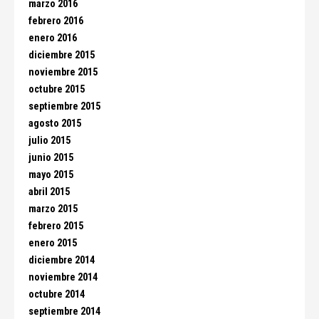
marzo 2016
febrero 2016
enero 2016
diciembre 2015
noviembre 2015
octubre 2015
septiembre 2015
agosto 2015
julio 2015
junio 2015
mayo 2015
abril 2015
marzo 2015
febrero 2015
enero 2015
diciembre 2014
noviembre 2014
octubre 2014
septiembre 2014