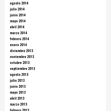
agosto 2014
julio 2014
junio 2014
mayo 2014
abril 2014
marzo 2014
febrero 2014
enero 2014
diciembre 2013
noviembre 2013
octubre 2013
septiembre 2013
agosto 2013
julio 2013
junio 2013
mayo 2013
abril 2013
marzo 2013
febrero 2013