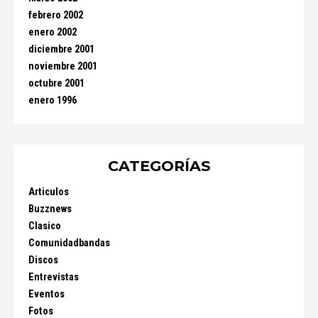
febrero 2002
enero 2002
diciembre 2001
noviembre 2001
octubre 2001
enero 1996
CATEGORÍAS
Articulos
Buzznews
Clasico
Comunidadbandas
Discos
Entrevistas
Eventos
Fotos