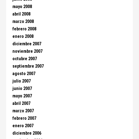
mayo 2008
abril 2008
marzo 2008
febrero 2008
enero 2008
diciembre 2007
noviembre 2007
octubre 2007
septiembre 2007
agosto 2007
julio 2007
junio 2007
mayo 2007
abril 2007
marzo 2007
febrero 2007
enero 2007
diciembre 2006