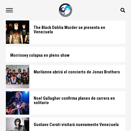
The Black Dahlia Murder se presenta en
Venezuela
Morrissey colapsa en pleno show
Marilanne abrirá el concierto de Jonas Brothers
Noel Gallagher confirma planes de carrera en
solitario
Gustavo Cerati visitará nuevamente Venezuela