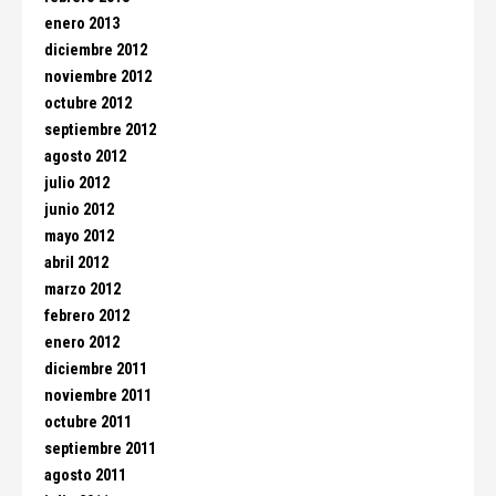
enero 2013
diciembre 2012
noviembre 2012
octubre 2012
septiembre 2012
agosto 2012
julio 2012
junio 2012
mayo 2012
abril 2012
marzo 2012
febrero 2012
enero 2012
diciembre 2011
noviembre 2011
octubre 2011
septiembre 2011
agosto 2011