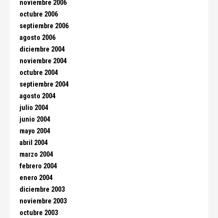
noviembre 2006
octubre 2006
septiembre 2006
agosto 2006
diciembre 2004
noviembre 2004
octubre 2004
septiembre 2004
agosto 2004
julio 2004
junio 2004
mayo 2004
abril 2004
marzo 2004
febrero 2004
enero 2004
diciembre 2003
noviembre 2003
octubre 2003