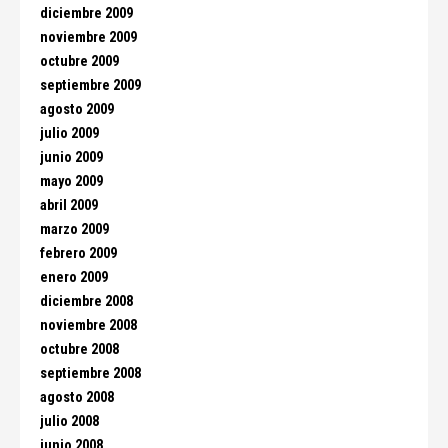
diciembre 2009
noviembre 2009
octubre 2009
septiembre 2009
agosto 2009
julio 2009
junio 2009
mayo 2009
abril 2009
marzo 2009
febrero 2009
enero 2009
diciembre 2008
noviembre 2008
octubre 2008
septiembre 2008
agosto 2008
julio 2008
junio 2008