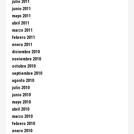
julio 2011
junio 2011
mayo 2011
abril 2011
marzo 2011
febrero 2011
enero 2011
diciembre 2010
noviembre 2010
octubre 2010
septiembre 2010
agosto 2010
julio 2010
junio 2010
mayo 2010
abril 2010
marzo 2010
febrero 2010
enero 2010