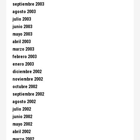
septiembre 2003
agosto 2003
julio 2003
junio 2003
mayo 2003
abril 2003
marzo 2003
febrero 2003
enero 2003
diciembre 2002
noviembre 2002
octubre 2002
septiembre 2002
agosto 2002
julio 2002
junio 2002
mayo 2002
abril 2002
marzo 2002