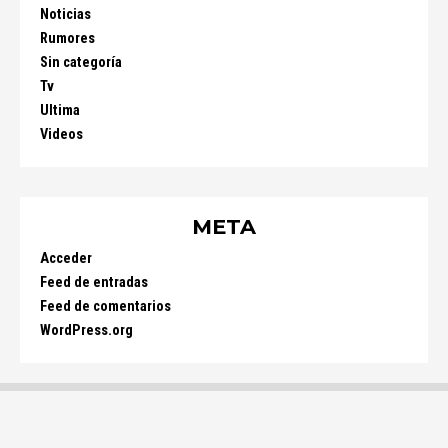
Noticias
Rumores
Sin categoría
Tv
Ultima
Videos
META
Acceder
Feed de entradas
Feed de comentarios
WordPress.org