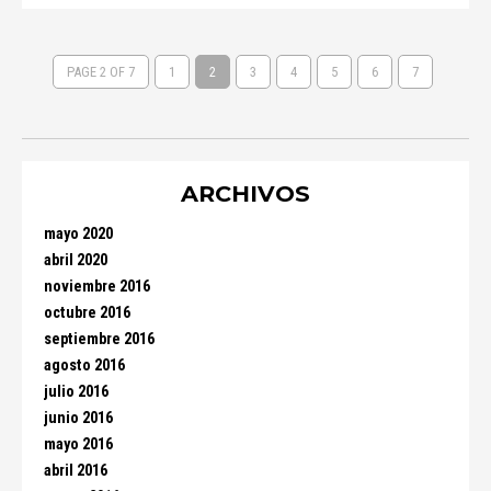
PAGE 2 OF 7
1
2
3
4
5
6
7
ARCHIVOS
mayo 2020
abril 2020
noviembre 2016
octubre 2016
septiembre 2016
agosto 2016
julio 2016
junio 2016
mayo 2016
abril 2016