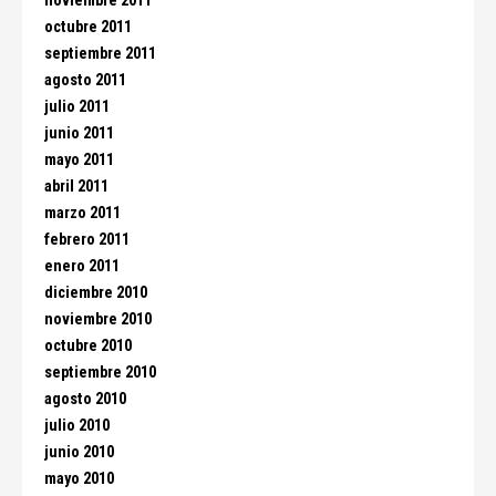
noviembre 2011
octubre 2011
septiembre 2011
agosto 2011
julio 2011
junio 2011
mayo 2011
abril 2011
marzo 2011
febrero 2011
enero 2011
diciembre 2010
noviembre 2010
octubre 2010
septiembre 2010
agosto 2010
julio 2010
junio 2010
mayo 2010