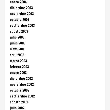
enero 2004
diciembre 2003
noviembre 2003
octubre 2003
septiembre 2003
agosto 2003
julio 2003
junio 2003
mayo 2003
abril 2003
marzo 2003
febrero 2003
enero 2003
diciembre 2002
noviembre 2002
octubre 2002
septiembre 2002
agosto 2002
julio 2002