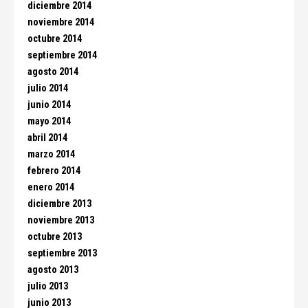
diciembre 2014
noviembre 2014
octubre 2014
septiembre 2014
agosto 2014
julio 2014
junio 2014
mayo 2014
abril 2014
marzo 2014
febrero 2014
enero 2014
diciembre 2013
noviembre 2013
octubre 2013
septiembre 2013
agosto 2013
julio 2013
junio 2013