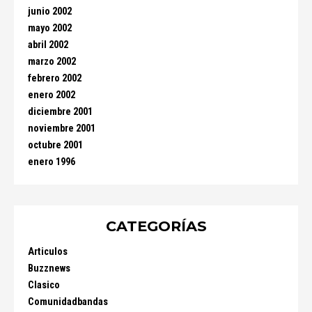
junio 2002
mayo 2002
abril 2002
marzo 2002
febrero 2002
enero 2002
diciembre 2001
noviembre 2001
octubre 2001
enero 1996
CATEGORÍAS
Articulos
Buzznews
Clasico
Comunidadbandas