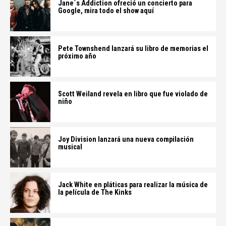
Jane´s Addiction ofreció un concierto para
Google, mira todo el show aquí
Pete Townshend lanzará su libro de memorias el
próximo año
Scott Weiland revela en libro que fue violado de
niño
Joy Division lanzará una nueva compilación
musical
Jack White en pláticas para realizar la música de
la película de The Kinks