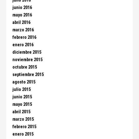
julio 2016
junio 2016
mayo 2016
abril 2016
marzo 2016
febrero 2016
enero 2016
diciembre 2015
noviembre 2015
octubre 2015
septiembre 2015
agosto 2015
julio 2015
junio 2015
mayo 2015
abril 2015
marzo 2015
febrero 2015
enero 2015