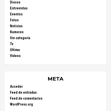
Discos
Entrevistas
Eventos
Fotos
Noticias
Rumores
Sin categoría
Tv
Ultima
Videos
META
Acceder
Feed de entradas
Feed de comentarios
WordPress.org