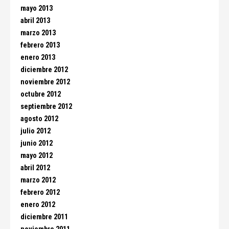
mayo 2013
abril 2013
marzo 2013
febrero 2013
enero 2013
diciembre 2012
noviembre 2012
octubre 2012
septiembre 2012
agosto 2012
julio 2012
junio 2012
mayo 2012
abril 2012
marzo 2012
febrero 2012
enero 2012
diciembre 2011