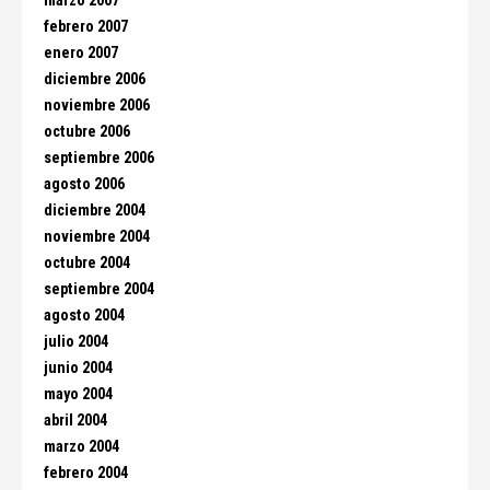
marzo 2007
febrero 2007
enero 2007
diciembre 2006
noviembre 2006
octubre 2006
septiembre 2006
agosto 2006
diciembre 2004
noviembre 2004
octubre 2004
septiembre 2004
agosto 2004
julio 2004
junio 2004
mayo 2004
abril 2004
marzo 2004
febrero 2004