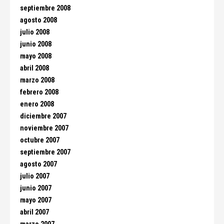
septiembre 2008
agosto 2008
julio 2008
junio 2008
mayo 2008
abril 2008
marzo 2008
febrero 2008
enero 2008
diciembre 2007
noviembre 2007
octubre 2007
septiembre 2007
agosto 2007
julio 2007
junio 2007
mayo 2007
abril 2007