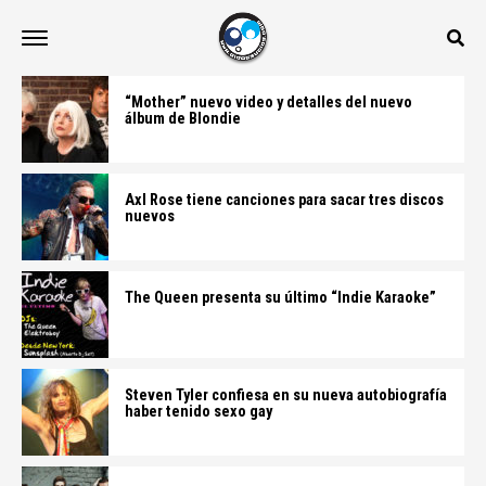
“Mother” nuevo video y detalles del nuevo
álbum de Blondie
Axl Rose tiene canciones para sacar tres discos
nuevos
The Queen presenta su último “Indie Karaoke”
Steven Tyler confiesa en su nueva autobiografía
haber tenido sexo gay