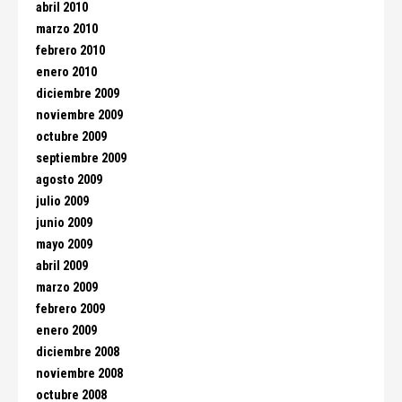
abril 2010
marzo 2010
febrero 2010
enero 2010
diciembre 2009
noviembre 2009
octubre 2009
septiembre 2009
agosto 2009
julio 2009
junio 2009
mayo 2009
abril 2009
marzo 2009
febrero 2009
enero 2009
diciembre 2008
noviembre 2008
octubre 2008