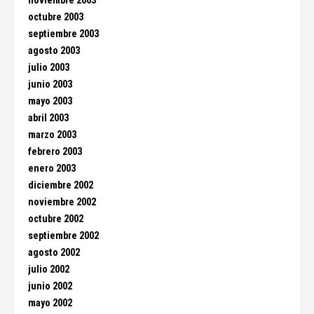
noviembre 2003
octubre 2003
septiembre 2003
agosto 2003
julio 2003
junio 2003
mayo 2003
abril 2003
marzo 2003
febrero 2003
enero 2003
diciembre 2002
noviembre 2002
octubre 2002
septiembre 2002
agosto 2002
julio 2002
junio 2002
mayo 2002