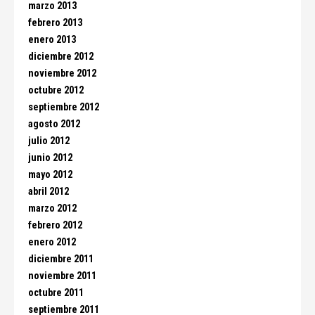
marzo 2013
febrero 2013
enero 2013
diciembre 2012
noviembre 2012
octubre 2012
septiembre 2012
agosto 2012
julio 2012
junio 2012
mayo 2012
abril 2012
marzo 2012
febrero 2012
enero 2012
diciembre 2011
noviembre 2011
octubre 2011
septiembre 2011