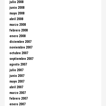
julio 2008
junio 2008
mayo 2008
abril 2008
marzo 2008
febrero 2008
enero 2008
diciembre 2007
noviembre 2007
octubre 2007
septiembre 2007
agosto 2007
julio 2007
junio 2007
mayo 2007
abril 2007
marzo 2007
febrero 2007
enero 2007