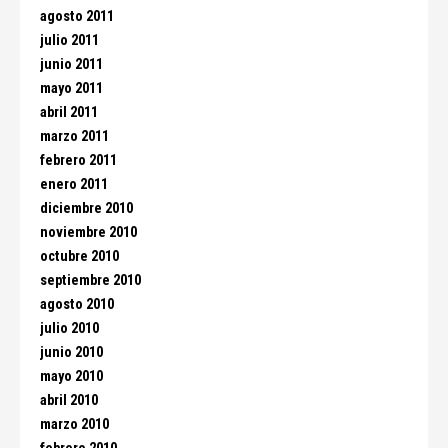
agosto 2011
julio 2011
junio 2011
mayo 2011
abril 2011
marzo 2011
febrero 2011
enero 2011
diciembre 2010
noviembre 2010
octubre 2010
septiembre 2010
agosto 2010
julio 2010
junio 2010
mayo 2010
abril 2010
marzo 2010