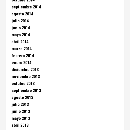
octubre 2014
septiembre 2014
agosto 2014
julio 2014
junio 2014
mayo 2014
abril 2014
marzo 2014
febrero 2014
enero 2014
diciembre 2013
noviembre 2013
octubre 2013
septiembre 2013
agosto 2013
julio 2013
junio 2013
mayo 2013
abril 2013