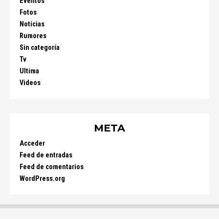
Eventos
Fotos
Noticias
Rumores
Sin categoría
Tv
Ultima
Videos
META
Acceder
Feed de entradas
Feed de comentarios
WordPress.org