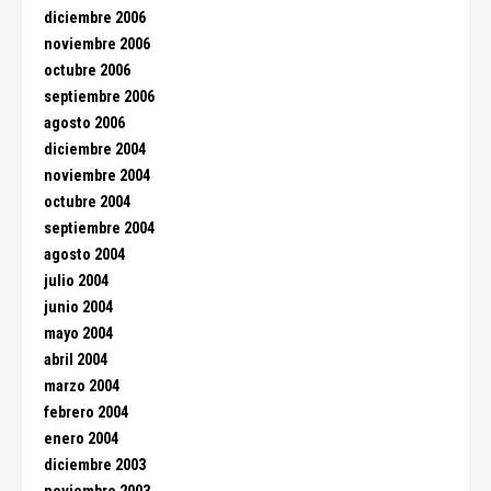
diciembre 2006
noviembre 2006
octubre 2006
septiembre 2006
agosto 2006
diciembre 2004
noviembre 2004
octubre 2004
septiembre 2004
agosto 2004
julio 2004
junio 2004
mayo 2004
abril 2004
marzo 2004
febrero 2004
enero 2004
diciembre 2003