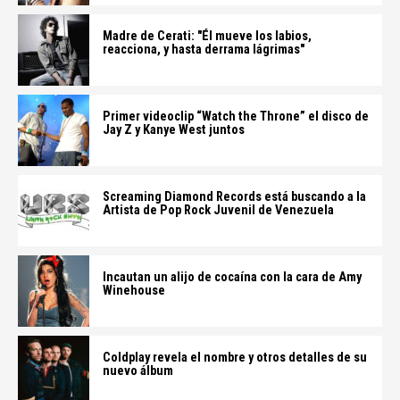
Madre de Cerati: "Él mueve los labios,
reacciona, y hasta derrama lágrimas"
Primer videoclip “Watch the Throne” el disco de
Jay Z y Kanye West juntos
Screaming Diamond Records está buscando a la
Artista de Pop Rock Juvenil de Venezuela
Incautan un alijo de cocaína con la cara de Amy
Winehouse
Coldplay revela el nombre y otros detalles de su
nuevo álbum