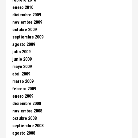
febrero 2010
enero 2010
diciembre 2009
noviembre 2009
octubre 2009
septiembre 2009
agosto 2009
julio 2009
junio 2009
mayo 2009
abril 2009
marzo 2009
febrero 2009
enero 2009
diciembre 2008
noviembre 2008
octubre 2008
septiembre 2008
agosto 2008