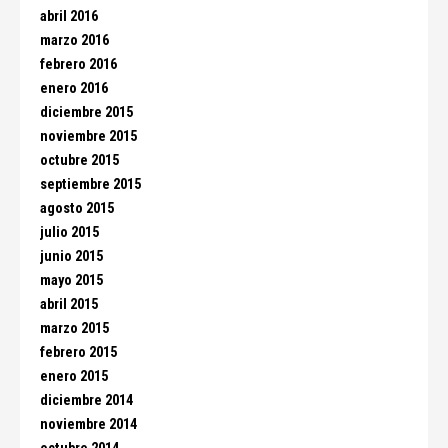
abril 2016
marzo 2016
febrero 2016
enero 2016
diciembre 2015
noviembre 2015
octubre 2015
septiembre 2015
agosto 2015
julio 2015
junio 2015
mayo 2015
abril 2015
marzo 2015
febrero 2015
enero 2015
diciembre 2014
noviembre 2014