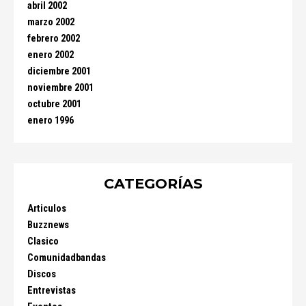
abril 2002
marzo 2002
febrero 2002
enero 2002
diciembre 2001
noviembre 2001
octubre 2001
enero 1996
CATEGORÍAS
Articulos
Buzznews
Clasico
Comunidadbandas
Discos
Entrevistas