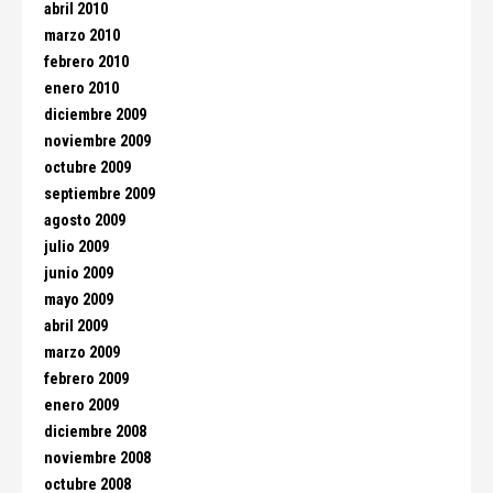
abril 2010
marzo 2010
febrero 2010
enero 2010
diciembre 2009
noviembre 2009
octubre 2009
septiembre 2009
agosto 2009
julio 2009
junio 2009
mayo 2009
abril 2009
marzo 2009
febrero 2009
enero 2009
diciembre 2008
noviembre 2008
octubre 2008