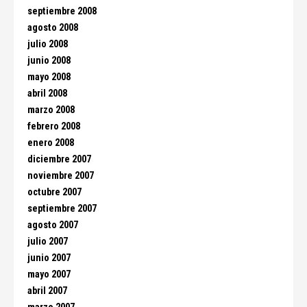
septiembre 2008
agosto 2008
julio 2008
junio 2008
mayo 2008
abril 2008
marzo 2008
febrero 2008
enero 2008
diciembre 2007
noviembre 2007
octubre 2007
septiembre 2007
agosto 2007
julio 2007
junio 2007
mayo 2007
abril 2007