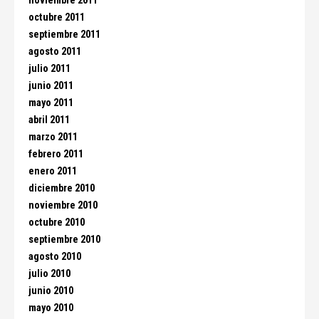
noviembre 2011
octubre 2011
septiembre 2011
agosto 2011
julio 2011
junio 2011
mayo 2011
abril 2011
marzo 2011
febrero 2011
enero 2011
diciembre 2010
noviembre 2010
octubre 2010
septiembre 2010
agosto 2010
julio 2010
junio 2010
mayo 2010