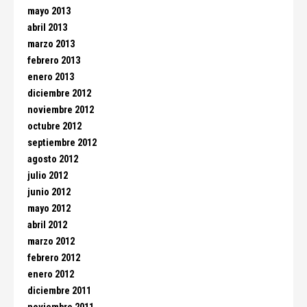
mayo 2013
abril 2013
marzo 2013
febrero 2013
enero 2013
diciembre 2012
noviembre 2012
octubre 2012
septiembre 2012
agosto 2012
julio 2012
junio 2012
mayo 2012
abril 2012
marzo 2012
febrero 2012
enero 2012
diciembre 2011