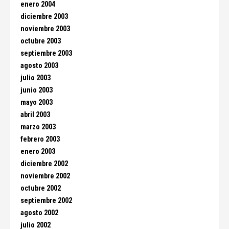
enero 2004
diciembre 2003
noviembre 2003
octubre 2003
septiembre 2003
agosto 2003
julio 2003
junio 2003
mayo 2003
abril 2003
marzo 2003
febrero 2003
enero 2003
diciembre 2002
noviembre 2002
octubre 2002
septiembre 2002
agosto 2002
julio 2002