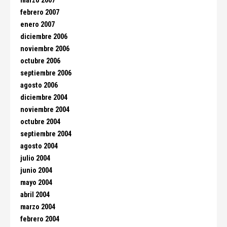
marzo 2007
febrero 2007
enero 2007
diciembre 2006
noviembre 2006
octubre 2006
septiembre 2006
agosto 2006
diciembre 2004
noviembre 2004
octubre 2004
septiembre 2004
agosto 2004
julio 2004
junio 2004
mayo 2004
abril 2004
marzo 2004
febrero 2004