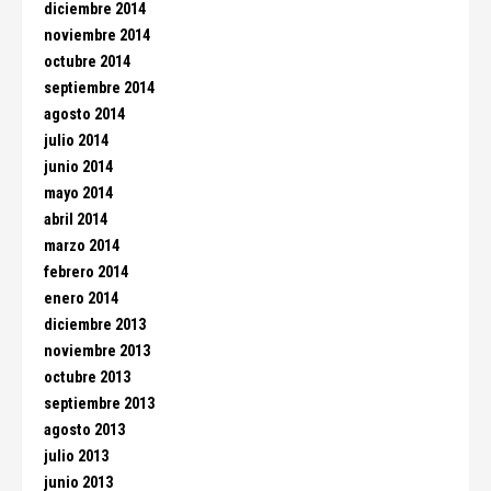
diciembre 2014
noviembre 2014
octubre 2014
septiembre 2014
agosto 2014
julio 2014
junio 2014
mayo 2014
abril 2014
marzo 2014
febrero 2014
enero 2014
diciembre 2013
noviembre 2013
octubre 2013
septiembre 2013
agosto 2013
julio 2013
junio 2013