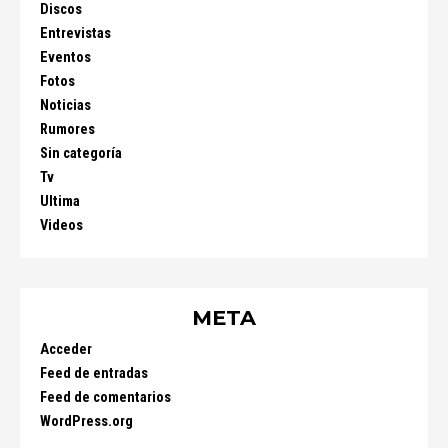
Discos
Entrevistas
Eventos
Fotos
Noticias
Rumores
Sin categoría
Tv
Ultima
Videos
META
Acceder
Feed de entradas
Feed de comentarios
WordPress.org