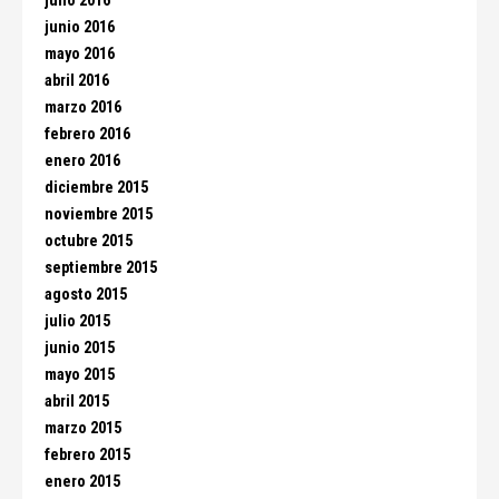
julio 2016
junio 2016
mayo 2016
abril 2016
marzo 2016
febrero 2016
enero 2016
diciembre 2015
noviembre 2015
octubre 2015
septiembre 2015
agosto 2015
julio 2015
junio 2015
mayo 2015
abril 2015
marzo 2015
febrero 2015
enero 2015