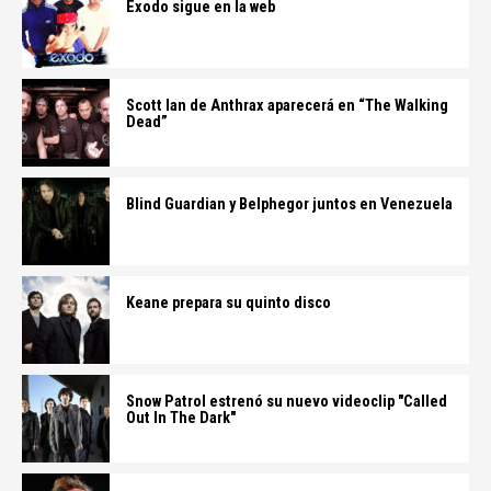
Éxodo sigue en la web
Scott Ian de Anthrax aparecerá en “The Walking
Dead”
Blind Guardian y Belphegor juntos en Venezuela
Keane prepara su quinto disco
Snow Patrol estrenó su nuevo videoclip "Called
Out In The Dark"