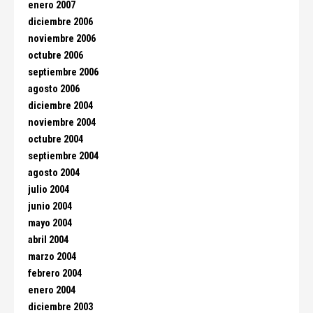
enero 2007
diciembre 2006
noviembre 2006
octubre 2006
septiembre 2006
agosto 2006
diciembre 2004
noviembre 2004
octubre 2004
septiembre 2004
agosto 2004
julio 2004
junio 2004
mayo 2004
abril 2004
marzo 2004
febrero 2004
enero 2004
diciembre 2003