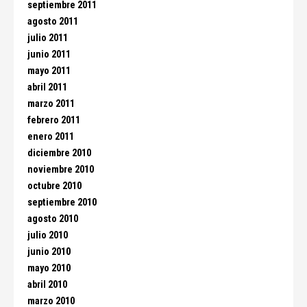
septiembre 2011
agosto 2011
julio 2011
junio 2011
mayo 2011
abril 2011
marzo 2011
febrero 2011
enero 2011
diciembre 2010
noviembre 2010
octubre 2010
septiembre 2010
agosto 2010
julio 2010
junio 2010
mayo 2010
abril 2010
marzo 2010