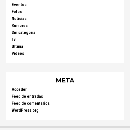
Eventos
Fotos
Noticias
Rumores
Sin categoría
Tv
Ultima
Videos
META
Acceder
Feed de entradas
Feed de comentarios
WordPress.org