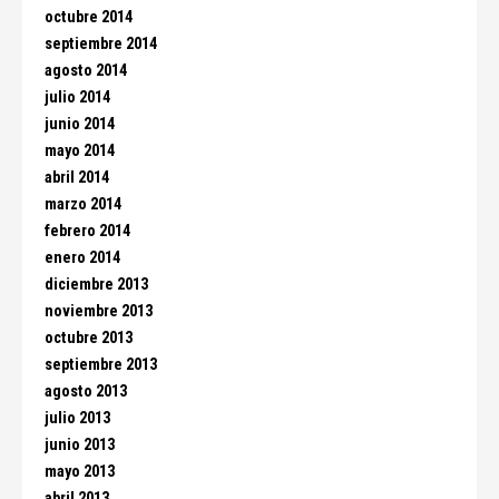
octubre 2014
septiembre 2014
agosto 2014
julio 2014
junio 2014
mayo 2014
abril 2014
marzo 2014
febrero 2014
enero 2014
diciembre 2013
noviembre 2013
octubre 2013
septiembre 2013
agosto 2013
julio 2013
junio 2013
mayo 2013
abril 2013