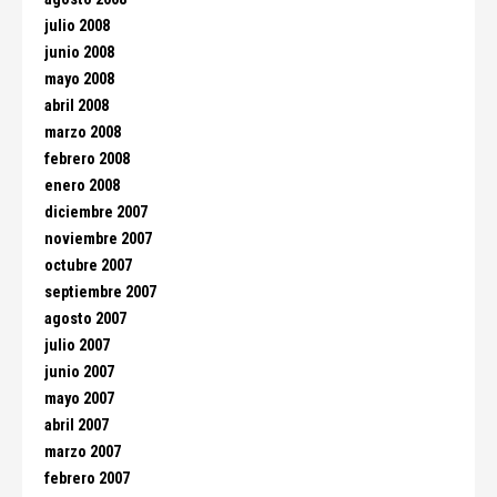
julio 2008
junio 2008
mayo 2008
abril 2008
marzo 2008
febrero 2008
enero 2008
diciembre 2007
noviembre 2007
octubre 2007
septiembre 2007
agosto 2007
julio 2007
junio 2007
mayo 2007
abril 2007
marzo 2007
febrero 2007