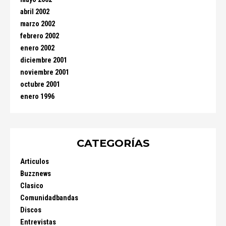
abril 2002
marzo 2002
febrero 2002
enero 2002
diciembre 2001
noviembre 2001
octubre 2001
enero 1996
CATEGORÍAS
Articulos
Buzznews
Clasico
Comunidadbandas
Discos
Entrevistas