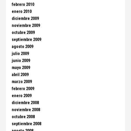
febrero 2010
enero 2010
diciembre 2009
noviembre 2009
octubre 2009
septiembre 2009
agosto 2009
julio 2009
junio 2009
mayo 2009
abril 2009
marzo 2009
febrero 2009
enero 2009
diciembre 2008
noviembre 2008
octubre 2008
septiembre 2008
agosto 2008