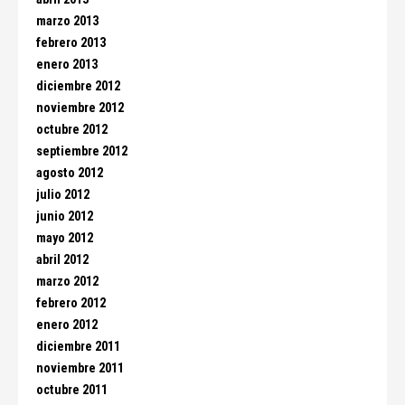
marzo 2013
febrero 2013
enero 2013
diciembre 2012
noviembre 2012
octubre 2012
septiembre 2012
agosto 2012
julio 2012
junio 2012
mayo 2012
abril 2012
marzo 2012
febrero 2012
enero 2012
diciembre 2011
noviembre 2011
octubre 2011