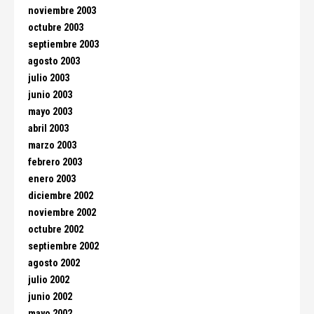
noviembre 2003
octubre 2003
septiembre 2003
agosto 2003
julio 2003
junio 2003
mayo 2003
abril 2003
marzo 2003
febrero 2003
enero 2003
diciembre 2002
noviembre 2002
octubre 2002
septiembre 2002
agosto 2002
julio 2002
junio 2002
mayo 2002