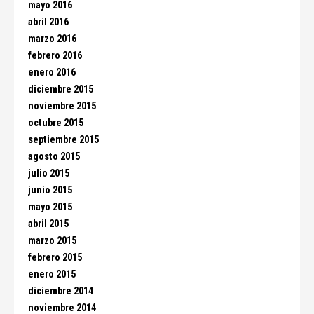
mayo 2016
abril 2016
marzo 2016
febrero 2016
enero 2016
diciembre 2015
noviembre 2015
octubre 2015
septiembre 2015
agosto 2015
julio 2015
junio 2015
mayo 2015
abril 2015
marzo 2015
febrero 2015
enero 2015
diciembre 2014
noviembre 2014