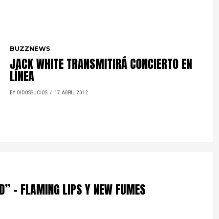
BUZZNEWS
JACK WHITE TRANSMITIRÁ CONCIERTO EN
LÍNEA
BY OIDOSSUCIOS
17 ABRIL 2012
RD” – FLAMING LIPS Y NEW FUMES