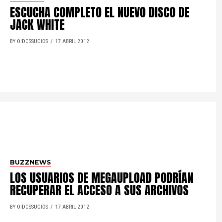
ESCUCHA COMPLETO EL NUEVO DISCO DE
JACK WHITE
BY OIDOSSUCIOS
17 ABRIL 2012
BUZZNEWS
LOS USUARIOS DE MEGAUPLOAD PODRÍAN
RECUPERAR EL ACCESO A SUS ARCHIVOS
BY OIDOSSUCIOS
17 ABRIL 2012