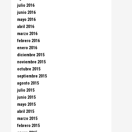
julio 2016
junio 2016
mayo 2016
abril 2016
marzo 2016
febrero 2016
enero 2016
diciembre 2015
noviembre 2015
octubre 2015
septiembre 2015
agosto 2015
julio 2015
junio 2015
mayo 2015
abril 2015
marzo 2015
febrero 2015