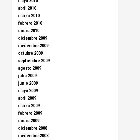
mayo 2010
abril 2010
marzo 2010
febrero 2010
enero 2010
diciembre 2009
noviembre 2009
octubre 2009
septiembre 2009
agosto 2009
julio 2009
junio 2009
mayo 2009
abril 2009
marzo 2009
febrero 2009
enero 2009
diciembre 2008
noviembre 2008