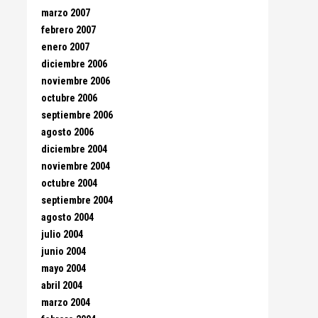
marzo 2007
febrero 2007
enero 2007
diciembre 2006
noviembre 2006
octubre 2006
septiembre 2006
agosto 2006
diciembre 2004
noviembre 2004
octubre 2004
septiembre 2004
agosto 2004
julio 2004
junio 2004
mayo 2004
abril 2004
marzo 2004