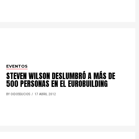
EVENTOS
STEVEN WILSON DESLUMBRÓ A MÁS DE
500 PERSONAS EN EL EUROBUILDING
BY OIDOSSUCIOS
17 ABRIL 2012