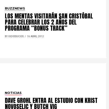
BUZZNEWS
LOS MENTAS VISITARÁN SAN CRISTÓBAL
PARA CELEBRAR LOS 2 AÑOS DEL
PROGRAMA “BONUS TRACK”
BY OIDOSSUCIOS
16 ABRIL 2012
NOTICIAS
DAVE GROHL ENTRA AL ESTUDIO CON KRIST
NOVOSELIC Y BUTCH VIG