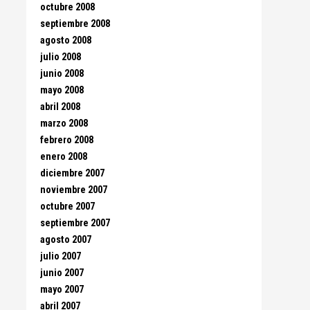
octubre 2008
septiembre 2008
agosto 2008
julio 2008
junio 2008
mayo 2008
abril 2008
marzo 2008
febrero 2008
enero 2008
diciembre 2007
noviembre 2007
octubre 2007
septiembre 2007
agosto 2007
julio 2007
junio 2007
mayo 2007
abril 2007