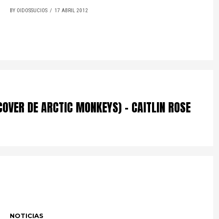
BY OIDOSSUCIOS
17 ABRIL 2012
COVER DE ARCTIC MONKEYS) – CAITLIN ROSE
NOTICIAS