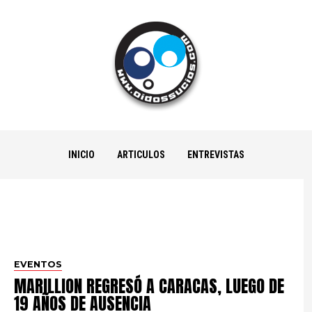
INICIO
ARTICULOS
ENTREVISTAS
EVENTOS
MARILLION REGRESÓ A CARACAS, LUEGO DE
19 AÑOS DE AUSENCIA