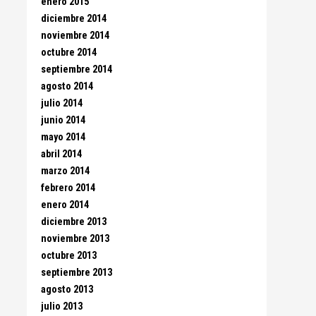
enero 2015
diciembre 2014
noviembre 2014
octubre 2014
septiembre 2014
agosto 2014
julio 2014
junio 2014
mayo 2014
abril 2014
marzo 2014
febrero 2014
enero 2014
diciembre 2013
noviembre 2013
octubre 2013
septiembre 2013
agosto 2013
julio 2013