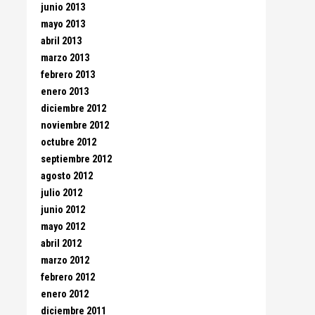
junio 2013
mayo 2013
abril 2013
marzo 2013
febrero 2013
enero 2013
diciembre 2012
noviembre 2012
octubre 2012
septiembre 2012
agosto 2012
julio 2012
junio 2012
mayo 2012
abril 2012
marzo 2012
febrero 2012
enero 2012
diciembre 2011