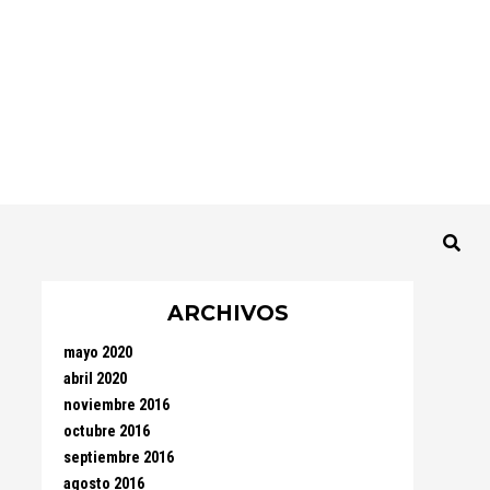
ARCHIVOS
mayo 2020
abril 2020
noviembre 2016
octubre 2016
septiembre 2016
agosto 2016