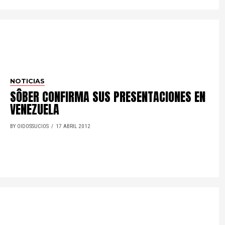
NOTICIAS
SÔBER CONFIRMA SUS PRESENTACIONES EN
VENEZUELA
BY OIDOSSUCIOS
17 ABRIL 2012