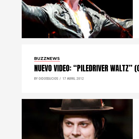
BUZZNEWS
NUEVO VIDEO: “PILEDRIVER WALTZ” (
BY OIDOSSUCIOS
17 ABRIL 2012