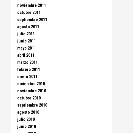
noviembre 2011
octubre 2011
septiembre 2011
agosto 2011
julio 2011
junio 2011
mayo 2011
abril 2011
marzo 2011
febrero 2011
enero 2011
diciembre 2010
noviembre 2010
octubre 2010
septiembre 2010
agosto 2010
julio 2010
junio 2010