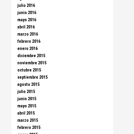
julio 2016
junio 2016
mayo 2016
abril 2016
marzo 2016
febrero 2016
enero 2016
diciembre 2015
noviembre 2015
octubre 2015
septiembre 2015
agosto 2015
julio 2015
junio 2015
mayo 2015
abril 2015
marzo 2015
febrero 2015