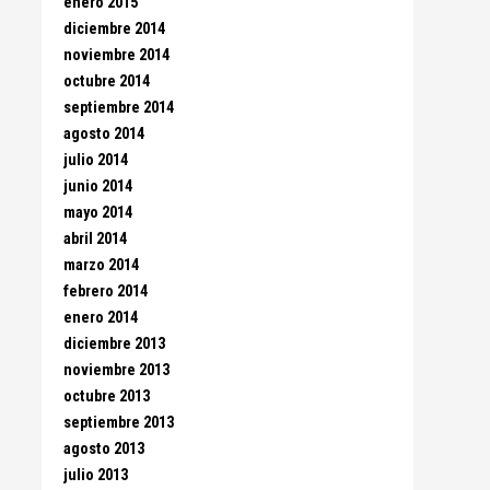
enero 2015
diciembre 2014
noviembre 2014
octubre 2014
septiembre 2014
agosto 2014
julio 2014
junio 2014
mayo 2014
abril 2014
marzo 2014
febrero 2014
enero 2014
diciembre 2013
noviembre 2013
octubre 2013
septiembre 2013
agosto 2013
julio 2013