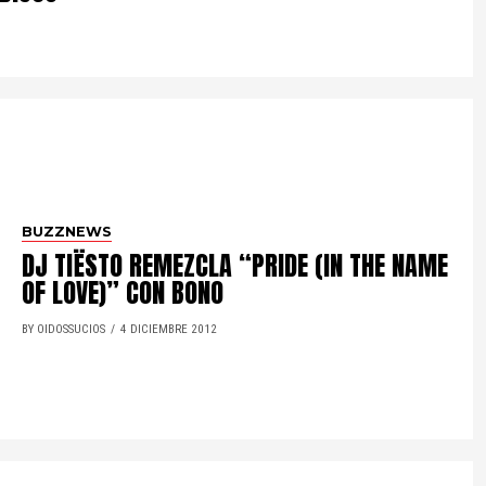
BUZZNEWS
DJ TIËSTO REMEZCLA “PRIDE (IN THE NAME
OF LOVE)” CON BONO
BY OIDOSSUCIOS
4 DICIEMBRE 2012