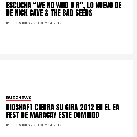
ESCUCHA “WE NO WHO U R”, LO NUEVO DE
DE NICK CAVE & THE BAD SEEDS
BY OIDOSSUCIOS
3 DICIEMBRE 2012
BUZZNEWS
BIOSHAFT CIERRA SU GIRA 2012 EN EL EA
FEST DE MARACAY ESTE DOMINGO
BY OIDOSSUCIOS
3 DICIEMBRE 2012