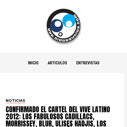
INICIO
ARTICULOS
ENTREVISTAS
NOTICIAS
CONFIRMADO EL CARTEL DEL VIVE LATINO
2012: LOS FABULOSOS CADILLACS,
MORRISSEY, BLUR, ULISES HADJIS, LOS