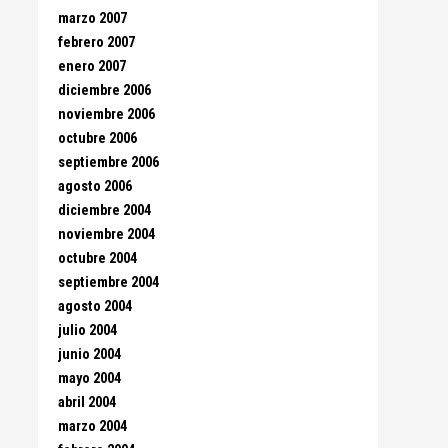
marzo 2007
febrero 2007
enero 2007
diciembre 2006
noviembre 2006
octubre 2006
septiembre 2006
agosto 2006
diciembre 2004
noviembre 2004
octubre 2004
septiembre 2004
agosto 2004
julio 2004
junio 2004
mayo 2004
abril 2004
marzo 2004