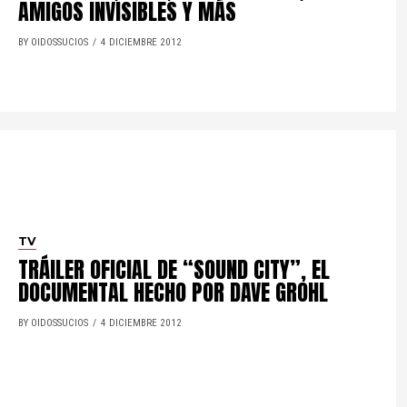
AMIGOS INVISIBLES Y MÁS
BY OIDOSSUCIOS
4 DICIEMBRE 2012
TV
TRÁILER OFICIAL DE “SOUND CITY”, EL
DOCUMENTAL HECHO POR DAVE GROHL
BY OIDOSSUCIOS
4 DICIEMBRE 2012