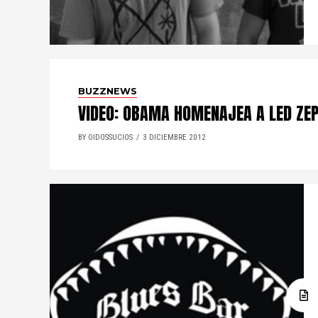
BUZZNEWS
VIDEO: OBAMA HOMENAJEA A LED ZEP
BY OIDOSSUCIOS
3 DICIEMBRE 2012