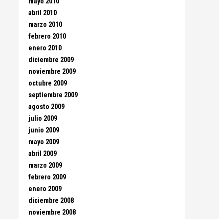
mayo 2010
abril 2010
marzo 2010
febrero 2010
enero 2010
diciembre 2009
noviembre 2009
octubre 2009
septiembre 2009
agosto 2009
julio 2009
junio 2009
mayo 2009
abril 2009
marzo 2009
febrero 2009
enero 2009
diciembre 2008
noviembre 2008