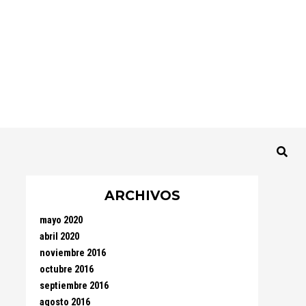
ARCHIVOS
mayo 2020
abril 2020
noviembre 2016
octubre 2016
septiembre 2016
agosto 2016