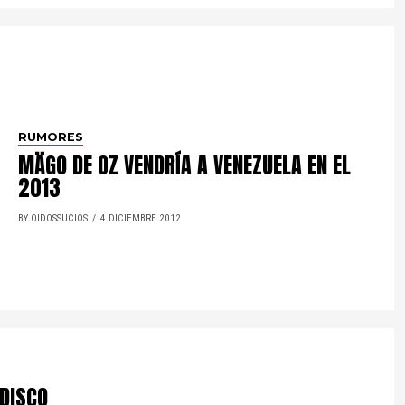
RUMORES
MÄGO DE OZ VENDRÍA A VENEZUELA EN EL
2013
BY OIDOSSUCIOS
4 DICIEMBRE 2012
DISCO