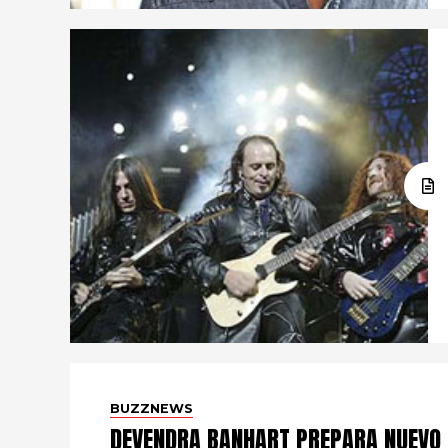
BUZZNEWS
DEVENDRA BANHART PREPARA NUEVO 