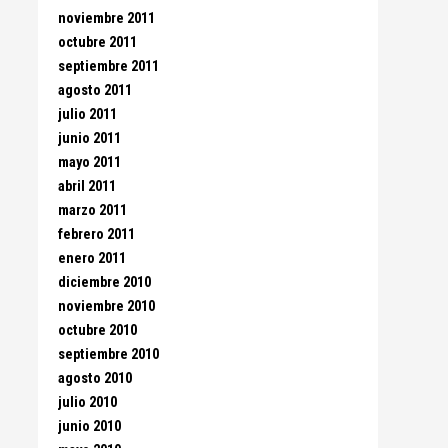
noviembre 2011
octubre 2011
septiembre 2011
agosto 2011
julio 2011
junio 2011
mayo 2011
abril 2011
marzo 2011
febrero 2011
enero 2011
diciembre 2010
noviembre 2010
octubre 2010
septiembre 2010
agosto 2010
julio 2010
junio 2010