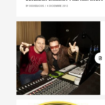
BY OIDOSSUCIOS
4 DICIEMBRE 2012