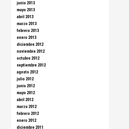
junio 2013
mayo 2013
abril 2013
marzo 2013
febrero 2013
enero 2013
diciembre 2012
noviembre 2012
octubre 2012
septiembre 2012
agosto 2012
julio 2012
junio 2012
mayo 2012
abril 2012
marzo 2012
febrero 2012
enero 2012
diciembre 2011