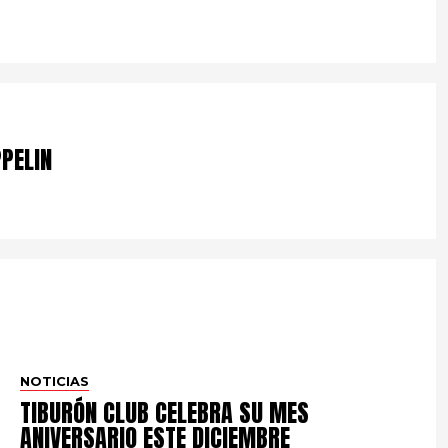
PELIN
NOTICIAS
TIBURÓN CLUB CELEBRA SU MES
ANIVERSARIO ESTE DICIEMBRE