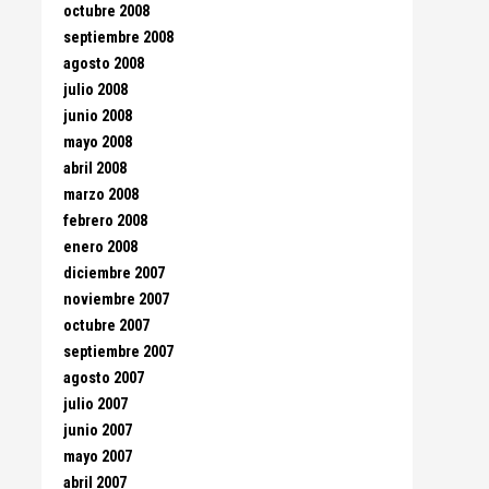
octubre 2008
septiembre 2008
agosto 2008
julio 2008
junio 2008
mayo 2008
abril 2008
marzo 2008
febrero 2008
enero 2008
diciembre 2007
noviembre 2007
octubre 2007
septiembre 2007
agosto 2007
julio 2007
junio 2007
mayo 2007
abril 2007