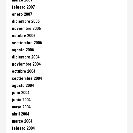
marzo 2007
febrero 2007
enero 2007
diciembre 2006
noviembre 2006
octubre 2006
septiembre 2006
agosto 2006
diciembre 2004
noviembre 2004
octubre 2004
septiembre 2004
agosto 2004
julio 2004
junio 2004
mayo 2004
abril 2004
marzo 2004
febrero 2004