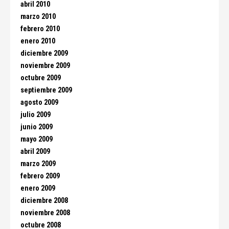
abril 2010
marzo 2010
febrero 2010
enero 2010
diciembre 2009
noviembre 2009
octubre 2009
septiembre 2009
agosto 2009
julio 2009
junio 2009
mayo 2009
abril 2009
marzo 2009
febrero 2009
enero 2009
diciembre 2008
noviembre 2008
octubre 2008