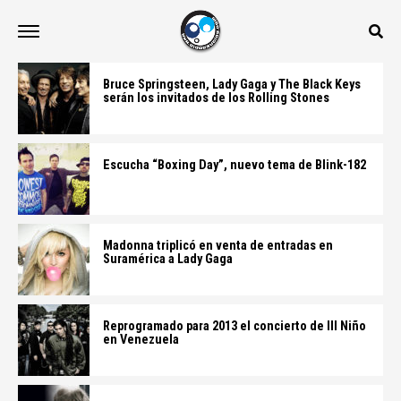
Bruce Springsteen, Lady Gaga y The Black Keys
serán los invitados de los Rolling Stones
Escucha “Boxing Day”, nuevo tema de Blink-182
Madonna triplicó en venta de entradas en
Suramérica a Lady Gaga
Reprogramado para 2013 el concierto de Ill Niño
en Venezuela