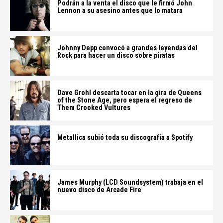
Podrán a la venta el disco que le firmó John
Lennon a su asesino antes que lo matara
Johnny Depp convocó a grandes leyendas del
Rock para hacer un disco sobre piratas
Dave Grohl descarta tocar en la gira de Queens
of the Stone Age, pero espera el regreso de
Them Crooked Vultures
Metallica subió toda su discografía a Spotify
James Murphy (LCD Soundsystem) trabaja en el
nuevo disco de Arcade Fire