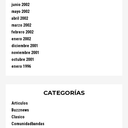
junio 2002
mayo 2002
abril 2002
marzo 2002
febrero 2002
enero 2002
diciembre 2001
noviembre 2001
octubre 2001
enero 1996
CATEGORÍAS
Articulos
Buzznews
Clasico
Comunidadbandas