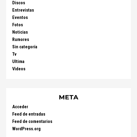
Discos
Entrevistas
Eventos
Fotos
Noticias
Rumores
Sin categoría
Tv
Ultima
Videos
META
Acceder
Feed de entradas
Feed de comentarios
WordPress.org