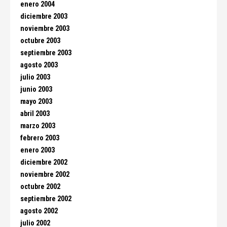
enero 2004
diciembre 2003
noviembre 2003
octubre 2003
septiembre 2003
agosto 2003
julio 2003
junio 2003
mayo 2003
abril 2003
marzo 2003
febrero 2003
enero 2003
diciembre 2002
noviembre 2002
octubre 2002
septiembre 2002
agosto 2002
julio 2002