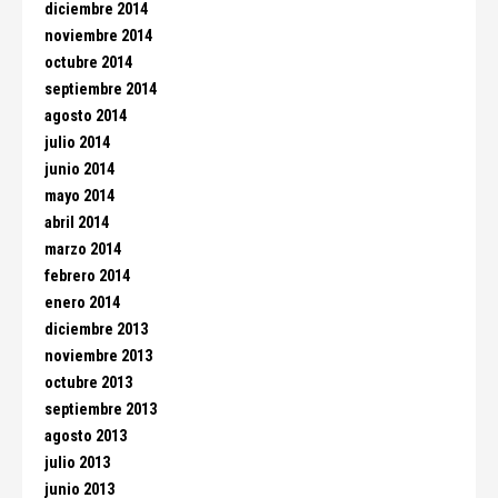
diciembre 2014
noviembre 2014
octubre 2014
septiembre 2014
agosto 2014
julio 2014
junio 2014
mayo 2014
abril 2014
marzo 2014
febrero 2014
enero 2014
diciembre 2013
noviembre 2013
octubre 2013
septiembre 2013
agosto 2013
julio 2013
junio 2013