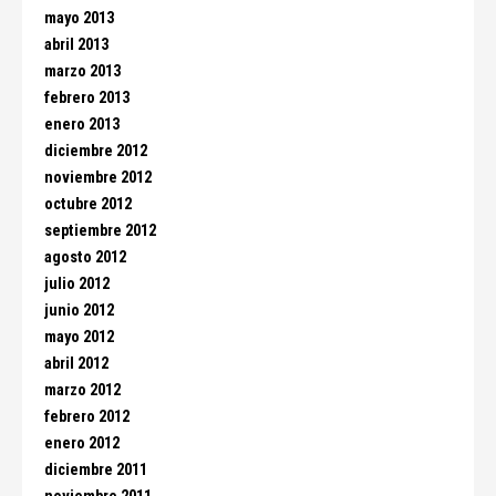
mayo 2013
abril 2013
marzo 2013
febrero 2013
enero 2013
diciembre 2012
noviembre 2012
octubre 2012
septiembre 2012
agosto 2012
julio 2012
junio 2012
mayo 2012
abril 2012
marzo 2012
febrero 2012
enero 2012
diciembre 2011