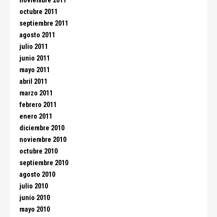
noviembre 2011
octubre 2011
septiembre 2011
agosto 2011
julio 2011
junio 2011
mayo 2011
abril 2011
marzo 2011
febrero 2011
enero 2011
diciembre 2010
noviembre 2010
octubre 2010
septiembre 2010
agosto 2010
julio 2010
junio 2010
mayo 2010