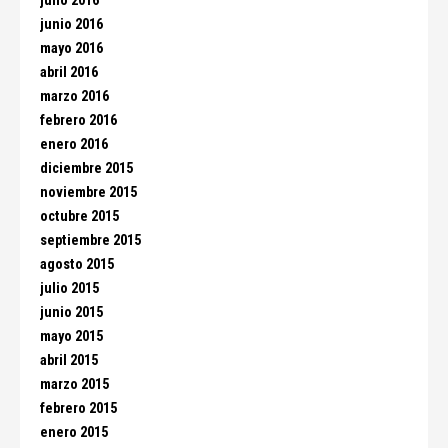
julio 2016
junio 2016
mayo 2016
abril 2016
marzo 2016
febrero 2016
enero 2016
diciembre 2015
noviembre 2015
octubre 2015
septiembre 2015
agosto 2015
julio 2015
junio 2015
mayo 2015
abril 2015
marzo 2015
febrero 2015
enero 2015