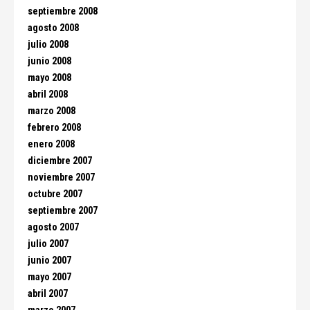
septiembre 2008
agosto 2008
julio 2008
junio 2008
mayo 2008
abril 2008
marzo 2008
febrero 2008
enero 2008
diciembre 2007
noviembre 2007
octubre 2007
septiembre 2007
agosto 2007
julio 2007
junio 2007
mayo 2007
abril 2007