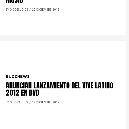
MUSIC
BY OIDOSSUCIOS
20 DICIEMBRE 2012
BUZZNEWS
ANUNCIAN LANZAMIENTO DEL VIVE LATINO
2012 EN DVD
BY OIDOSSUCIOS
19 DICIEMBRE 2012