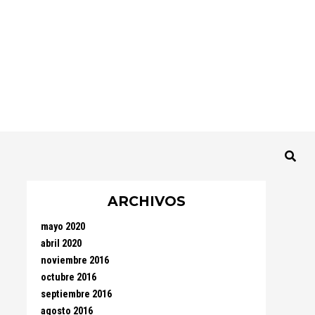
ARCHIVOS
mayo 2020
abril 2020
noviembre 2016
octubre 2016
septiembre 2016
agosto 2016