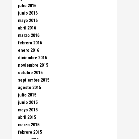
julio 2016
junio 2016
mayo 2016
abril 2016
marzo 2016
febrero 2016
enero 2016
diciembre 2015
noviembre 2015
octubre 2015
septiembre 2015
agosto 2015
julio 2015
junio 2015
mayo 2015
abril 2015
marzo 2015
febrero 2015