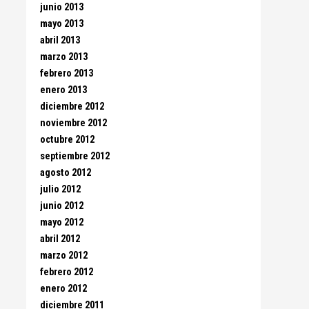
junio 2013
mayo 2013
abril 2013
marzo 2013
febrero 2013
enero 2013
diciembre 2012
noviembre 2012
octubre 2012
septiembre 2012
agosto 2012
julio 2012
junio 2012
mayo 2012
abril 2012
marzo 2012
febrero 2012
enero 2012
diciembre 2011