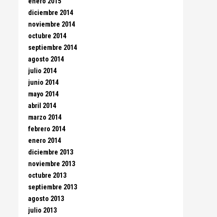
enero 2015
diciembre 2014
noviembre 2014
octubre 2014
septiembre 2014
agosto 2014
julio 2014
junio 2014
mayo 2014
abril 2014
marzo 2014
febrero 2014
enero 2014
diciembre 2013
noviembre 2013
octubre 2013
septiembre 2013
agosto 2013
julio 2013