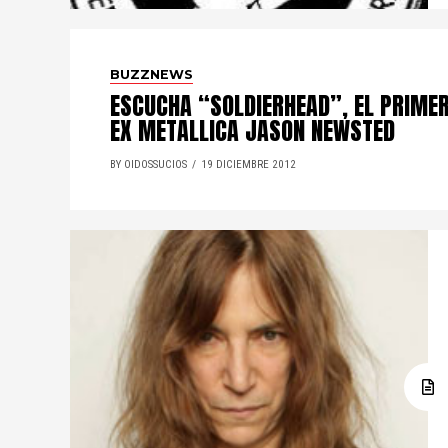
BUZZNEWS
ESCUCHA “SOLDIERHEAD”, EL PRIMER
EX METALLICA JASON NEWSTED
BY OIDOSSUCIOS
19 DICIEMBRE 2012