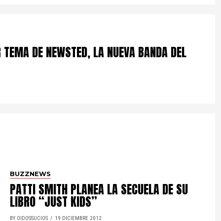
 TEMA DE NEWSTED, LA NUEVA BANDA DEL
BUZZNEWS
PATTI SMITH PLANEA LA SECUELA DE SU
LIBRO “JUST KIDS”
BY OIDOSSUCIOS
19 DICIEMBRE 2012