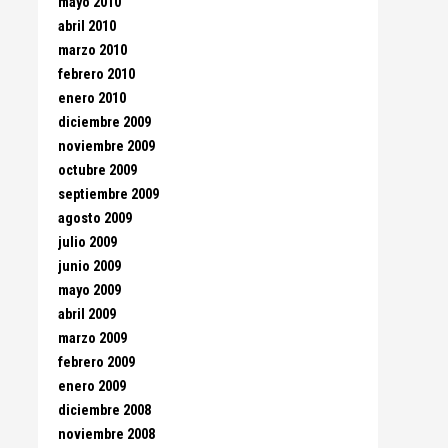
mayo 2010
abril 2010
marzo 2010
febrero 2010
enero 2010
diciembre 2009
noviembre 2009
octubre 2009
septiembre 2009
agosto 2009
julio 2009
junio 2009
mayo 2009
abril 2009
marzo 2009
febrero 2009
enero 2009
diciembre 2008
noviembre 2008