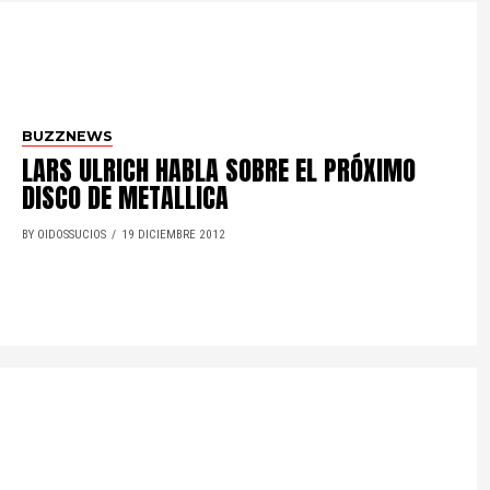
BUZZNEWS
LARS ULRICH HABLA SOBRE EL PRÓXIMO
DISCO DE METALLICA
BY OIDOSSUCIOS
19 DICIEMBRE 2012