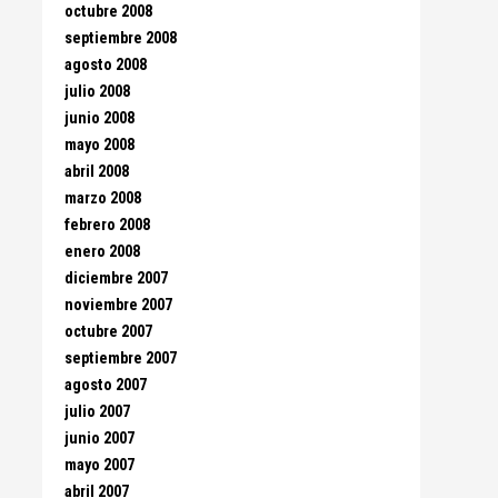
octubre 2008
septiembre 2008
agosto 2008
julio 2008
junio 2008
mayo 2008
abril 2008
marzo 2008
febrero 2008
enero 2008
diciembre 2007
noviembre 2007
octubre 2007
septiembre 2007
agosto 2007
julio 2007
junio 2007
mayo 2007
abril 2007