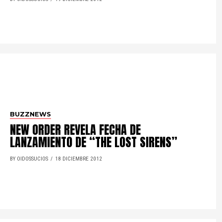
BUZZNEWS
NEW ORDER REVELA FECHA DE
LANZAMIENTO DE “THE LOST SIRENS”
BY OIDOSSUCIOS
18 DICIEMBRE 2012