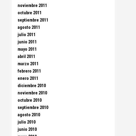
noviembre 2011
octubre 2011
septiembre 2011
agosto 2011
julio 2011
junio 2011
mayo 2011
abril 2011
marzo 2011
febrero 2011
enero 2011
diciembre 2010
noviembre 2010
octubre 2010
septiembre 2010
agosto 2010
julio 2010
junio 2010