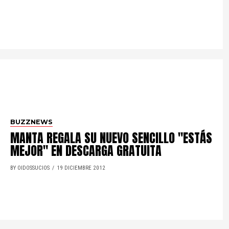
BUZZNEWS
MANTA REGALA SU NUEVO SENCILLO "ESTÁS
MEJOR" EN DESCARGA GRATUITA
BY OIDOSSUCIOS
19 DICIEMBRE 2012