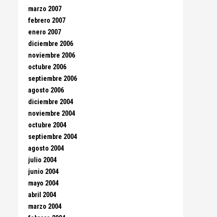
marzo 2007
febrero 2007
enero 2007
diciembre 2006
noviembre 2006
octubre 2006
septiembre 2006
agosto 2006
diciembre 2004
noviembre 2004
octubre 2004
septiembre 2004
agosto 2004
julio 2004
junio 2004
mayo 2004
abril 2004
marzo 2004