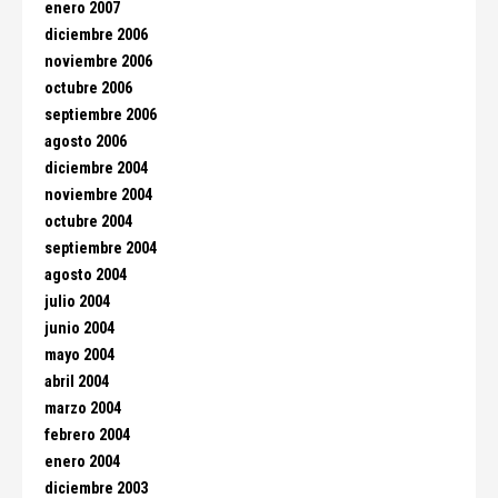
enero 2007
diciembre 2006
noviembre 2006
octubre 2006
septiembre 2006
agosto 2006
diciembre 2004
noviembre 2004
octubre 2004
septiembre 2004
agosto 2004
julio 2004
junio 2004
mayo 2004
abril 2004
marzo 2004
febrero 2004
enero 2004
diciembre 2003