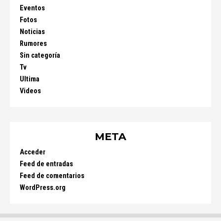
Eventos
Fotos
Noticias
Rumores
Sin categoría
Tv
Ultima
Videos
META
Acceder
Feed de entradas
Feed de comentarios
WordPress.org