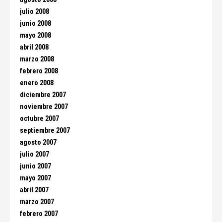
julio 2008
junio 2008
mayo 2008
abril 2008
marzo 2008
febrero 2008
enero 2008
diciembre 2007
noviembre 2007
octubre 2007
septiembre 2007
agosto 2007
julio 2007
junio 2007
mayo 2007
abril 2007
marzo 2007
febrero 2007