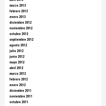
marzo 2013
febrero 2013
enero 2013
diciembre 2012
noviembre 2012
octubre 2012
septiembre 2012
agosto 2012
julio 2012
junio 2012
mayo 2012
abril 2012
marzo 2012
febrero 2012
enero 2012
diciembre 2011
noviembre 2011
octubre 2011