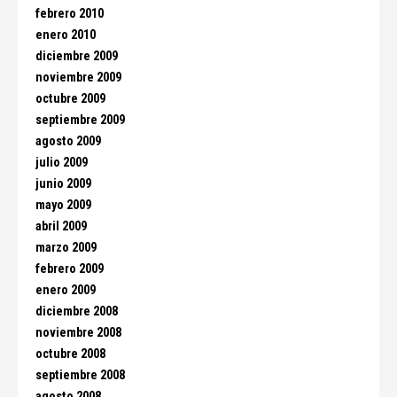
febrero 2010
enero 2010
diciembre 2009
noviembre 2009
octubre 2009
septiembre 2009
agosto 2009
julio 2009
junio 2009
mayo 2009
abril 2009
marzo 2009
febrero 2009
enero 2009
diciembre 2008
noviembre 2008
octubre 2008
septiembre 2008
agosto 2008