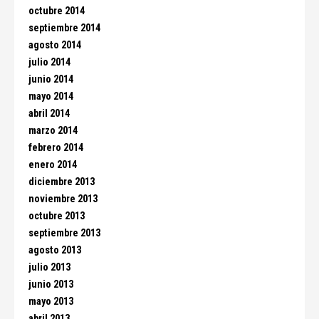
octubre 2014
septiembre 2014
agosto 2014
julio 2014
junio 2014
mayo 2014
abril 2014
marzo 2014
febrero 2014
enero 2014
diciembre 2013
noviembre 2013
octubre 2013
septiembre 2013
agosto 2013
julio 2013
junio 2013
mayo 2013
abril 2013