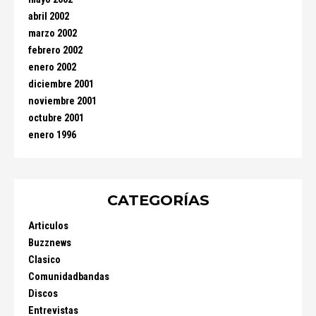
abril 2002
marzo 2002
febrero 2002
enero 2002
diciembre 2001
noviembre 2001
octubre 2001
enero 1996
CATEGORÍAS
Articulos
Buzznews
Clasico
Comunidadbandas
Discos
Entrevistas