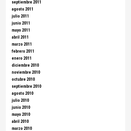
septiembre 2011
agosto 2011
julio 2011
junio 2011
mayo 2011
abril 2011
marzo 2011
febrero 2011
enero 2011
diciembre 2010
noviembre 2010
octubre 2010
septiembre 2010
agosto 2010
julio 2010
junio 2010
mayo 2010
abril 2010
marzo 2010