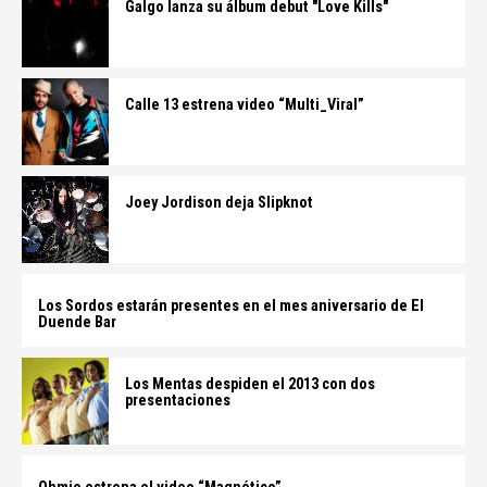
Galgo lanza su álbum debut "Love Kills"
Calle 13 estrena video “Multi_Viral”
Joey Jordison deja Slipknot
Los Sordos estarán presentes en el mes aniversario de El
Duende Bar
Los Mentas despiden el 2013 con dos
presentaciones