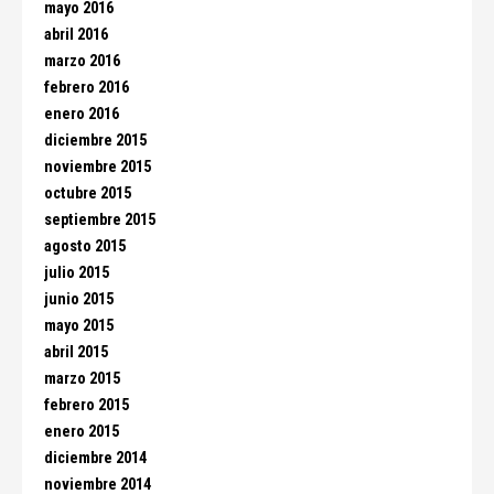
mayo 2016
abril 2016
marzo 2016
febrero 2016
enero 2016
diciembre 2015
noviembre 2015
octubre 2015
septiembre 2015
agosto 2015
julio 2015
junio 2015
mayo 2015
abril 2015
marzo 2015
febrero 2015
enero 2015
diciembre 2014
noviembre 2014