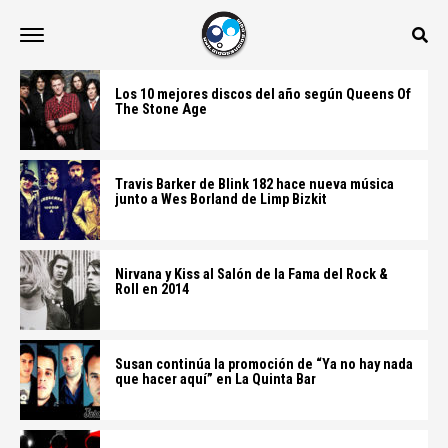
Los 10 mejores discos del año según Queens Of
The Stone Age
Travis Barker de Blink 182 hace nueva música
junto a Wes Borland de Limp Bizkit
Nirvana y Kiss al Salón de la Fama del Rock &
Roll en 2014
Susan continúa la promoción de “Ya no hay nada
que hacer aquí” en La Quinta Bar