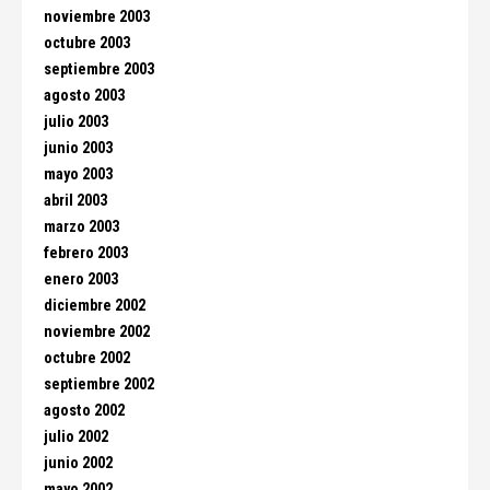
noviembre 2003
octubre 2003
septiembre 2003
agosto 2003
julio 2003
junio 2003
mayo 2003
abril 2003
marzo 2003
febrero 2003
enero 2003
diciembre 2002
noviembre 2002
octubre 2002
septiembre 2002
agosto 2002
julio 2002
junio 2002
mayo 2002