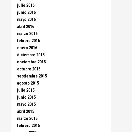
julio 2016
junio 2016
mayo 2016
abril 2016
marzo 2016
febrero 2016
enero 2016
diciembre 2015
noviembre 2015
octubre 2015
septiembre 2015
agosto 2015
julio 2015
junio 2015
mayo 2015
abril 2015
marzo 2015
febrero 2015