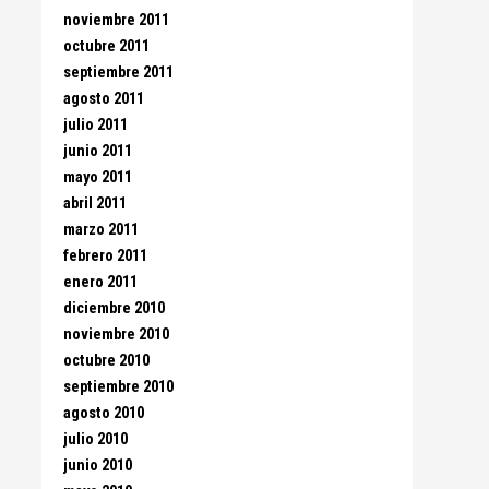
noviembre 2011
octubre 2011
septiembre 2011
agosto 2011
julio 2011
junio 2011
mayo 2011
abril 2011
marzo 2011
febrero 2011
enero 2011
diciembre 2010
noviembre 2010
octubre 2010
septiembre 2010
agosto 2010
julio 2010
junio 2010