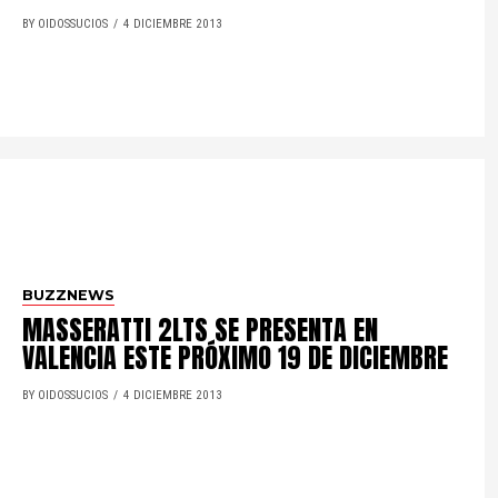
BY OIDOSSUCIOS
4 DICIEMBRE 2013
BUZZNEWS
MASSERATTI 2LTS SE PRESENTA EN
VALENCIA ESTE PRÓXIMO 19 DE DICIEMBRE
BY OIDOSSUCIOS
4 DICIEMBRE 2013