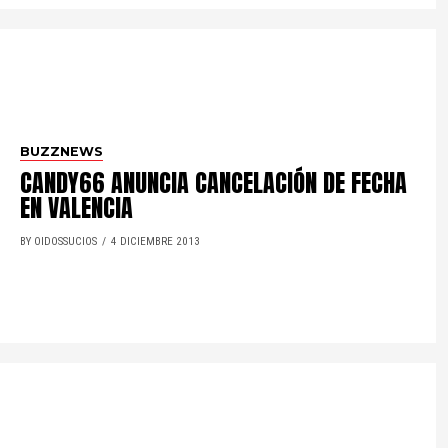
BUZZNEWS
CANDY66 ANUNCIA CANCELACIÓN DE FECHA
EN VALENCIA
BY OIDOSSUCIOS
4 DICIEMBRE 2013