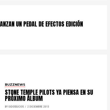
ANZAN UN PEDAL DE EFECTOS EDICIÓN
BUZZNEWS
STONE TEMPLE PILOTS YA PIENSA EN SU
PRÓXIMO ÁLBUM
BY OIDOSSUCIOS
2 DICIEMBRE 2013