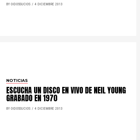
BY OIDOSSUCIOS
4 DICIEMBRE 2013
NOTICIAS
ESCUCHA UN DISCO EN VIVO DE NEIL YOUNG
GRABADO EN 1970
BY OIDOSSUCIOS
4 DICIEMBRE 2013