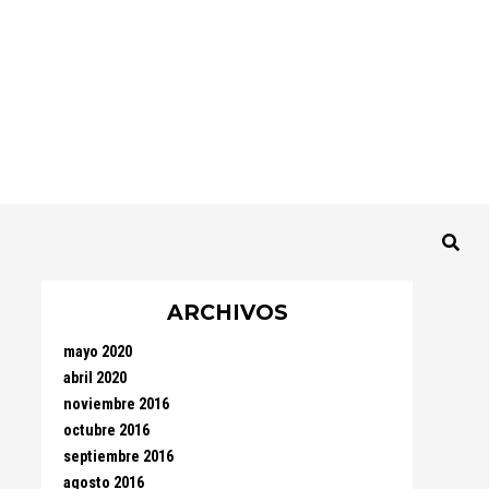
ARCHIVOS
mayo 2020
abril 2020
noviembre 2016
octubre 2016
septiembre 2016
agosto 2016