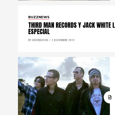
BUZZNEWS
THIRD MAN RECORDS Y JACK WHITE L
ESPECIAL
BY OIDOSSUCIOS
2 DICIEMBRE 2013