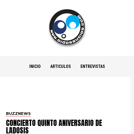
INICIO
ARTICULOS
ENTREVISTAS
BUZZNEWS
CONCIERTO QUINTO ANIVERSARIO DE
LADOSIS