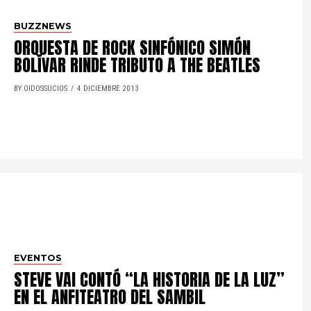
BUZZNEWS
ORQUESTA DE ROCK SINFÓNICO SIMÓN
BOLÍVAR RINDE TRIBUTO A THE BEATLES
BY OIDOSSUCIOS
4 DICIEMBRE 2013
EVENTOS
STEVE VAI CONTÓ “LA HISTORIA DE LA LUZ”
EN EL ANFITEATRO DEL SAMBIL