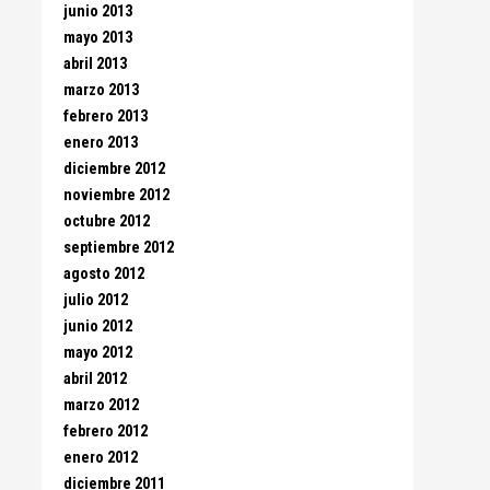
junio 2013
mayo 2013
abril 2013
marzo 2013
febrero 2013
enero 2013
diciembre 2012
noviembre 2012
octubre 2012
septiembre 2012
agosto 2012
julio 2012
junio 2012
mayo 2012
abril 2012
marzo 2012
febrero 2012
enero 2012
diciembre 2011