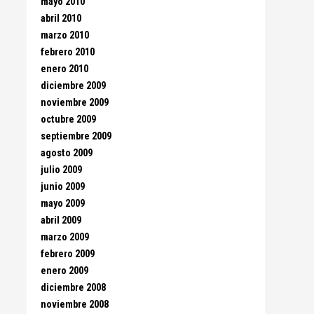
mayo 2010
abril 2010
marzo 2010
febrero 2010
enero 2010
diciembre 2009
noviembre 2009
octubre 2009
septiembre 2009
agosto 2009
julio 2009
junio 2009
mayo 2009
abril 2009
marzo 2009
febrero 2009
enero 2009
diciembre 2008
noviembre 2008