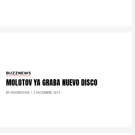
BUZZNEWS
MOLOTOV YA GRABA NUEVO DISCO
BY OIDOSSUCIOS
2 DICIEMBRE 2013