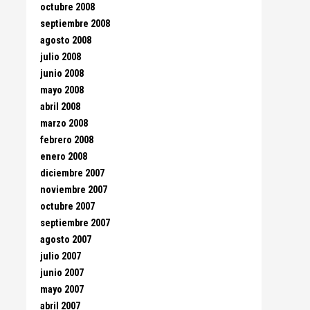
octubre 2008
septiembre 2008
agosto 2008
julio 2008
junio 2008
mayo 2008
abril 2008
marzo 2008
febrero 2008
enero 2008
diciembre 2007
noviembre 2007
octubre 2007
septiembre 2007
agosto 2007
julio 2007
junio 2007
mayo 2007
abril 2007