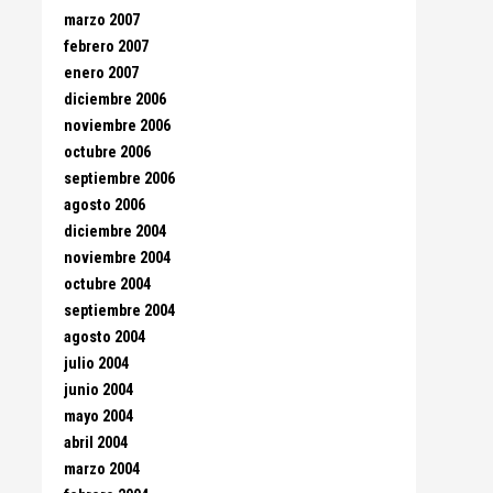
marzo 2007
febrero 2007
enero 2007
diciembre 2006
noviembre 2006
octubre 2006
septiembre 2006
agosto 2006
diciembre 2004
noviembre 2004
octubre 2004
septiembre 2004
agosto 2004
julio 2004
junio 2004
mayo 2004
abril 2004
marzo 2004