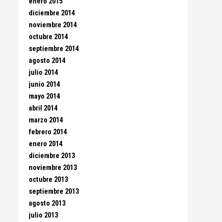
enero 2015
diciembre 2014
noviembre 2014
octubre 2014
septiembre 2014
agosto 2014
julio 2014
junio 2014
mayo 2014
abril 2014
marzo 2014
febrero 2014
enero 2014
diciembre 2013
noviembre 2013
octubre 2013
septiembre 2013
agosto 2013
julio 2013