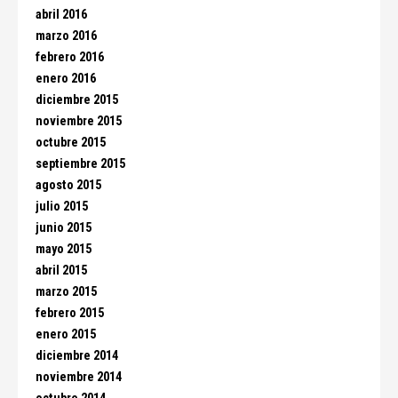
abril 2016
marzo 2016
febrero 2016
enero 2016
diciembre 2015
noviembre 2015
octubre 2015
septiembre 2015
agosto 2015
julio 2015
junio 2015
mayo 2015
abril 2015
marzo 2015
febrero 2015
enero 2015
diciembre 2014
noviembre 2014