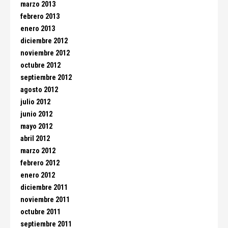
marzo 2013
febrero 2013
enero 2013
diciembre 2012
noviembre 2012
octubre 2012
septiembre 2012
agosto 2012
julio 2012
junio 2012
mayo 2012
abril 2012
marzo 2012
febrero 2012
enero 2012
diciembre 2011
noviembre 2011
octubre 2011
septiembre 2011