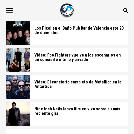
Los Pixel en el Baño Pub Bar de Valencia este 20
de diciembre
Video: Foo Fighters vuelve a los escenarios en
un concierto íntimo y privado
Video: El concierto completo de Metallica en la
Antártida
Nine Inch Nails lanza film en vivo sobre su más
reciente gira