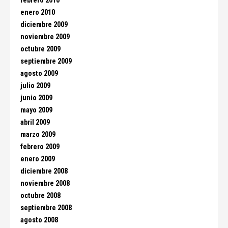
febrero 2010
enero 2010
diciembre 2009
noviembre 2009
octubre 2009
septiembre 2009
agosto 2009
julio 2009
junio 2009
mayo 2009
abril 2009
marzo 2009
febrero 2009
enero 2009
diciembre 2008
noviembre 2008
octubre 2008
septiembre 2008
agosto 2008