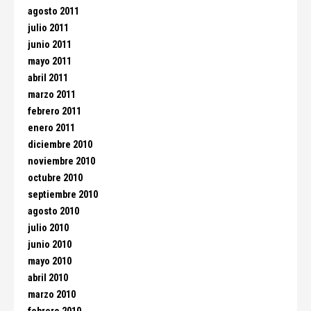
agosto 2011
julio 2011
junio 2011
mayo 2011
abril 2011
marzo 2011
febrero 2011
enero 2011
diciembre 2010
noviembre 2010
octubre 2010
septiembre 2010
agosto 2010
julio 2010
junio 2010
mayo 2010
abril 2010
marzo 2010