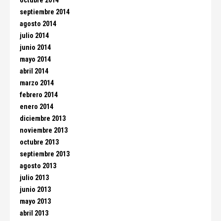
octubre 2014
septiembre 2014
agosto 2014
julio 2014
junio 2014
mayo 2014
abril 2014
marzo 2014
febrero 2014
enero 2014
diciembre 2013
noviembre 2013
octubre 2013
septiembre 2013
agosto 2013
julio 2013
junio 2013
mayo 2013
abril 2013