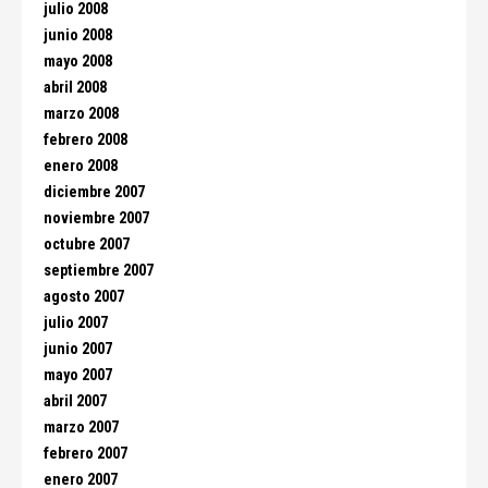
julio 2008
junio 2008
mayo 2008
abril 2008
marzo 2008
febrero 2008
enero 2008
diciembre 2007
noviembre 2007
octubre 2007
septiembre 2007
agosto 2007
julio 2007
junio 2007
mayo 2007
abril 2007
marzo 2007
febrero 2007
enero 2007