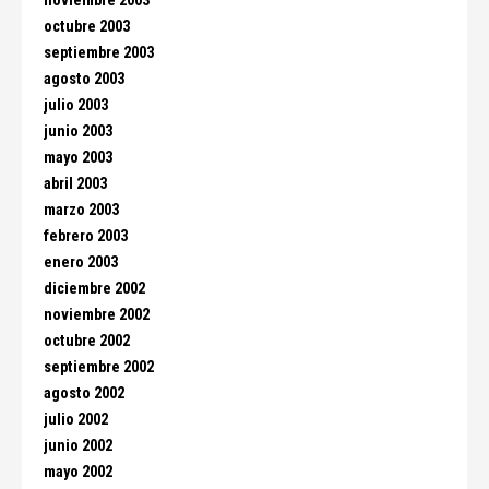
noviembre 2003
octubre 2003
septiembre 2003
agosto 2003
julio 2003
junio 2003
mayo 2003
abril 2003
marzo 2003
febrero 2003
enero 2003
diciembre 2002
noviembre 2002
octubre 2002
septiembre 2002
agosto 2002
julio 2002
junio 2002
mayo 2002