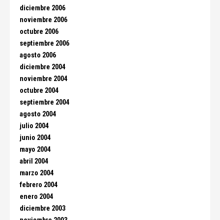
diciembre 2006
noviembre 2006
octubre 2006
septiembre 2006
agosto 2006
diciembre 2004
noviembre 2004
octubre 2004
septiembre 2004
agosto 2004
julio 2004
junio 2004
mayo 2004
abril 2004
marzo 2004
febrero 2004
enero 2004
diciembre 2003