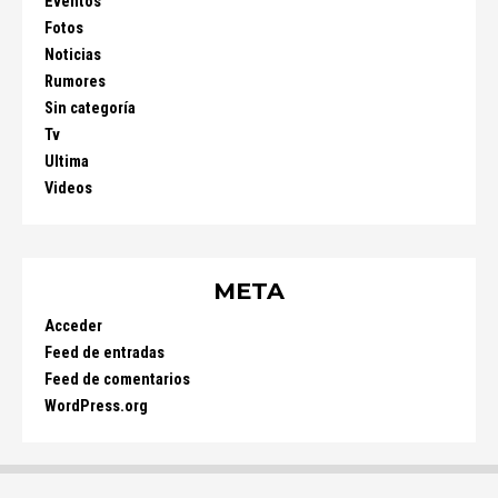
Eventos
Fotos
Noticias
Rumores
Sin categoría
Tv
Ultima
Videos
META
Acceder
Feed de entradas
Feed de comentarios
WordPress.org