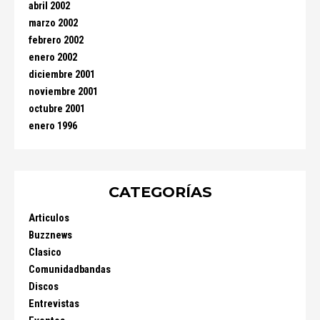
abril 2002
marzo 2002
febrero 2002
enero 2002
diciembre 2001
noviembre 2001
octubre 2001
enero 1996
CATEGORÍAS
Articulos
Buzznews
Clasico
Comunidadbandas
Discos
Entrevistas