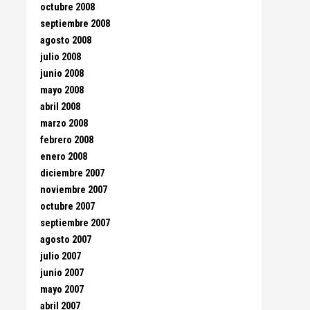
octubre 2008
septiembre 2008
agosto 2008
julio 2008
junio 2008
mayo 2008
abril 2008
marzo 2008
febrero 2008
enero 2008
diciembre 2007
noviembre 2007
octubre 2007
septiembre 2007
agosto 2007
julio 2007
junio 2007
mayo 2007
abril 2007