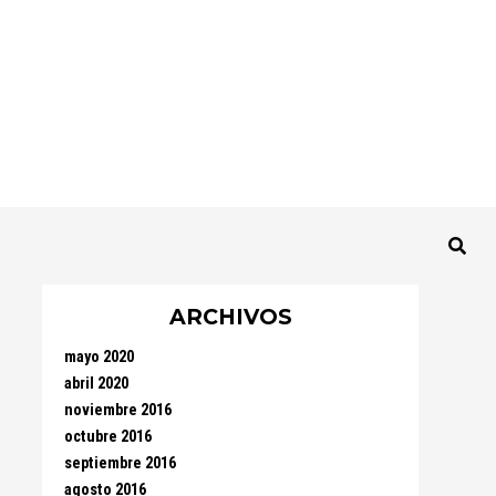
ARCHIVOS
mayo 2020
abril 2020
noviembre 2016
octubre 2016
septiembre 2016
agosto 2016