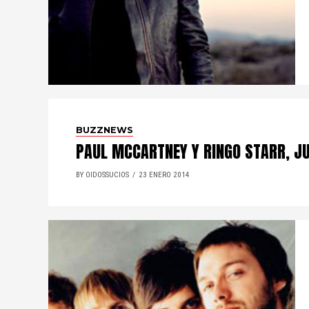
BUZZNEWS
PAUL MCCARTNEY Y RINGO STARR, JU
BY OIDOSSUCIOS
23 ENERO 2014