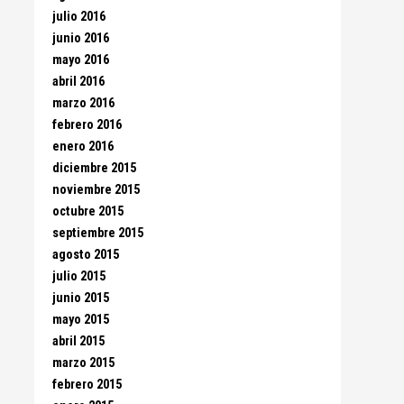
julio 2016
junio 2016
mayo 2016
abril 2016
marzo 2016
febrero 2016
enero 2016
diciembre 2015
noviembre 2015
octubre 2015
septiembre 2015
agosto 2015
julio 2015
junio 2015
mayo 2015
abril 2015
marzo 2015
febrero 2015