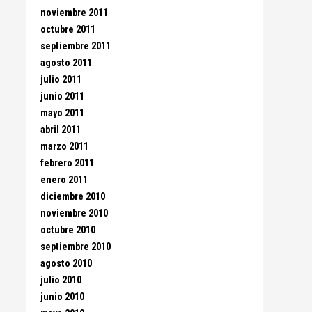
noviembre 2011
octubre 2011
septiembre 2011
agosto 2011
julio 2011
junio 2011
mayo 2011
abril 2011
marzo 2011
febrero 2011
enero 2011
diciembre 2010
noviembre 2010
octubre 2010
septiembre 2010
agosto 2010
julio 2010
junio 2010