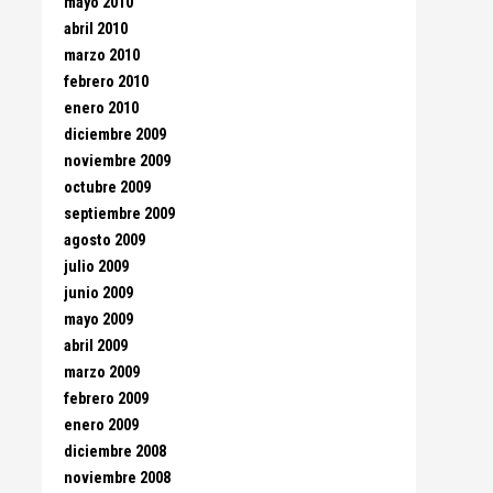
mayo 2010
abril 2010
marzo 2010
febrero 2010
enero 2010
diciembre 2009
noviembre 2009
octubre 2009
septiembre 2009
agosto 2009
julio 2009
junio 2009
mayo 2009
abril 2009
marzo 2009
febrero 2009
enero 2009
diciembre 2008
noviembre 2008