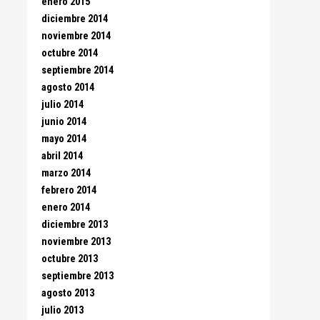
enero 2015
diciembre 2014
noviembre 2014
octubre 2014
septiembre 2014
agosto 2014
julio 2014
junio 2014
mayo 2014
abril 2014
marzo 2014
febrero 2014
enero 2014
diciembre 2013
noviembre 2013
octubre 2013
septiembre 2013
agosto 2013
julio 2013