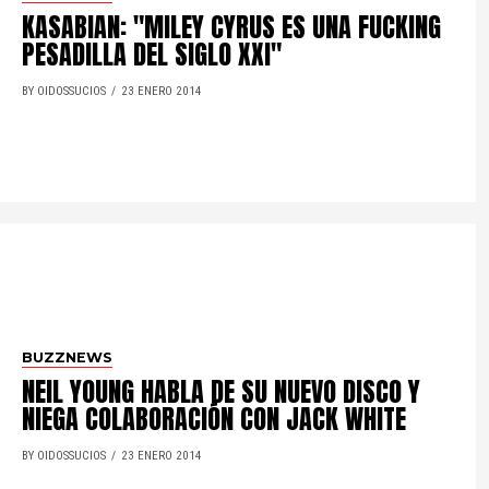
KASABIAN: "MILEY CYRUS ES UNA FUCKING
PESADILLA DEL SIGLO XXI"
BY OIDOSSUCIOS
23 ENERO 2014
BUZZNEWS
NEIL YOUNG HABLA DE SU NUEVO DISCO Y
NIEGA COLABORACIÓN CON JACK WHITE
BY OIDOSSUCIOS
23 ENERO 2014