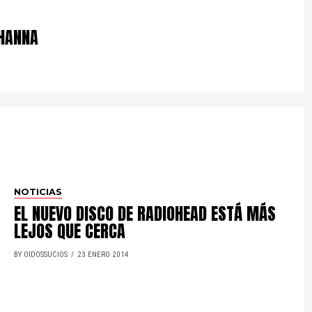
IHANNA
NOTICIAS
EL NUEVO DISCO DE RADIOHEAD ESTÁ MÁS
LEJOS QUE CERCA
BY OIDOSSUCIOS
23 ENERO 2014