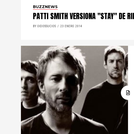
BUZZNEWS
PATTI SMITH VERSIONA "STAY" DE R
BY OIDOSSUCIOS
23 ENERO 2014