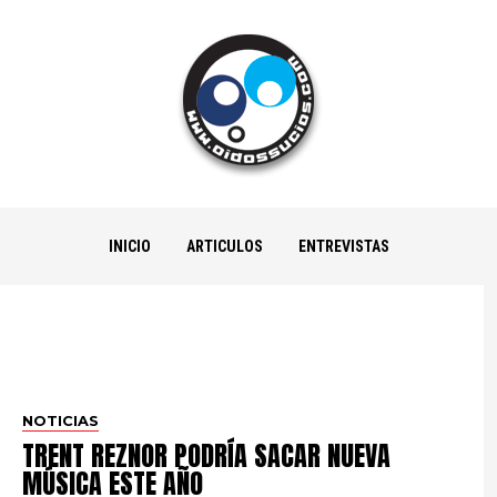
INICIO
ARTICULOS
ENTREVISTAS
NOTICIAS
TRENT REZNOR PODRÍA SACAR NUEVA
MÚSICA ESTE AÑO