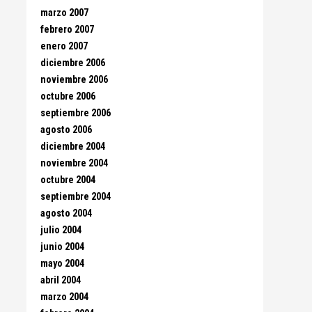
marzo 2007
febrero 2007
enero 2007
diciembre 2006
noviembre 2006
octubre 2006
septiembre 2006
agosto 2006
diciembre 2004
noviembre 2004
octubre 2004
septiembre 2004
agosto 2004
julio 2004
junio 2004
mayo 2004
abril 2004
marzo 2004