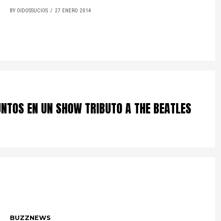
BY OIDOSSUCIOS
27 ENERO 2014
NTOS EN UN SHOW TRIBUTO A THE BEATLES
BUZZNEWS