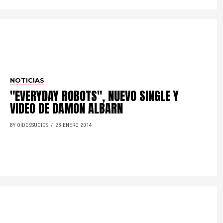
NOTICIAS
"EVERYDAY ROBOTS", NUEVO SINGLE Y
VIDEO DE DAMON ALBARN
BY OIDOSSUCIOS
23 ENERO 2014