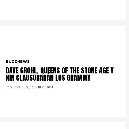
BUZZNEWS
DAVE GROHL, QUEENS OF THE STONE AGE Y
NIN CLAUSURARÁN LOS GRAMMY
BY OIDOSSUCIOS
23 ENERO 2014