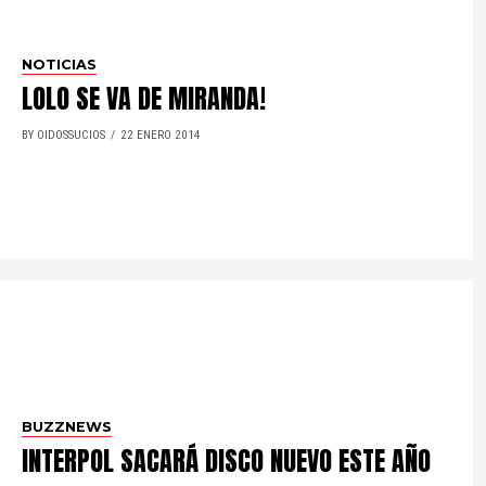
NOTICIAS
LOLO SE VA DE MIRANDA!
BY OIDOSSUCIOS
22 ENERO 2014
BUZZNEWS
INTERPOL SACARÁ DISCO NUEVO ESTE AÑO