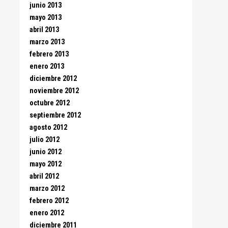
junio 2013
mayo 2013
abril 2013
marzo 2013
febrero 2013
enero 2013
diciembre 2012
noviembre 2012
octubre 2012
septiembre 2012
agosto 2012
julio 2012
junio 2012
mayo 2012
abril 2012
marzo 2012
febrero 2012
enero 2012
diciembre 2011