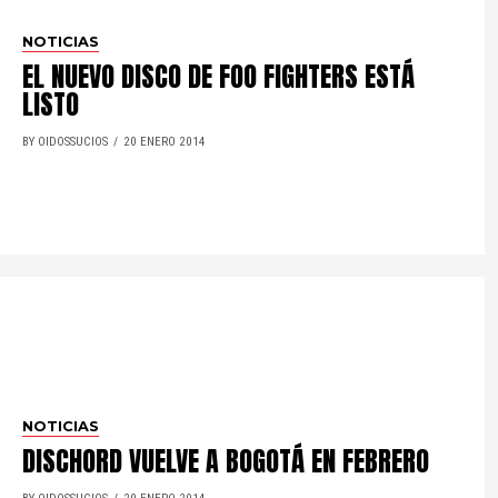
NOTICIAS
EL NUEVO DISCO DE FOO FIGHTERS ESTÁ
LISTO
BY OIDOSSUCIOS
20 ENERO 2014
NOTICIAS
DISCHORD VUELVE A BOGOTÁ EN FEBRERO