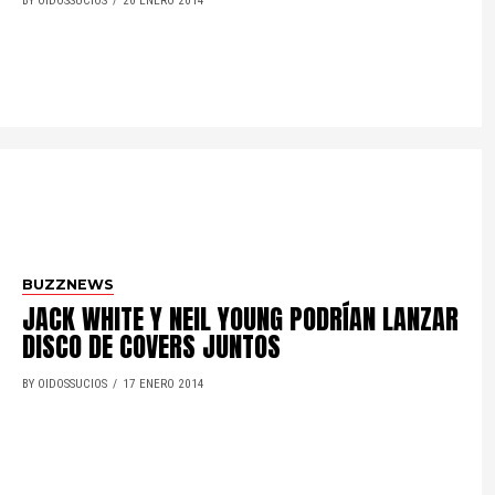
BY OIDOSSUCIOS
20 ENERO 2014
BUZZNEWS
JACK WHITE Y NEIL YOUNG PODRÍAN LANZAR
DISCO DE COVERS JUNTOS
BY OIDOSSUCIOS
17 ENERO 2014