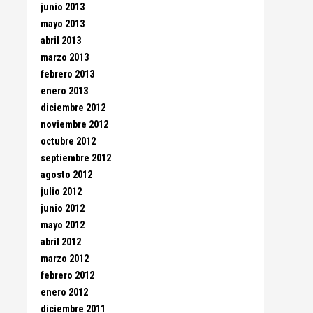
junio 2013
mayo 2013
abril 2013
marzo 2013
febrero 2013
enero 2013
diciembre 2012
noviembre 2012
octubre 2012
septiembre 2012
agosto 2012
julio 2012
junio 2012
mayo 2012
abril 2012
marzo 2012
febrero 2012
enero 2012
diciembre 2011