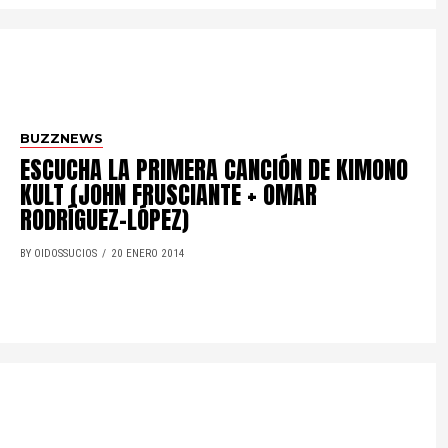
BUZZNEWS
ESCUCHA LA PRIMERA CANCIÓN DE KIMONO
KULT (JOHN FRUSCIANTE + OMAR
RODRÍGUEZ-LÓPEZ)
BY OIDOSSUCIOS
20 ENERO 2014