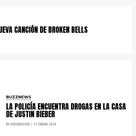
UEVA CANCIÓN DE BROKEN BELLS
BUZZNEWS
LA POLICÍA ENCUENTRA DROGAS EN LA CASA
DE JUSTIN BIEBER
BY OIDOSSUCIOS
17 ENERO 2014