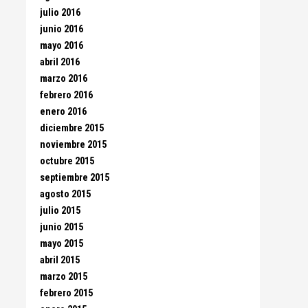
julio 2016
junio 2016
mayo 2016
abril 2016
marzo 2016
febrero 2016
enero 2016
diciembre 2015
noviembre 2015
octubre 2015
septiembre 2015
agosto 2015
julio 2015
junio 2015
mayo 2015
abril 2015
marzo 2015
febrero 2015