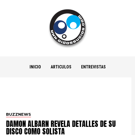
INICIO
ARTICULOS
ENTREVISTAS
BUZZNEWS
DAMON ALBARN REVELA DETALLES DE SU
DISCO COMO SOLISTA