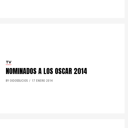
TV
NOMINADOS A LOS OSCAR 2014
BY OIDOSSUCIOS
17 ENERO 2014