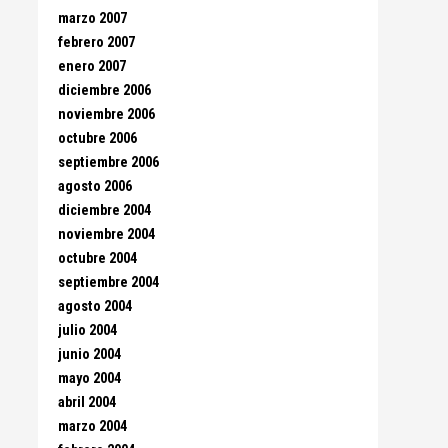
marzo 2007
febrero 2007
enero 2007
diciembre 2006
noviembre 2006
octubre 2006
septiembre 2006
agosto 2006
diciembre 2004
noviembre 2004
octubre 2004
septiembre 2004
agosto 2004
julio 2004
junio 2004
mayo 2004
abril 2004
marzo 2004