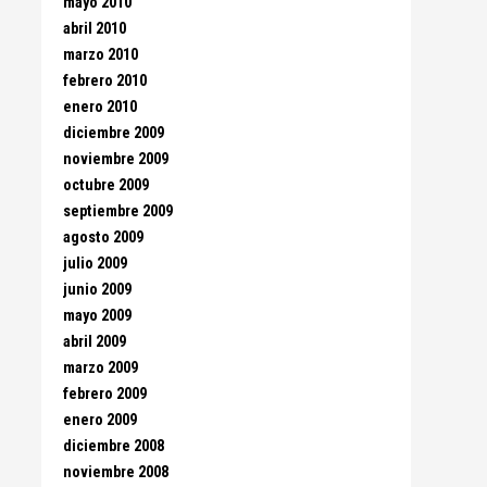
mayo 2010
abril 2010
marzo 2010
febrero 2010
enero 2010
diciembre 2009
noviembre 2009
octubre 2009
septiembre 2009
agosto 2009
julio 2009
junio 2009
mayo 2009
abril 2009
marzo 2009
febrero 2009
enero 2009
diciembre 2008
noviembre 2008