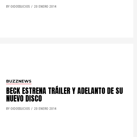
BY OIDOSSUCIOS
20 ENERO 2014
BUZZNEWS
BECK ESTRENA TRÁILER Y ADELANTO DE SU
NUEVO DISCO
BY OIDOSSUCIOS
20 ENERO 2014