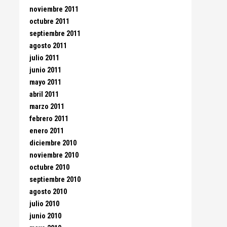
noviembre 2011
octubre 2011
septiembre 2011
agosto 2011
julio 2011
junio 2011
mayo 2011
abril 2011
marzo 2011
febrero 2011
enero 2011
diciembre 2010
noviembre 2010
octubre 2010
septiembre 2010
agosto 2010
julio 2010
junio 2010