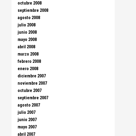
octubre 2008
septiembre 2008
agosto 2008
julio 2008
junio 2008
mayo 2008
abril 2008
marzo 2008
febrero 2008
enero 2008
diciembre 2007
noviembre 2007
octubre 2007
septiembre 2007
agosto 2007
julio 2007
junio 2007
mayo 2007
abril 2007