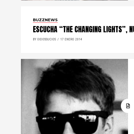
BUZZNEWS
ESCUCHA “THE CHANGING LIGHTS”, N
BY OIDOSSUCIOS
17 ENERO 2014