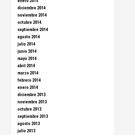
enero 2015
diciembre 2014
noviembre 2014
octubre 2014
septiembre 2014
agosto 2014
julio 2014
junio 2014
mayo 2014
abril 2014
marzo 2014
febrero 2014
enero 2014
diciembre 2013
noviembre 2013
octubre 2013
septiembre 2013
agosto 2013
julio 2013