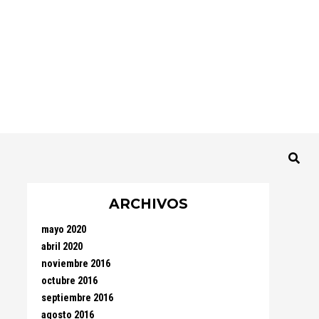
ARCHIVOS
mayo 2020
abril 2020
noviembre 2016
octubre 2016
septiembre 2016
agosto 2016