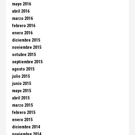
mayo 2016
abril 2016
marzo 2016
febrero 2016
enero 2016
diciembre 2015
noviembre 2015
octubre 2015
septiembre 2015
agosto 2015
julio 2015
junio 2015
mayo 2015
abril 2015
marzo 2015
febrero 2015
enero 2015
diciembre 2014
noviembre 2014