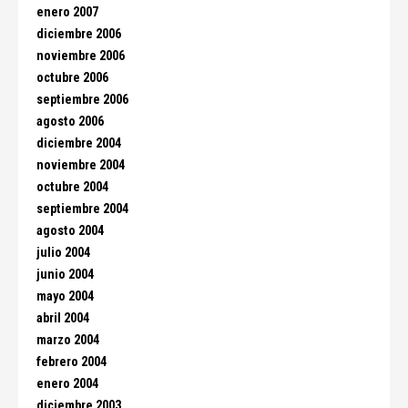
enero 2007
diciembre 2006
noviembre 2006
octubre 2006
septiembre 2006
agosto 2006
diciembre 2004
noviembre 2004
octubre 2004
septiembre 2004
agosto 2004
julio 2004
junio 2004
mayo 2004
abril 2004
marzo 2004
febrero 2004
enero 2004
diciembre 2003