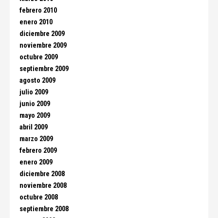
febrero 2010
enero 2010
diciembre 2009
noviembre 2009
octubre 2009
septiembre 2009
agosto 2009
julio 2009
junio 2009
mayo 2009
abril 2009
marzo 2009
febrero 2009
enero 2009
diciembre 2008
noviembre 2008
octubre 2008
septiembre 2008