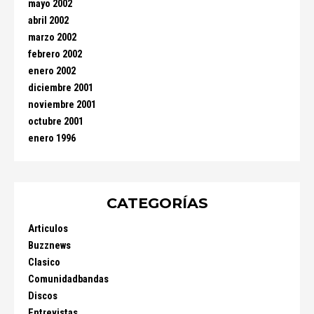
mayo 2002
abril 2002
marzo 2002
febrero 2002
enero 2002
diciembre 2001
noviembre 2001
octubre 2001
enero 1996
CATEGORÍAS
Articulos
Buzznews
Clasico
Comunidadbandas
Discos
Entrevistas