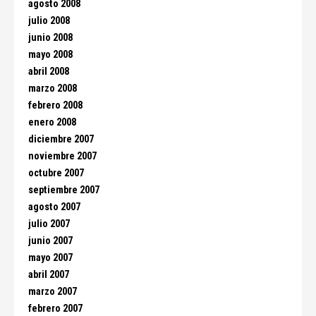
agosto 2008
julio 2008
junio 2008
mayo 2008
abril 2008
marzo 2008
febrero 2008
enero 2008
diciembre 2007
noviembre 2007
octubre 2007
septiembre 2007
agosto 2007
julio 2007
junio 2007
mayo 2007
abril 2007
marzo 2007
febrero 2007