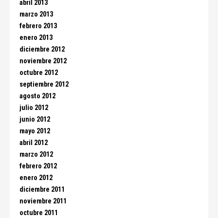
abril 2013
marzo 2013
febrero 2013
enero 2013
diciembre 2012
noviembre 2012
octubre 2012
septiembre 2012
agosto 2012
julio 2012
junio 2012
mayo 2012
abril 2012
marzo 2012
febrero 2012
enero 2012
diciembre 2011
noviembre 2011
octubre 2011