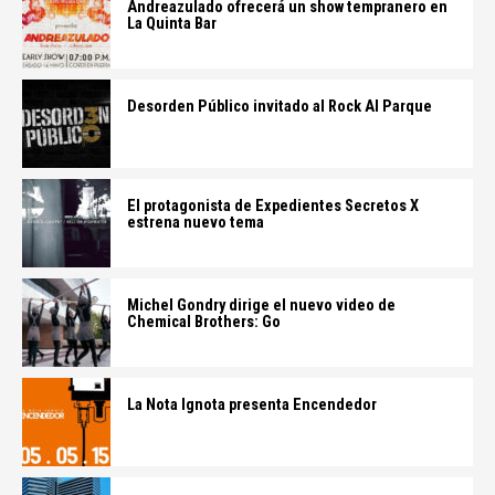
Andreazulado ofrecerá un show tempranero en
La Quinta Bar
Desorden Público invitado al Rock Al Parque
El protagonista de Expedientes Secretos X
estrena nuevo tema
Michel Gondry dirige el nuevo video de
Chemical Brothers: Go
La Nota Ignota presenta Encendedor