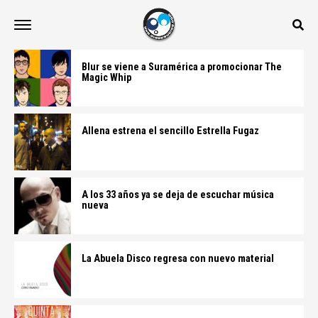
Blur se viene a Suramérica a promocionar The
Magic Whip
Allena estrena el sencillo Estrella Fugaz
A los 33 años ya se deja de escuchar música
nueva
La Abuela Disco regresa con nuevo material