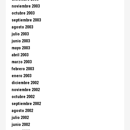
noviembre 2003
octubre 2003
septiembre 2003
agosto 2003
julio 2003
junio 2003
mayo 2003
abril 2003
marzo 2003
febrero 2003
enero 2003
diciembre 2002
noviembre 2002
octubre 2002
septiembre 2002
agosto 2002
julio 2002
junio 2002