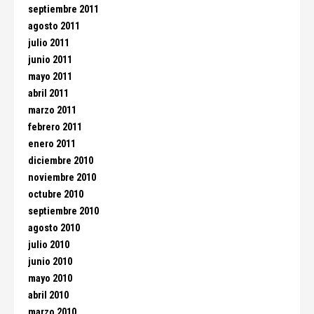
septiembre 2011
agosto 2011
julio 2011
junio 2011
mayo 2011
abril 2011
marzo 2011
febrero 2011
enero 2011
diciembre 2010
noviembre 2010
octubre 2010
septiembre 2010
agosto 2010
julio 2010
junio 2010
mayo 2010
abril 2010
marzo 2010