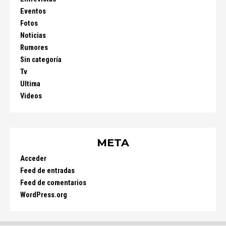
Eventos
Fotos
Noticias
Rumores
Sin categoría
Tv
Ultima
Videos
META
Acceder
Feed de entradas
Feed de comentarios
WordPress.org