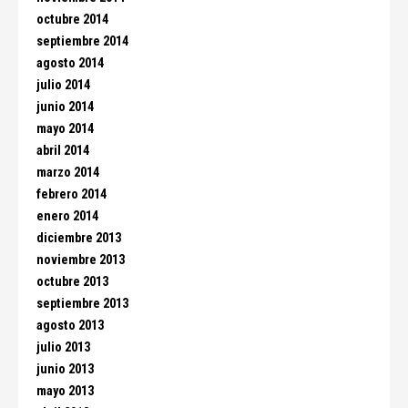
octubre 2014
septiembre 2014
agosto 2014
julio 2014
junio 2014
mayo 2014
abril 2014
marzo 2014
febrero 2014
enero 2014
diciembre 2013
noviembre 2013
octubre 2013
septiembre 2013
agosto 2013
julio 2013
junio 2013
mayo 2013