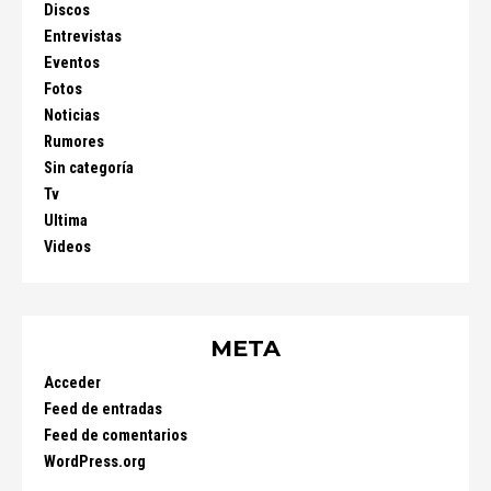
Discos
Entrevistas
Eventos
Fotos
Noticias
Rumores
Sin categoría
Tv
Ultima
Videos
META
Acceder
Feed de entradas
Feed de comentarios
WordPress.org