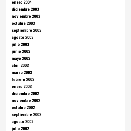
enero 2004
diciembre 2003
noviembre 2003
octubre 2003
septiembre 2003
agosto 2003
julio 2003
junio 2003
mayo 2003
abril 2003
marzo 2003
febrero 2003
enero 2003
diciembre 2002
noviembre 2002
octubre 2002
septiembre 2002
agosto 2002
julio 2002