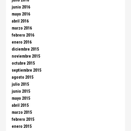
julio 2016
junio 2016
mayo 2016
abril 2016
marzo 2016
febrero 2016
enero 2016
diciembre 2015
noviembre 2015
octubre 2015
septiembre 2015
agosto 2015
julio 2015
junio 2015
mayo 2015
abril 2015
marzo 2015
febrero 2015
enero 2015