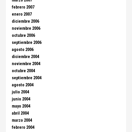
marzo 2007
febrero 2007
enero 2007
diciembre 2006
noviembre 2006
octubre 2006
septiembre 2006
agosto 2006
diciembre 2004
noviembre 2004
octubre 2004
septiembre 2004
agosto 2004
julio 2004
junio 2004
mayo 2004
abril 2004
marzo 2004
febrero 2004