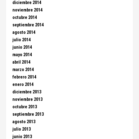
diciembre 2014
noviembre 2014
octubre 2014
septiembre 2014
agosto 2014
julio 2014
junio 2014
mayo 2014
abril 2014
marzo 2014
febrero 2014
enero 2014
diciembre 2013
noviembre 2013
octubre 2013
septiembre 2013
agosto 2013
julio 2013
junio 2013