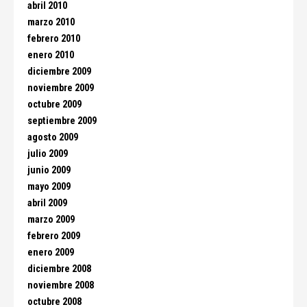
abril 2010
marzo 2010
febrero 2010
enero 2010
diciembre 2009
noviembre 2009
octubre 2009
septiembre 2009
agosto 2009
julio 2009
junio 2009
mayo 2009
abril 2009
marzo 2009
febrero 2009
enero 2009
diciembre 2008
noviembre 2008
octubre 2008