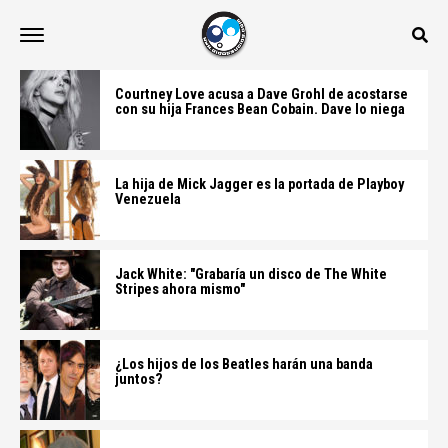
Courtney Love acusa a Dave Grohl de acostarse
con su hija Frances Bean Cobain. Dave lo niega
La hija de Mick Jagger es la portada de Playboy
Venezuela
Jack White: "Grabaría un disco de The White
Stripes ahora mismo"
¿Los hijos de los Beatles harán una banda
juntos?