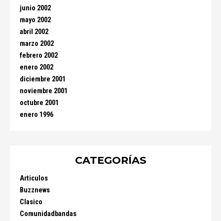
junio 2002
mayo 2002
abril 2002
marzo 2002
febrero 2002
enero 2002
diciembre 2001
noviembre 2001
octubre 2001
enero 1996
CATEGORÍAS
Articulos
Buzznews
Clasico
Comunidadbandas