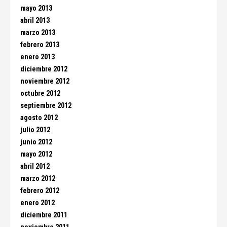
mayo 2013
abril 2013
marzo 2013
febrero 2013
enero 2013
diciembre 2012
noviembre 2012
octubre 2012
septiembre 2012
agosto 2012
julio 2012
junio 2012
mayo 2012
abril 2012
marzo 2012
febrero 2012
enero 2012
diciembre 2011