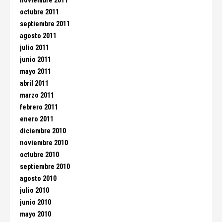
noviembre 2011
octubre 2011
septiembre 2011
agosto 2011
julio 2011
junio 2011
mayo 2011
abril 2011
marzo 2011
febrero 2011
enero 2011
diciembre 2010
noviembre 2010
octubre 2010
septiembre 2010
agosto 2010
julio 2010
junio 2010
mayo 2010