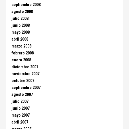
septiembre 2008
agosto 2008
julio 2008
junio 2008
mayo 2008
abril 2008
marzo 2008
febrero 2008
enero 2008
diciembre 2007
noviembre 2007
octubre 2007
septiembre 2007
agosto 2007
julio 2007
junio 2007
mayo 2007
abril 2007