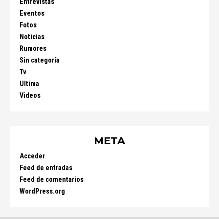
Entrevistas
Eventos
Fotos
Noticias
Rumores
Sin categoría
Tv
Ultima
Videos
META
Acceder
Feed de entradas
Feed de comentarios
WordPress.org