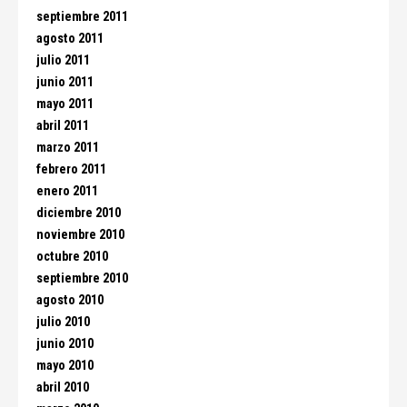
septiembre 2011
agosto 2011
julio 2011
junio 2011
mayo 2011
abril 2011
marzo 2011
febrero 2011
enero 2011
diciembre 2010
noviembre 2010
octubre 2010
septiembre 2010
agosto 2010
julio 2010
junio 2010
mayo 2010
abril 2010