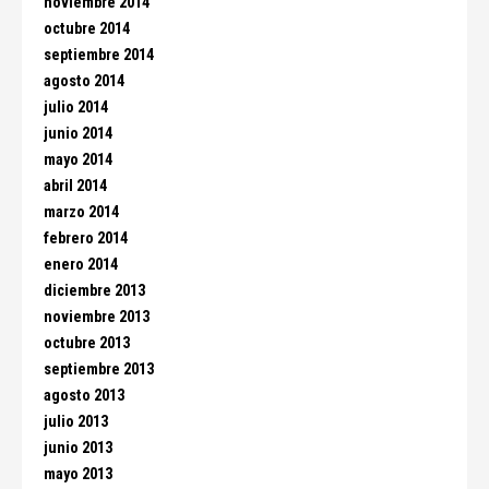
noviembre 2014
octubre 2014
septiembre 2014
agosto 2014
julio 2014
junio 2014
mayo 2014
abril 2014
marzo 2014
febrero 2014
enero 2014
diciembre 2013
noviembre 2013
octubre 2013
septiembre 2013
agosto 2013
julio 2013
junio 2013
mayo 2013