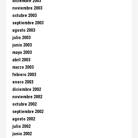
diciembre 2003
noviembre 2003
octubre 2003
septiembre 2003
agosto 2003
julio 2003
junio 2003
mayo 2003
abril 2003
marzo 2003
febrero 2003
enero 2003
diciembre 2002
noviembre 2002
octubre 2002
septiembre 2002
agosto 2002
julio 2002
junio 2002