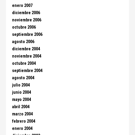
enero 2007
diciembre 2006
noviembre 2006
octubre 2006
septiembre 2006
agosto 2006
diciembre 2004
noviembre 2004
octubre 2004
septiembre 2004
agosto 2004
julio 2004
junio 2004
mayo 2004
abril 2004
marzo 2004
febrero 2004
enero 2004