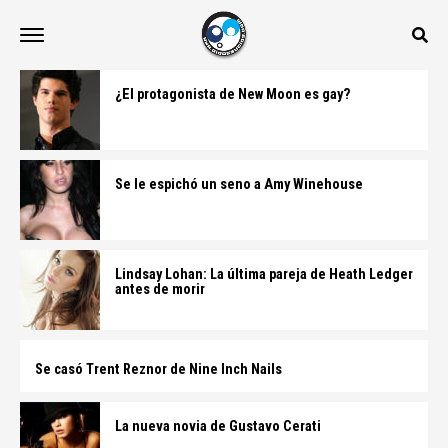
¿El protagonista de New Moon es gay?
Se le espichó un seno a Amy Winehouse
Lindsay Lohan: La última pareja de Heath Ledger
antes de morir
Se casó Trent Reznor de Nine Inch Nails
La nueva novia de Gustavo Cerati