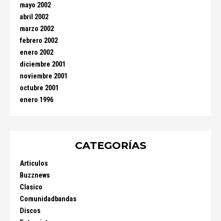
mayo 2002
abril 2002
marzo 2002
febrero 2002
enero 2002
diciembre 2001
noviembre 2001
octubre 2001
enero 1996
CATEGORÍAS
Articulos
Buzznews
Clasico
Comunidadbandas
Discos