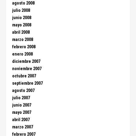
agosto 2008
julio 2008
junio 2008
mayo 2008
abril 2008
marzo 2008
febrero 2008
enero 2008
diciembre 2007
noviembre 2007
octubre 2007
septiembre 2007
agosto 2007
julio 2007
junio 2007
mayo 2007
abril 2007
marzo 2007
febrero 2007