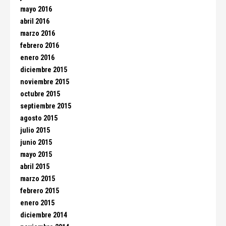
mayo 2016
abril 2016
marzo 2016
febrero 2016
enero 2016
diciembre 2015
noviembre 2015
octubre 2015
septiembre 2015
agosto 2015
julio 2015
junio 2015
mayo 2015
abril 2015
marzo 2015
febrero 2015
enero 2015
diciembre 2014