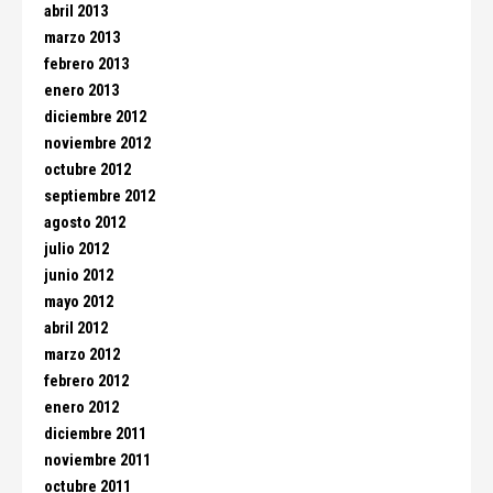
abril 2013
marzo 2013
febrero 2013
enero 2013
diciembre 2012
noviembre 2012
octubre 2012
septiembre 2012
agosto 2012
julio 2012
junio 2012
mayo 2012
abril 2012
marzo 2012
febrero 2012
enero 2012
diciembre 2011
noviembre 2011
octubre 2011