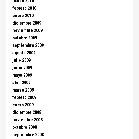
marzo 2010
febrero 2010
enero 2010
diciembre 2009
noviembre 2009
octubre 2009
septiembre 2009
agosto 2009
julio 2009
junio 2009
mayo 2009
abril 2009
marzo 2009
febrero 2009
enero 2009
diciembre 2008
noviembre 2008
octubre 2008
septiembre 2008