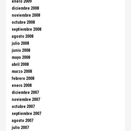
enero 2009
diciembre 2008
noviembre 2008
octubre 2008
septiembre 2008
agosto 2008
julio 2008
junio 2008
mayo 2008
abril 2008
marzo 2008
febrero 2008
enero 2008
diciembre 2007
noviembre 2007
octubre 2007
septiembre 2007
agosto 2007
julio 2007