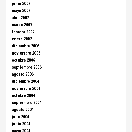
junio 2007
mayo 2007
abril 2007
marzo 2007
febrero 2007
enero 2007
diciembre 2006
noviembre 2006
octubre 2006
septiembre 2006
agosto 2006
diciembre 2004
noviembre 2004
octubre 2004
septiembre 2004
agosto 2004
julio 2004
junio 2004
mayo 2004