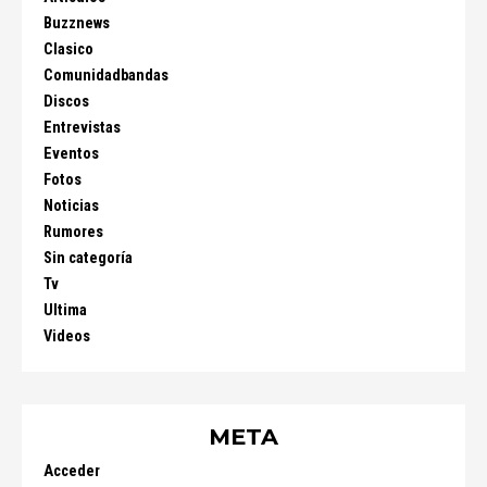
Buzznews
Clasico
Comunidadbandas
Discos
Entrevistas
Eventos
Fotos
Noticias
Rumores
Sin categoría
Tv
Ultima
Videos
META
Acceder