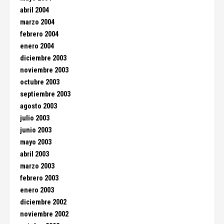
abril 2004
marzo 2004
febrero 2004
enero 2004
diciembre 2003
noviembre 2003
octubre 2003
septiembre 2003
agosto 2003
julio 2003
junio 2003
mayo 2003
abril 2003
marzo 2003
febrero 2003
enero 2003
diciembre 2002
noviembre 2002