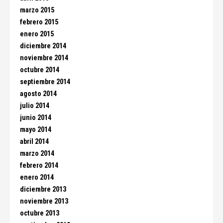
marzo 2015
febrero 2015
enero 2015
diciembre 2014
noviembre 2014
octubre 2014
septiembre 2014
agosto 2014
julio 2014
junio 2014
mayo 2014
abril 2014
marzo 2014
febrero 2014
enero 2014
diciembre 2013
noviembre 2013
octubre 2013