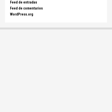
Feed de entradas
Feed de comentarios
WordPress.org