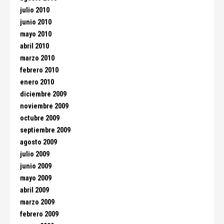
julio 2010
junio 2010
mayo 2010
abril 2010
marzo 2010
febrero 2010
enero 2010
diciembre 2009
noviembre 2009
octubre 2009
septiembre 2009
agosto 2009
julio 2009
junio 2009
mayo 2009
abril 2009
marzo 2009
febrero 2009