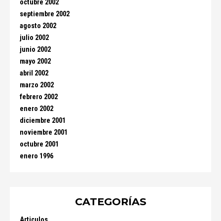
octubre 2002
septiembre 2002
agosto 2002
julio 2002
junio 2002
mayo 2002
abril 2002
marzo 2002
febrero 2002
enero 2002
diciembre 2001
noviembre 2001
octubre 2001
enero 1996
CATEGORÍAS
Articulos