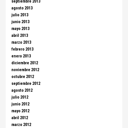
septiembre 2013
agosto 2013
julio 2013
junio 2013
mayo 2013
abril 2013
marzo 2013
febrero 2013
enero 2013
diciembre 2012
noviembre 2012
octubre 2012
septiembre 2012
agosto 2012
julio 2012
junio 2012
mayo 2012
abril 2012
marzo 2012