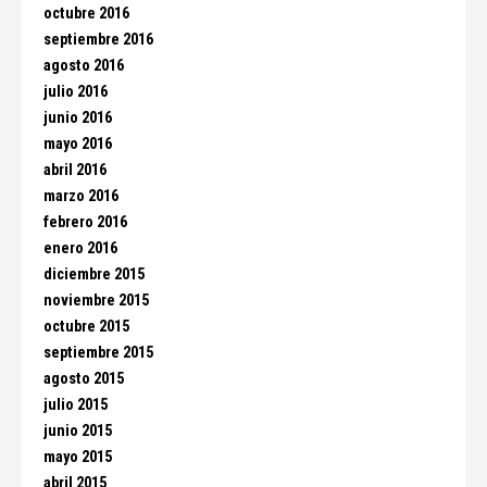
octubre 2016
septiembre 2016
agosto 2016
julio 2016
junio 2016
mayo 2016
abril 2016
marzo 2016
febrero 2016
enero 2016
diciembre 2015
noviembre 2015
octubre 2015
septiembre 2015
agosto 2015
julio 2015
junio 2015
mayo 2015
abril 2015