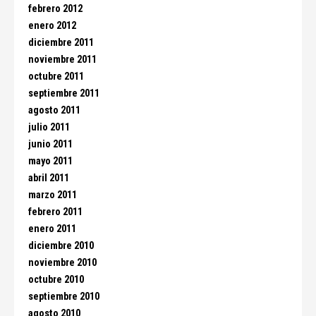
febrero 2012
enero 2012
diciembre 2011
noviembre 2011
octubre 2011
septiembre 2011
agosto 2011
julio 2011
junio 2011
mayo 2011
abril 2011
marzo 2011
febrero 2011
enero 2011
diciembre 2010
noviembre 2010
octubre 2010
septiembre 2010
agosto 2010