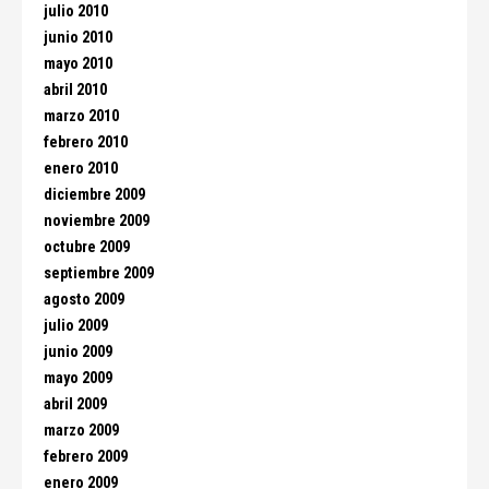
julio 2010
junio 2010
mayo 2010
abril 2010
marzo 2010
febrero 2010
enero 2010
diciembre 2009
noviembre 2009
octubre 2009
septiembre 2009
agosto 2009
julio 2009
junio 2009
mayo 2009
abril 2009
marzo 2009
febrero 2009
enero 2009