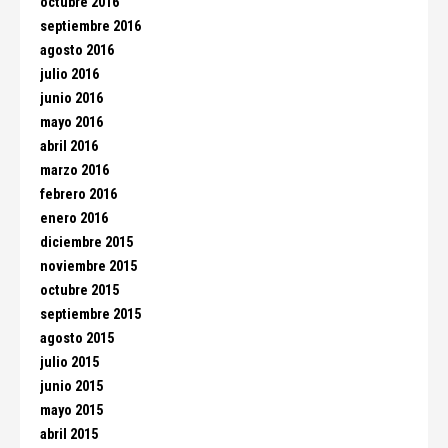
octubre 2016
septiembre 2016
agosto 2016
julio 2016
junio 2016
mayo 2016
abril 2016
marzo 2016
febrero 2016
enero 2016
diciembre 2015
noviembre 2015
octubre 2015
septiembre 2015
agosto 2015
julio 2015
junio 2015
mayo 2015
abril 2015