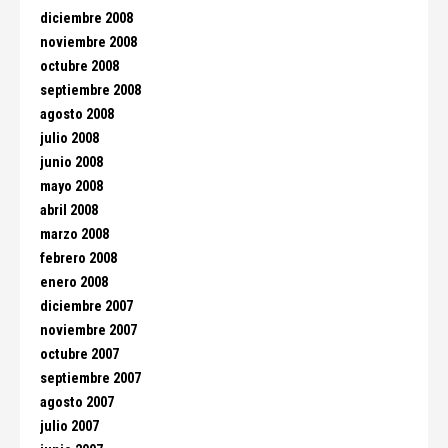
diciembre 2008
noviembre 2008
octubre 2008
septiembre 2008
agosto 2008
julio 2008
junio 2008
mayo 2008
abril 2008
marzo 2008
febrero 2008
enero 2008
diciembre 2007
noviembre 2007
octubre 2007
septiembre 2007
agosto 2007
julio 2007