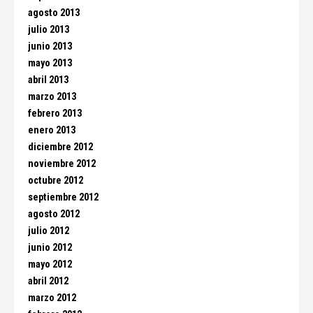
agosto 2013
julio 2013
junio 2013
mayo 2013
abril 2013
marzo 2013
febrero 2013
enero 2013
diciembre 2012
noviembre 2012
octubre 2012
septiembre 2012
agosto 2012
julio 2012
junio 2012
mayo 2012
abril 2012
marzo 2012