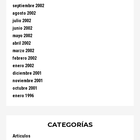
septiembre 2002
agosto 2002
julio 2002
junio 2002
mayo 2002
abril 2002
marzo 2002
febrero 2002
enero 2002
diciembre 2001
noviembre 2001
octubre 2001
enero 1996
CATEGORÍAS
Articulos