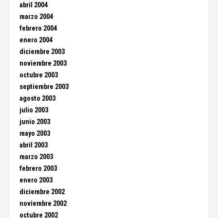
abril 2004
marzo 2004
febrero 2004
enero 2004
diciembre 2003
noviembre 2003
octubre 2003
septiembre 2003
agosto 2003
julio 2003
junio 2003
mayo 2003
abril 2003
marzo 2003
febrero 2003
enero 2003
diciembre 2002
noviembre 2002
octubre 2002