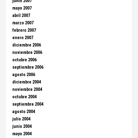
junio 2007
mayo 2007
abril 2007
marzo 2007
febrero 2007
enero 2007
diciembre 2006
noviembre 2006
octubre 2006
septiembre 2006
agosto 2006
diciembre 2004
noviembre 2004
octubre 2004
septiembre 2004
agosto 2004
julio 2004
junio 2004
mayo 2004