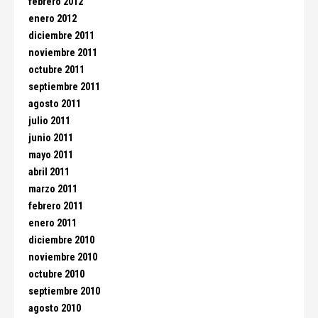
febrero 2012
enero 2012
diciembre 2011
noviembre 2011
octubre 2011
septiembre 2011
agosto 2011
julio 2011
junio 2011
mayo 2011
abril 2011
marzo 2011
febrero 2011
enero 2011
diciembre 2010
noviembre 2010
octubre 2010
septiembre 2010
agosto 2010