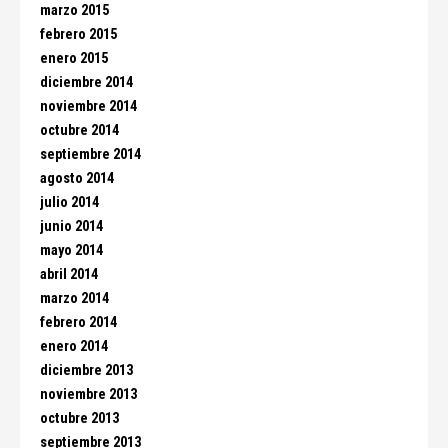
marzo 2015
febrero 2015
enero 2015
diciembre 2014
noviembre 2014
octubre 2014
septiembre 2014
agosto 2014
julio 2014
junio 2014
mayo 2014
abril 2014
marzo 2014
febrero 2014
enero 2014
diciembre 2013
noviembre 2013
octubre 2013
septiembre 2013