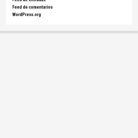
Feed de comentarios
WordPress.org