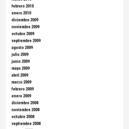
febrero 2010
enero 2010
diciembre 2009
noviembre 2009
octubre 2009
septiembre 2009
agosto 2009
julio 2009
junio 2009
mayo 2009
abril 2009
marzo 2009
febrero 2009
enero 2009
diciembre 2008
noviembre 2008
octubre 2008
septiembre 2008