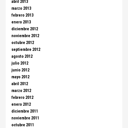
abril 2013
marzo 2013
febrero 2013
enero 2013
diciembre 2012
noviembre 2012
octubre 2012
septiembre 2012
agosto 2012
julio 2012
junio 2012
mayo 2012
abril 2012
marzo 2012
febrero 2012
enero 2012
diciembre 2011
noviembre 2011
octubre 2011