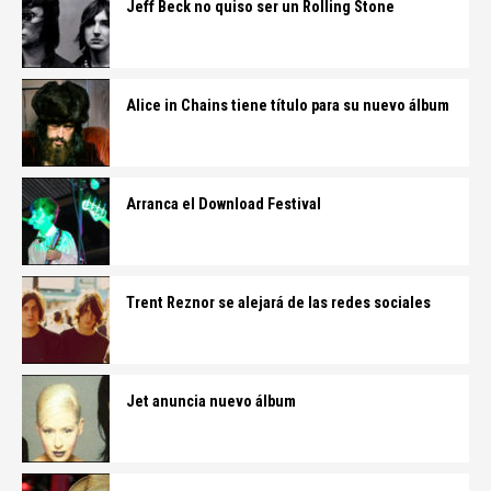
Jeff Beck no quiso ser un Rolling Stone
Alice in Chains tiene título para su nuevo álbum
Arranca el Download Festival
Trent Reznor se alejará de las redes sociales
Jet anuncia nuevo álbum