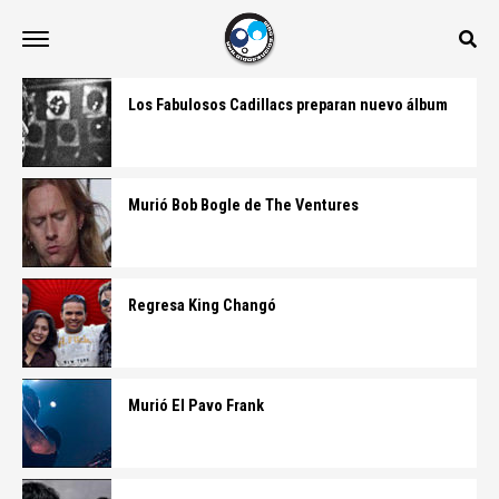
Los Fabulosos Cadillacs preparan nuevo álbum
Murió Bob Bogle de The Ventures
Regresa King Changó
Murió El Pavo Frank