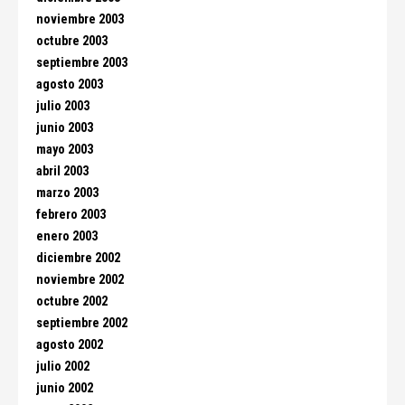
noviembre 2003
octubre 2003
septiembre 2003
agosto 2003
julio 2003
junio 2003
mayo 2003
abril 2003
marzo 2003
febrero 2003
enero 2003
diciembre 2002
noviembre 2002
octubre 2002
septiembre 2002
agosto 2002
julio 2002
junio 2002