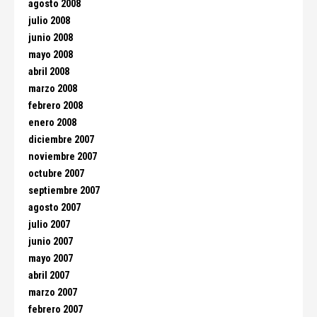
agosto 2008
julio 2008
junio 2008
mayo 2008
abril 2008
marzo 2008
febrero 2008
enero 2008
diciembre 2007
noviembre 2007
octubre 2007
septiembre 2007
agosto 2007
julio 2007
junio 2007
mayo 2007
abril 2007
marzo 2007
febrero 2007