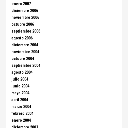
enero 2007
diciembre 2006
noviembre 2006
octubre 2006
septiembre 2006
agosto 2006
diciembre 2004
noviembre 2004
octubre 2004
septiembre 2004
agosto 2004
julio 2004
junio 2004
mayo 2004
abril 2004
marzo 2004
febrero 2004
enero 2004
diciembre 2003