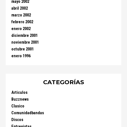
mayo 2002
abril 2002
marzo 2002
febrero 2002
enero 2002
diciembre 2001
noviembre 2001
octubre 2001
enero 1996
CATEGORÍAS
Articulos
Buzznews
Clasico
Comunidadbandas
Discos
Entrevistas