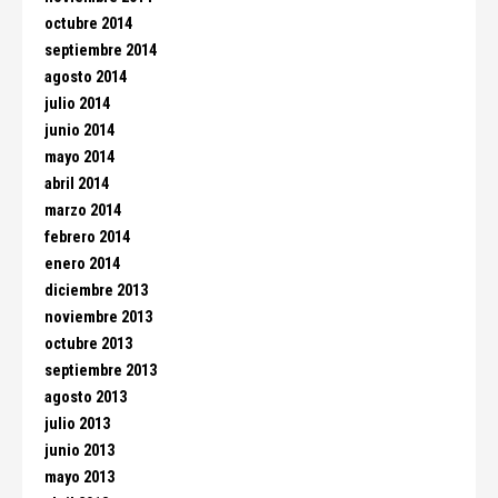
octubre 2014
septiembre 2014
agosto 2014
julio 2014
junio 2014
mayo 2014
abril 2014
marzo 2014
febrero 2014
enero 2014
diciembre 2013
noviembre 2013
octubre 2013
septiembre 2013
agosto 2013
julio 2013
junio 2013
mayo 2013