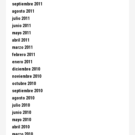
septiembre 2011
agosto 2011
julio 2011
junio 2011
mayo 2011
abril 2011
marzo 2011
febrero 2011
enero 2011
diciembre 2010
noviembre 2010
octubre 2010
septiembre 2010
agosto 2010
julio 2010
junio 2010
mayo 2010
abril 2010
marzo 2010