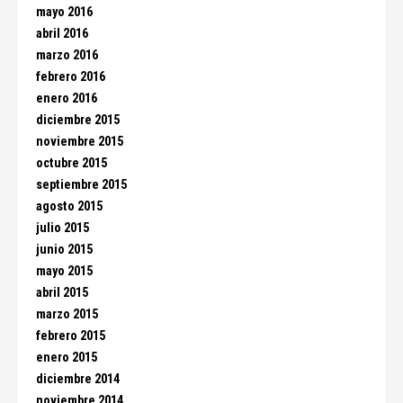
mayo 2016
abril 2016
marzo 2016
febrero 2016
enero 2016
diciembre 2015
noviembre 2015
octubre 2015
septiembre 2015
agosto 2015
julio 2015
junio 2015
mayo 2015
abril 2015
marzo 2015
febrero 2015
enero 2015
diciembre 2014
noviembre 2014