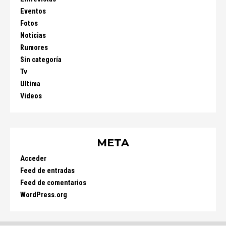
Eventos
Fotos
Noticias
Rumores
Sin categoría
Tv
Ultima
Videos
META
Acceder
Feed de entradas
Feed de comentarios
WordPress.org