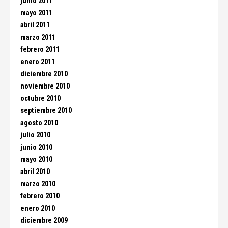
junio 2011
mayo 2011
abril 2011
marzo 2011
febrero 2011
enero 2011
diciembre 2010
noviembre 2010
octubre 2010
septiembre 2010
agosto 2010
julio 2010
junio 2010
mayo 2010
abril 2010
marzo 2010
febrero 2010
enero 2010
diciembre 2009