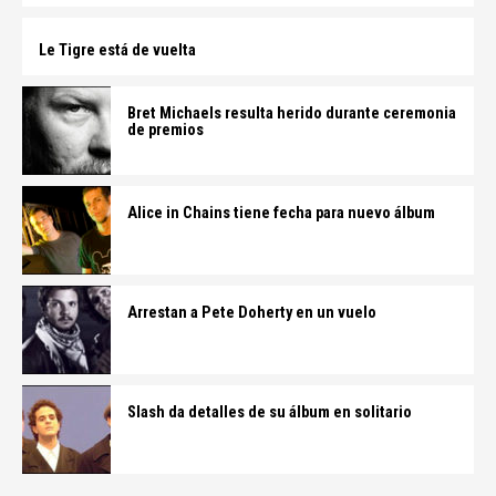
Le Tigre está de vuelta
Bret Michaels resulta herido durante ceremonia
de premios
Alice in Chains tiene fecha para nuevo álbum
Arrestan a Pete Doherty en un vuelo
Slash da detalles de su álbum en solitario