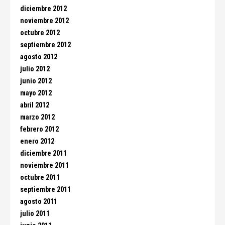
diciembre 2012
noviembre 2012
octubre 2012
septiembre 2012
agosto 2012
julio 2012
junio 2012
mayo 2012
abril 2012
marzo 2012
febrero 2012
enero 2012
diciembre 2011
noviembre 2011
octubre 2011
septiembre 2011
agosto 2011
julio 2011