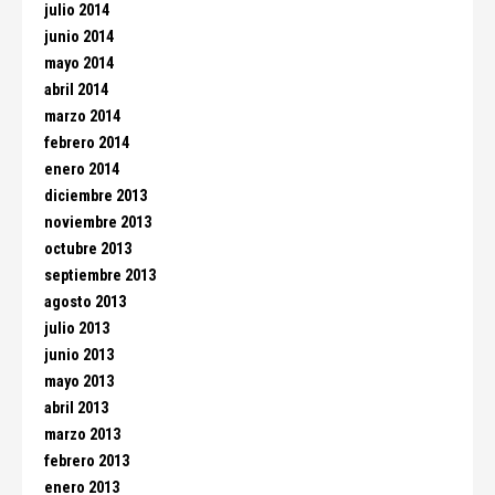
julio 2014
junio 2014
mayo 2014
abril 2014
marzo 2014
febrero 2014
enero 2014
diciembre 2013
noviembre 2013
octubre 2013
septiembre 2013
agosto 2013
julio 2013
junio 2013
mayo 2013
abril 2013
marzo 2013
febrero 2013
enero 2013