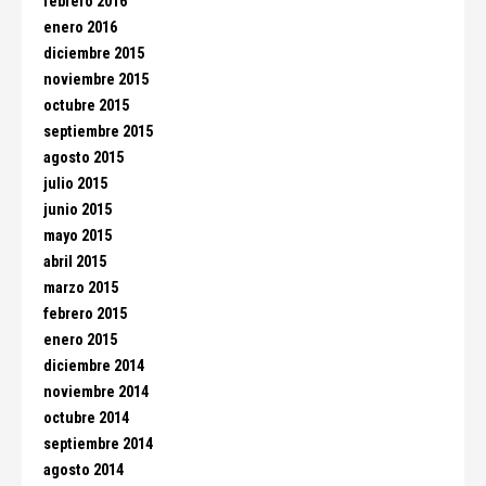
febrero 2016
enero 2016
diciembre 2015
noviembre 2015
octubre 2015
septiembre 2015
agosto 2015
julio 2015
junio 2015
mayo 2015
abril 2015
marzo 2015
febrero 2015
enero 2015
diciembre 2014
noviembre 2014
octubre 2014
septiembre 2014
agosto 2014