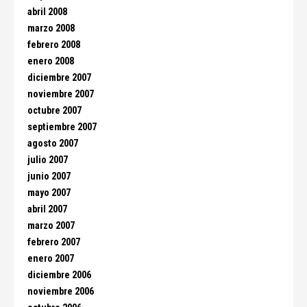
abril 2008
marzo 2008
febrero 2008
enero 2008
diciembre 2007
noviembre 2007
octubre 2007
septiembre 2007
agosto 2007
julio 2007
junio 2007
mayo 2007
abril 2007
marzo 2007
febrero 2007
enero 2007
diciembre 2006
noviembre 2006