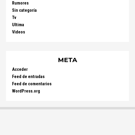
Rumores
Sin categoría
Tv
Ultima
Videos
META
Acceder
Feed de entradas
Feed de comentarios
WordPress.org