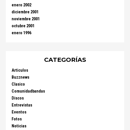
enero 2002
diciembre 2001
noviembre 2001
octubre 2001
enero 1996
CATEGORÍAS
Articulos
Buzznews
Clasico
Comunidadbandas
Discos
Entrevistas
Eventos
Fotos
Noticias