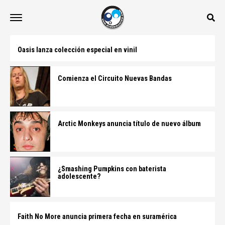
Oasis lanza colección especial en vinil
Comienza el Circuito Nuevas Bandas
Arctic Monkeys anuncia título de nuevo álbum
¿Smashing Pumpkins con baterista
adolescente?
Faith No More anuncia primera fecha en suramérica