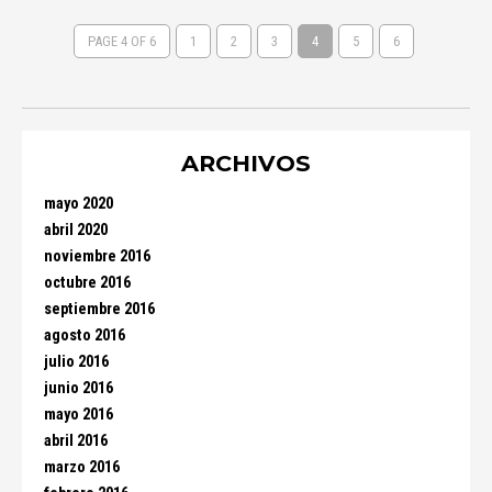
PAGE 4 OF 6
1
2
3
4
5
6
ARCHIVOS
mayo 2020
abril 2020
noviembre 2016
octubre 2016
septiembre 2016
agosto 2016
julio 2016
junio 2016
mayo 2016
abril 2016
marzo 2016