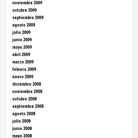
noviembre 2009
octubre 2009
septiembre 2009
agosto 2009
julio 2009
junio 2009
mayo 2009
abril 2009
marzo 2009
febrero 2009
enero 2009
diciembre 2008
noviembre 2008
octubre 2008
septiembre 2008
agosto 2008
julio 2008
junio 2008
mayo 2008