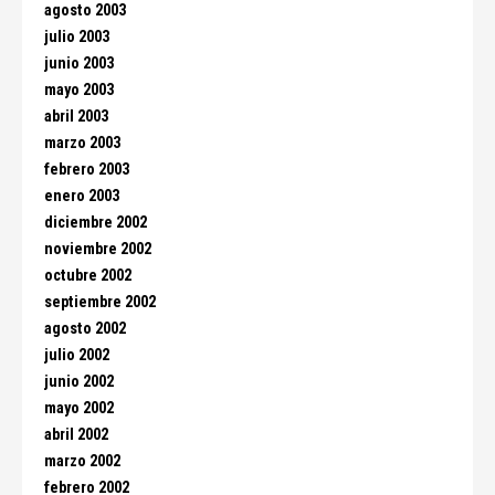
agosto 2003
julio 2003
junio 2003
mayo 2003
abril 2003
marzo 2003
febrero 2003
enero 2003
diciembre 2002
noviembre 2002
octubre 2002
septiembre 2002
agosto 2002
julio 2002
junio 2002
mayo 2002
abril 2002
marzo 2002
febrero 2002