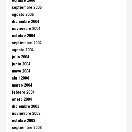
octubre 2006
septiembre 2006
agosto 2006
diciembre 2004
noviembre 2004
octubre 2004
septiembre 2004
agosto 2004
julio 2004
junio 2004
mayo 2004
abril 2004
marzo 2004
febrero 2004
enero 2004
diciembre 2003
noviembre 2003
octubre 2003
septiembre 2003