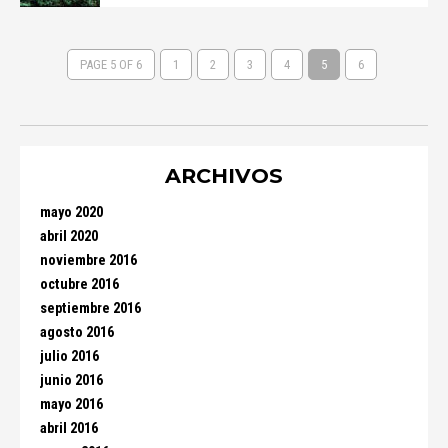
PAGE 5 OF 6
1
2
3
4
5
6
ARCHIVOS
mayo 2020
abril 2020
noviembre 2016
octubre 2016
septiembre 2016
agosto 2016
julio 2016
junio 2016
mayo 2016
abril 2016