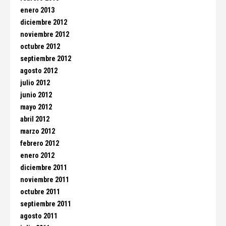
enero 2013
diciembre 2012
noviembre 2012
octubre 2012
septiembre 2012
agosto 2012
julio 2012
junio 2012
mayo 2012
abril 2012
marzo 2012
febrero 2012
enero 2012
diciembre 2011
noviembre 2011
octubre 2011
septiembre 2011
agosto 2011