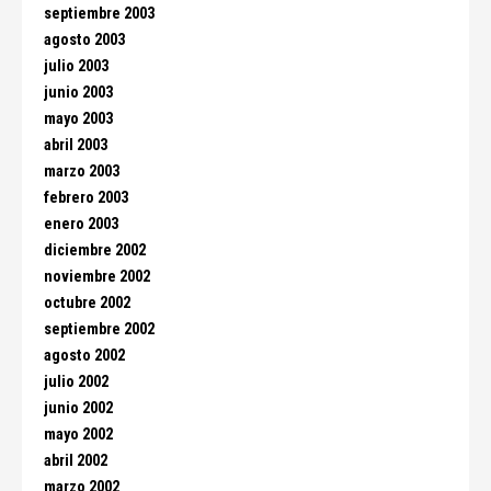
septiembre 2003
agosto 2003
julio 2003
junio 2003
mayo 2003
abril 2003
marzo 2003
febrero 2003
enero 2003
diciembre 2002
noviembre 2002
octubre 2002
septiembre 2002
agosto 2002
julio 2002
junio 2002
mayo 2002
abril 2002
marzo 2002