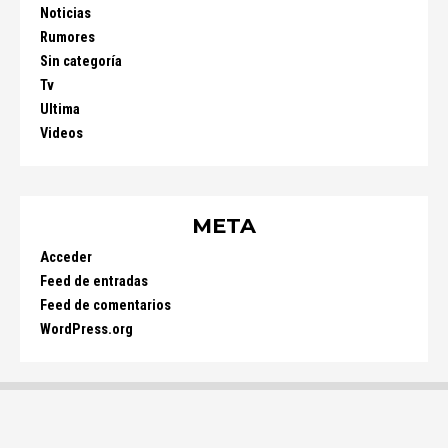
Noticias
Rumores
Sin categoría
Tv
Ultima
Videos
META
Acceder
Feed de entradas
Feed de comentarios
WordPress.org