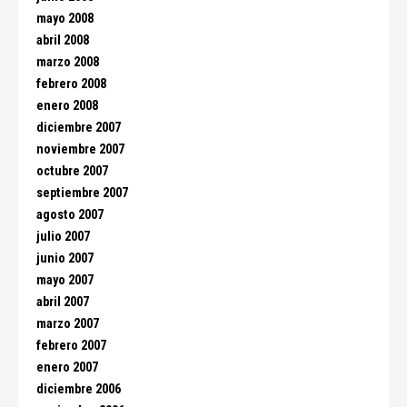
mayo 2008
abril 2008
marzo 2008
febrero 2008
enero 2008
diciembre 2007
noviembre 2007
octubre 2007
septiembre 2007
agosto 2007
julio 2007
junio 2007
mayo 2007
abril 2007
marzo 2007
febrero 2007
enero 2007
diciembre 2006