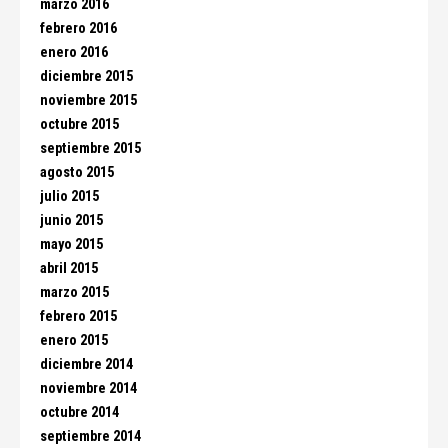
marzo 2016
febrero 2016
enero 2016
diciembre 2015
noviembre 2015
octubre 2015
septiembre 2015
agosto 2015
julio 2015
junio 2015
mayo 2015
abril 2015
marzo 2015
febrero 2015
enero 2015
diciembre 2014
noviembre 2014
octubre 2014
septiembre 2014