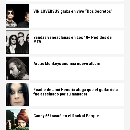
VINILOVERSUS graba en vivo “Dos Secretos”
Bandas venezolanas en Los 10+ Pedidos de
MTV
Arctic Monkeys anuncia nuevo álbum
Roadie de Jimi Hendrix alega que el guitarrista
fue asesinado por su manager
Candy 66 tocará en el Rock al Parque