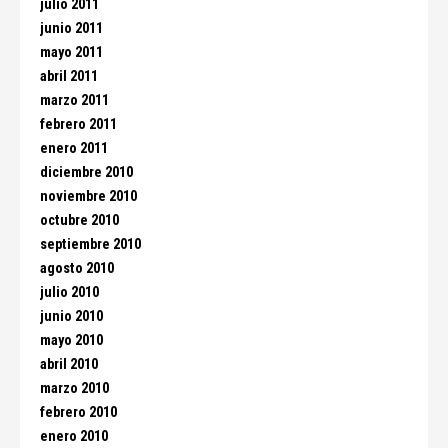
julio 2011
junio 2011
mayo 2011
abril 2011
marzo 2011
febrero 2011
enero 2011
diciembre 2010
noviembre 2010
octubre 2010
septiembre 2010
agosto 2010
julio 2010
junio 2010
mayo 2010
abril 2010
marzo 2010
febrero 2010
enero 2010