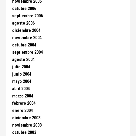
noviembre 2006
octubre 2006
septiembre 2006
agosto 2006
diciembre 2004
noviembre 2004
octubre 2004
septiembre 2004
agosto 2004
julio 2004
junio 2004
mayo 2004
abril 2004
marzo 2004
febrero 2004
enero 2004
diciembre 2003
noviembre 2003
octubre 2003