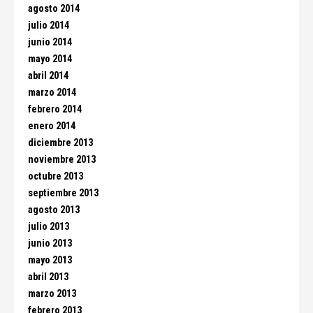
agosto 2014
julio 2014
junio 2014
mayo 2014
abril 2014
marzo 2014
febrero 2014
enero 2014
diciembre 2013
noviembre 2013
octubre 2013
septiembre 2013
agosto 2013
julio 2013
junio 2013
mayo 2013
abril 2013
marzo 2013
febrero 2013