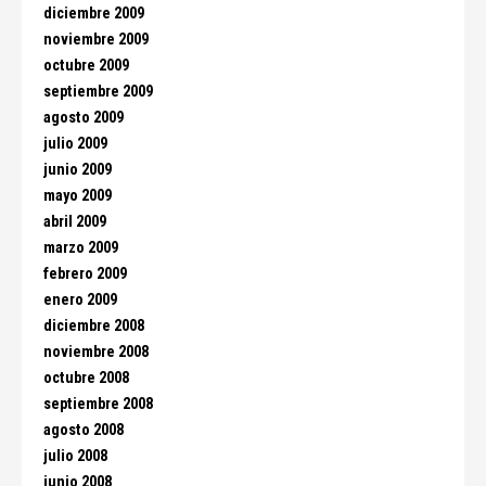
diciembre 2009
noviembre 2009
octubre 2009
septiembre 2009
agosto 2009
julio 2009
junio 2009
mayo 2009
abril 2009
marzo 2009
febrero 2009
enero 2009
diciembre 2008
noviembre 2008
octubre 2008
septiembre 2008
agosto 2008
julio 2008
junio 2008