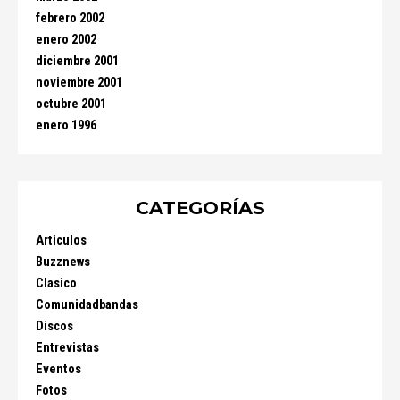
febrero 2002
enero 2002
diciembre 2001
noviembre 2001
octubre 2001
enero 1996
CATEGORÍAS
Articulos
Buzznews
Clasico
Comunidadbandas
Discos
Entrevistas
Eventos
Fotos