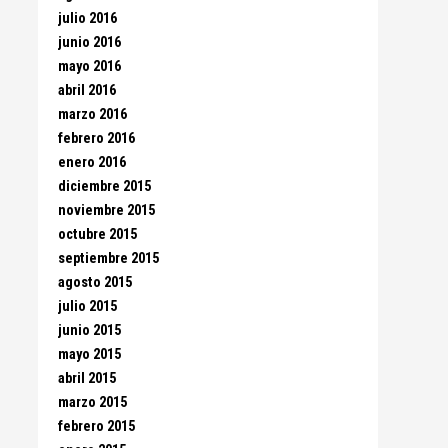
julio 2016
junio 2016
mayo 2016
abril 2016
marzo 2016
febrero 2016
enero 2016
diciembre 2015
noviembre 2015
octubre 2015
septiembre 2015
agosto 2015
julio 2015
junio 2015
mayo 2015
abril 2015
marzo 2015
febrero 2015