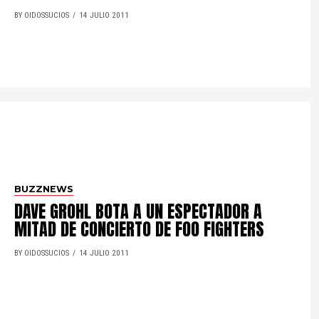
BY OIDOSSUCIOS
14 JULIO 2011
BUZZNEWS
DAVE GROHL BOTA A UN ESPECTADOR A
MITAD DE CONCIERTO DE FOO FIGHTERS
BY OIDOSSUCIOS
14 JULIO 2011