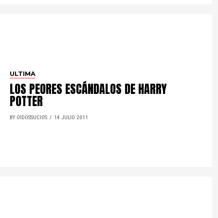
ULTIMA
LOS PEORES ESCÁNDALOS DE HARRY
POTTER
BY OIDOSSUCIOS
14 JULIO 2011