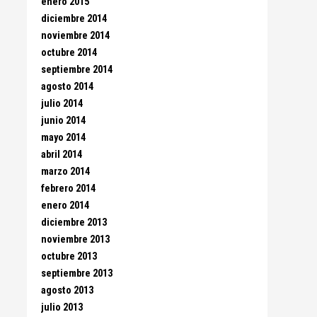
enero 2015
diciembre 2014
noviembre 2014
octubre 2014
septiembre 2014
agosto 2014
julio 2014
junio 2014
mayo 2014
abril 2014
marzo 2014
febrero 2014
enero 2014
diciembre 2013
noviembre 2013
octubre 2013
septiembre 2013
agosto 2013
julio 2013