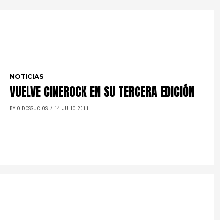
NOTICIAS
VUELVE CINEROCK EN SU TERCERA EDICIÓN
BY OIDOSSUCIOS
14 JULIO 2011