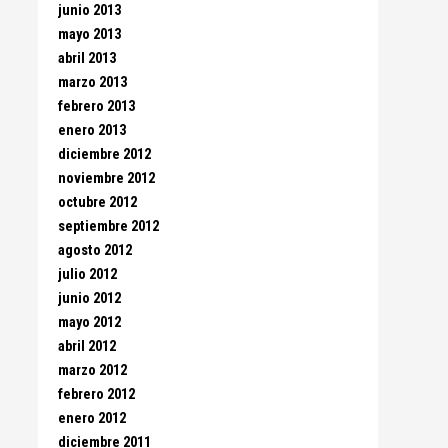
junio 2013
mayo 2013
abril 2013
marzo 2013
febrero 2013
enero 2013
diciembre 2012
noviembre 2012
octubre 2012
septiembre 2012
agosto 2012
julio 2012
junio 2012
mayo 2012
abril 2012
marzo 2012
febrero 2012
enero 2012
diciembre 2011