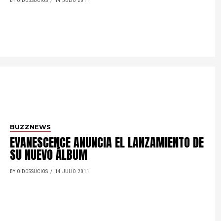
BY OIDOSSUCIOS
14 JULIO 2011
BUZZNEWS
EVANESCENCE ANUNCIA EL LANZAMIENTO DE
SU NUEVO ÁLBUM
BY OIDOSSUCIOS
14 JULIO 2011