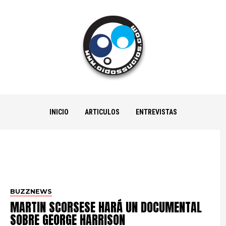
INICIO
ARTICULOS
ENTREVISTAS
BUZZNEWS
MARTIN SCORSESE HARÁ UN DOCUMENTAL
SOBRE GEORGE HARRISON