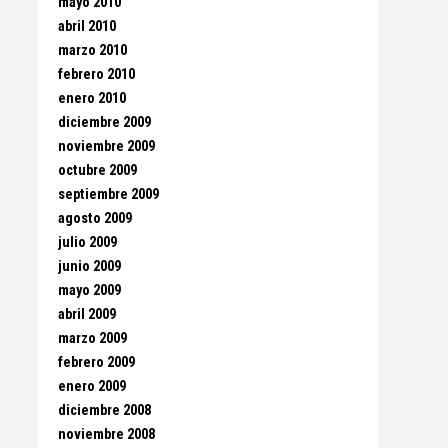
mayo 2010
abril 2010
marzo 2010
febrero 2010
enero 2010
diciembre 2009
noviembre 2009
octubre 2009
septiembre 2009
agosto 2009
julio 2009
junio 2009
mayo 2009
abril 2009
marzo 2009
febrero 2009
enero 2009
diciembre 2008
noviembre 2008