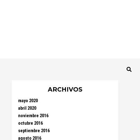
ARCHIVOS
mayo 2020
abril 2020
noviembre 2016
octubre 2016
septiembre 2016
agosto 2016