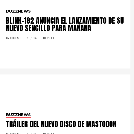
BUZZNEWS
BLINK-182 ANUNCIA EL LANZAMIENTO DE SU
NUEVO SENCILLO PARA MAÑANA
BY OIDOSSUCIOS
14 JULIO 2011
BUZZNEWS
TRÁILER DEL NUEVO DISCO DE MASTODON