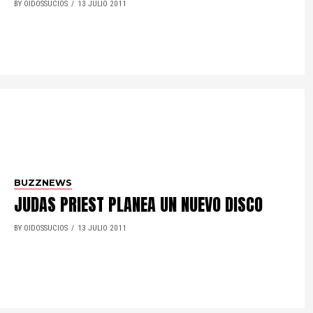
BY OIDOSSUCIOS
13 JULIO 2011
BUZZNEWS
JUDAS PRIEST PLANEA UN NUEVO DISCO
BY OIDOSSUCIOS
13 JULIO 2011