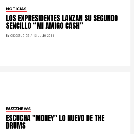
NOTICIAS
LOS EXPRESIDENTES LANZAN SU SEGUNDO
SENCILLO “MI AMIGO CASH”
BY OIDOSSUCIOS
13 JULIO 2011
BUZZNEWS
ESCUCHA "MONEY" LO NUEVO DE THE
DRUMS