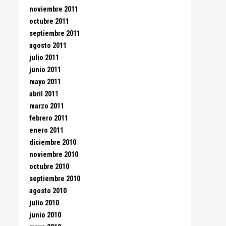
noviembre 2011
octubre 2011
septiembre 2011
agosto 2011
julio 2011
junio 2011
mayo 2011
abril 2011
marzo 2011
febrero 2011
enero 2011
diciembre 2010
noviembre 2010
octubre 2010
septiembre 2010
agosto 2010
julio 2010
junio 2010