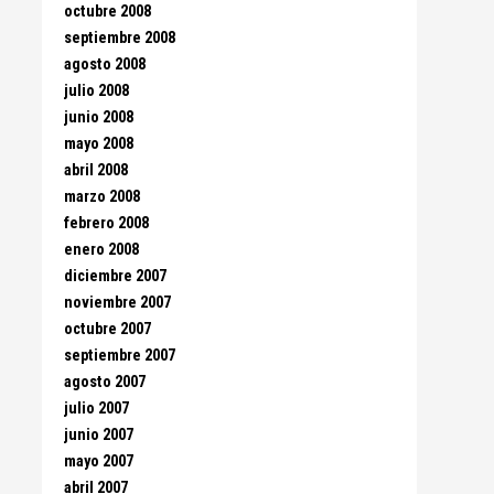
octubre 2008
septiembre 2008
agosto 2008
julio 2008
junio 2008
mayo 2008
abril 2008
marzo 2008
febrero 2008
enero 2008
diciembre 2007
noviembre 2007
octubre 2007
septiembre 2007
agosto 2007
julio 2007
junio 2007
mayo 2007
abril 2007