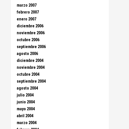
marzo 2007
febrero 2007
enero 2007
diciembre 2006
noviembre 2006
octubre 2006
septiembre 2006
agosto 2006
diciembre 2004
noviembre 2004
octubre 2004
septiembre 2004
agosto 2004
julio 2004
junio 2004
mayo 2004
abril 2004
marzo 2004