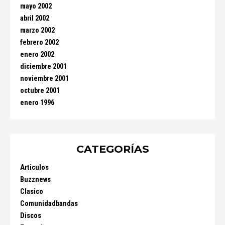
mayo 2002
abril 2002
marzo 2002
febrero 2002
enero 2002
diciembre 2001
noviembre 2001
octubre 2001
enero 1996
CATEGORÍAS
Articulos
Buzznews
Clasico
Comunidadbandas
Discos