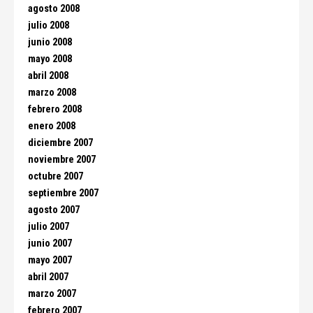
agosto 2008
julio 2008
junio 2008
mayo 2008
abril 2008
marzo 2008
febrero 2008
enero 2008
diciembre 2007
noviembre 2007
octubre 2007
septiembre 2007
agosto 2007
julio 2007
junio 2007
mayo 2007
abril 2007
marzo 2007
febrero 2007