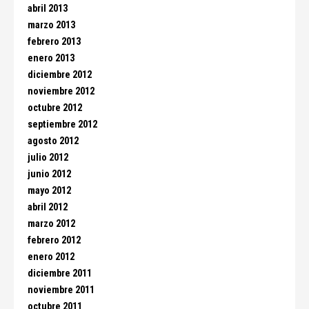
abril 2013
marzo 2013
febrero 2013
enero 2013
diciembre 2012
noviembre 2012
octubre 2012
septiembre 2012
agosto 2012
julio 2012
junio 2012
mayo 2012
abril 2012
marzo 2012
febrero 2012
enero 2012
diciembre 2011
noviembre 2011
octubre 2011