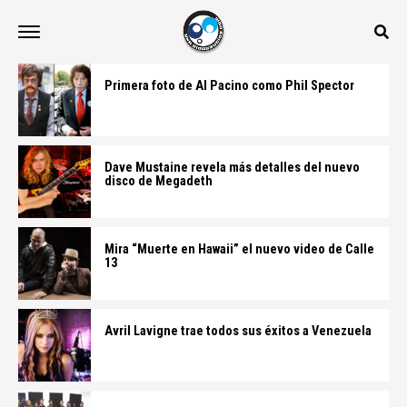
Primera foto de Al Pacino como Phil Spector
Dave Mustaine revela más detalles del nuevo
disco de Megadeth
Mira “Muerte en Hawaii” el nuevo video de Calle
13
Avril Lavigne trae todos sus éxitos a Venezuela