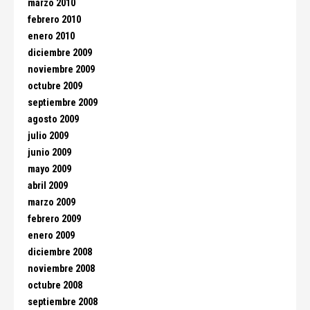
marzo 2010
febrero 2010
enero 2010
diciembre 2009
noviembre 2009
octubre 2009
septiembre 2009
agosto 2009
julio 2009
junio 2009
mayo 2009
abril 2009
marzo 2009
febrero 2009
enero 2009
diciembre 2008
noviembre 2008
octubre 2008
septiembre 2008