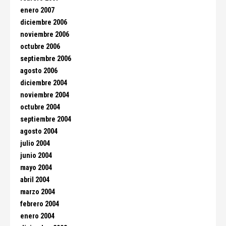
enero 2007
diciembre 2006
noviembre 2006
octubre 2006
septiembre 2006
agosto 2006
diciembre 2004
noviembre 2004
octubre 2004
septiembre 2004
agosto 2004
julio 2004
junio 2004
mayo 2004
abril 2004
marzo 2004
febrero 2004
enero 2004