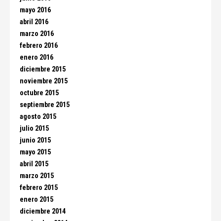
mayo 2016
abril 2016
marzo 2016
febrero 2016
enero 2016
diciembre 2015
noviembre 2015
octubre 2015
septiembre 2015
agosto 2015
julio 2015
junio 2015
mayo 2015
abril 2015
marzo 2015
febrero 2015
enero 2015
diciembre 2014