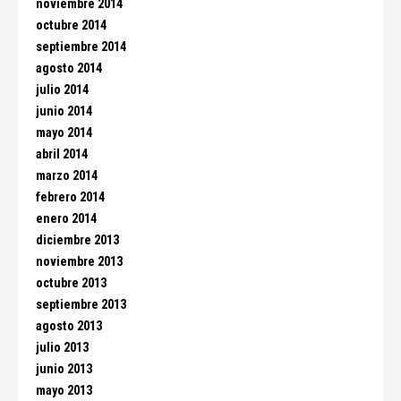
noviembre 2014
octubre 2014
septiembre 2014
agosto 2014
julio 2014
junio 2014
mayo 2014
abril 2014
marzo 2014
febrero 2014
enero 2014
diciembre 2013
noviembre 2013
octubre 2013
septiembre 2013
agosto 2013
julio 2013
junio 2013
mayo 2013