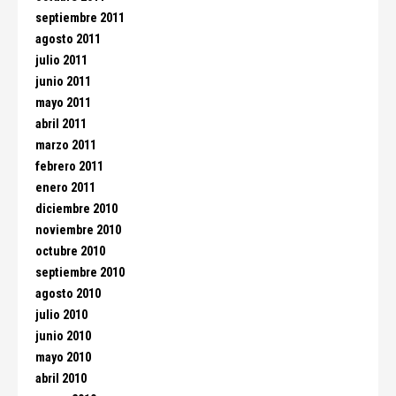
septiembre 2011
agosto 2011
julio 2011
junio 2011
mayo 2011
abril 2011
marzo 2011
febrero 2011
enero 2011
diciembre 2010
noviembre 2010
octubre 2010
septiembre 2010
agosto 2010
julio 2010
junio 2010
mayo 2010
abril 2010