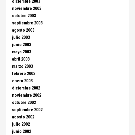
diciembre 2003
noviembre 2003
octubre 2003
septiembre 2003
agosto 2003
julio 2003
junio 2003
mayo 2003
abril 2003
marzo 2003
febrero 2003
enero 2003
diciembre 2002
noviembre 2002
octubre 2002
septiembre 2002
agosto 2002
julio 2002
junio 2002