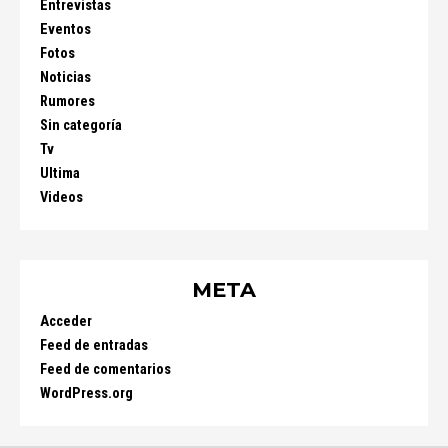
Entrevistas
Eventos
Fotos
Noticias
Rumores
Sin categoría
Tv
Ultima
Videos
META
Acceder
Feed de entradas
Feed de comentarios
WordPress.org