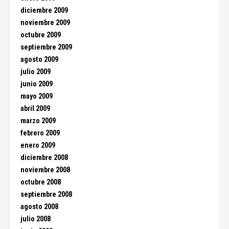
diciembre 2009
noviembre 2009
octubre 2009
septiembre 2009
agosto 2009
julio 2009
junio 2009
mayo 2009
abril 2009
marzo 2009
febrero 2009
enero 2009
diciembre 2008
noviembre 2008
octubre 2008
septiembre 2008
agosto 2008
julio 2008