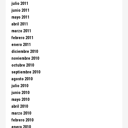
julio 2011
junio 2011
mayo 2011
abril 2011
marzo 2011
febrero 2011
enero 2011
diciembre 2010
noviembre 2010
octubre 2010
septiembre 2010
agosto 2010
julio 2010
junio 2010
mayo 2010
abril 2010
marzo 2010
febrero 2010
enero 2010