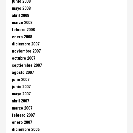
junio 2008
mayo 2008
abril 2008
marzo 2008
febrero 2008
enero 2008
diciembre 2007
noviembre 2007
octubre 2007
septiembre 2007
agosto 2007
julio 2007
junio 2007
mayo 2007
abril 2007
marzo 2007
febrero 2007
enero 2007
diciembre 2006