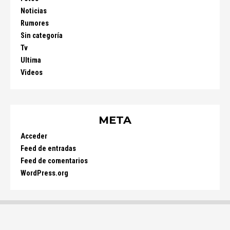
Noticias
Rumores
Sin categoría
Tv
Ultima
Videos
META
Acceder
Feed de entradas
Feed de comentarios
WordPress.org