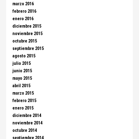
marzo 2016
febrero 2016
enero 2016
diciembre 2015
noviembre 2015
octubre 2015
septiembre 2015
agosto 2015
julio 2015
junio 2015
mayo 2015
abril 2015
marzo 2015
febrero 2015
enero 2015
diciembre 2014
noviembre 2014
octubre 2014
septiembre 2014