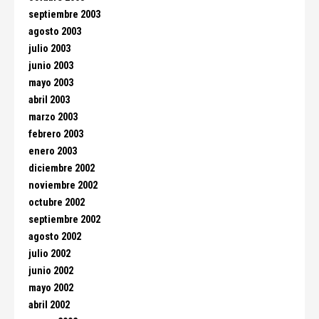
septiembre 2003
agosto 2003
julio 2003
junio 2003
mayo 2003
abril 2003
marzo 2003
febrero 2003
enero 2003
diciembre 2002
noviembre 2002
octubre 2002
septiembre 2002
agosto 2002
julio 2002
junio 2002
mayo 2002
abril 2002