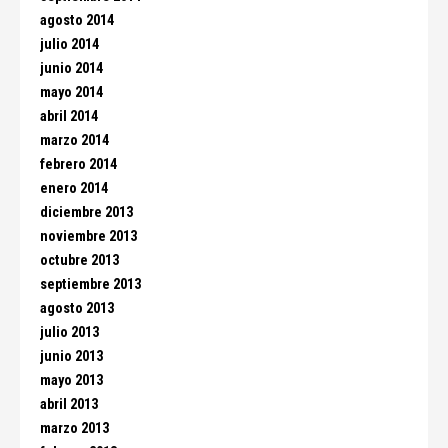
agosto 2014
julio 2014
junio 2014
mayo 2014
abril 2014
marzo 2014
febrero 2014
enero 2014
diciembre 2013
noviembre 2013
octubre 2013
septiembre 2013
agosto 2013
julio 2013
junio 2013
mayo 2013
abril 2013
marzo 2013