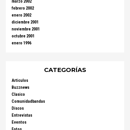
marzo 2002
febrero 2002
enero 2002
diciembre 2001
noviembre 2001
octubre 2001
enero 1996
CATEGORÍAS
Articulos
Buzznews
Clasico
Comunidadbandas
Discos
Entrevistas
Eventos
Fotos