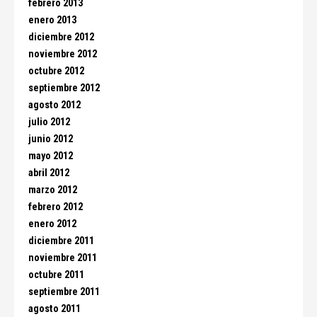
febrero 2013
enero 2013
diciembre 2012
noviembre 2012
octubre 2012
septiembre 2012
agosto 2012
julio 2012
junio 2012
mayo 2012
abril 2012
marzo 2012
febrero 2012
enero 2012
diciembre 2011
noviembre 2011
octubre 2011
septiembre 2011
agosto 2011