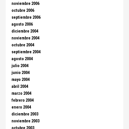
noviembre 2006
octubre 2006
septiembre 2006
agosto 2006
diciembre 2004
noviembre 2004
octubre 2004
septiembre 2004
agosto 2004
julio 2004
junio 2004
mayo 2004
abril 2004
marzo 2004
febrero 2004
enero 2004
diciembre 2003
noviembre 2003
octubre 2003