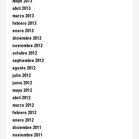
mayo 2013
abril 2013
marzo 2013
febrero 2013
enero 2013
diciembre 2012
noviembre 2012
octubre 2012
septiembre 2012
agosto 2012
julio 2012
junio 2012
mayo 2012
abril 2012
marzo 2012
febrero 2012
enero 2012
diciembre 2011
noviembre 2011