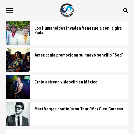
Los Humanoides invaden Venezuela con la gira
Radar
Americania promociona su nuevo sencillo “Sed”
Ernie estrena videoclip en México
Maxi Vargas continúa su Tour “Maxi” en Caracas