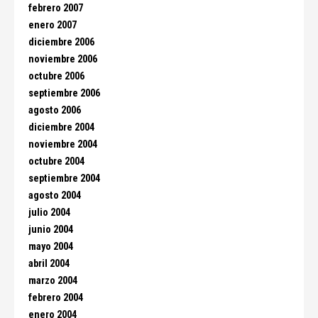
febrero 2007
enero 2007
diciembre 2006
noviembre 2006
octubre 2006
septiembre 2006
agosto 2006
diciembre 2004
noviembre 2004
octubre 2004
septiembre 2004
agosto 2004
julio 2004
junio 2004
mayo 2004
abril 2004
marzo 2004
febrero 2004
enero 2004