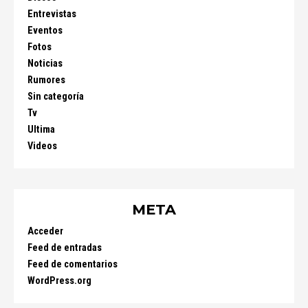
Entrevistas
Eventos
Fotos
Noticias
Rumores
Sin categoría
Tv
Ultima
Videos
META
Acceder
Feed de entradas
Feed de comentarios
WordPress.org