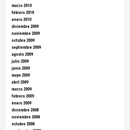
marzo 2010
febrero 2010
enero 2010
diciembre 2009
noviembre 2009
octubre 2009
septiembre 2009
agosto 2009
julio 2009
junio 2009
mayo 2009
abril 2009
marzo 2009
febrero 2009
enero 2009
diciembre 2008
noviembre 2008
octubre 2008