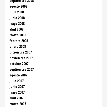
septiembre 2008
agosto 2008
julio 2008
junio 2008
mayo 2008
abril 2008
marzo 2008
febrero 2008
enero 2008
diciembre 2007
noviembre 2007
octubre 2007
septiembre 2007
agosto 2007
julio 2007
junio 2007
mayo 2007
abril 2007
marzo 2007