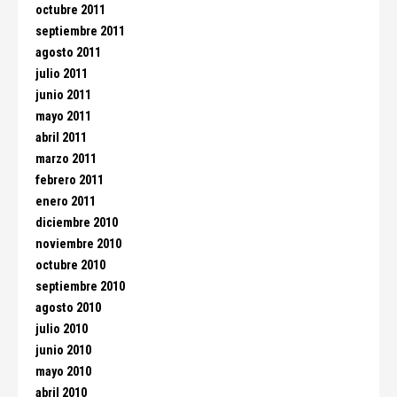
octubre 2011
septiembre 2011
agosto 2011
julio 2011
junio 2011
mayo 2011
abril 2011
marzo 2011
febrero 2011
enero 2011
diciembre 2010
noviembre 2010
octubre 2010
septiembre 2010
agosto 2010
julio 2010
junio 2010
mayo 2010
abril 2010