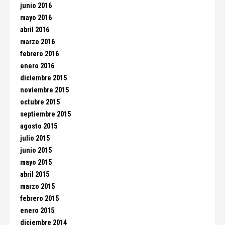
junio 2016
mayo 2016
abril 2016
marzo 2016
febrero 2016
enero 2016
diciembre 2015
noviembre 2015
octubre 2015
septiembre 2015
agosto 2015
julio 2015
junio 2015
mayo 2015
abril 2015
marzo 2015
febrero 2015
enero 2015
diciembre 2014