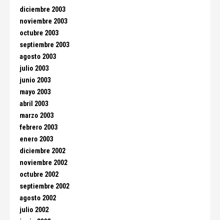
diciembre 2003
noviembre 2003
octubre 2003
septiembre 2003
agosto 2003
julio 2003
junio 2003
mayo 2003
abril 2003
marzo 2003
febrero 2003
enero 2003
diciembre 2002
noviembre 2002
octubre 2002
septiembre 2002
agosto 2002
julio 2002