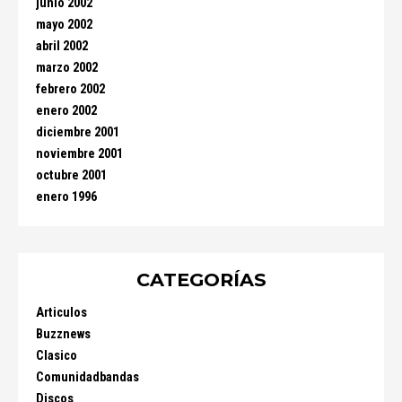
junio 2002
mayo 2002
abril 2002
marzo 2002
febrero 2002
enero 2002
diciembre 2001
noviembre 2001
octubre 2001
enero 1996
CATEGORÍAS
Articulos
Buzznews
Clasico
Comunidadbandas
Discos