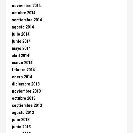
noviembre 2014
octubre 2014
septiembre 2014
agosto 2014
julio 2014
junio 2014
mayo 2014
abril 2014
marzo 2014
febrero 2014
enero 2014
diciembre 2013
noviembre 2013
octubre 2013
septiembre 2013
agosto 2013
julio 2013
junio 2013