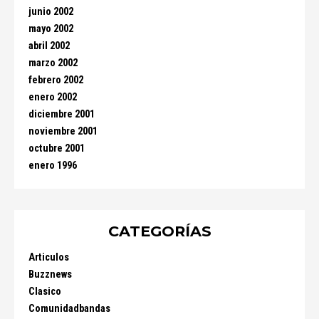
junio 2002
mayo 2002
abril 2002
marzo 2002
febrero 2002
enero 2002
diciembre 2001
noviembre 2001
octubre 2001
enero 1996
CATEGORÍAS
Articulos
Buzznews
Clasico
Comunidadbandas