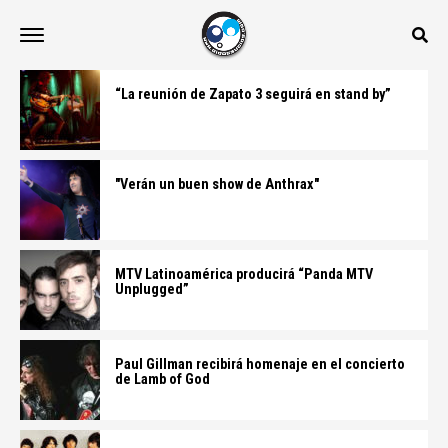
“La reunión de Zapato 3 seguirá en stand by”
"Verán un buen show de Anthrax"
MTV Latinoamérica producirá “Panda MTV
Unplugged”
Paul Gillman recibirá homenaje en el concierto
de Lamb of God