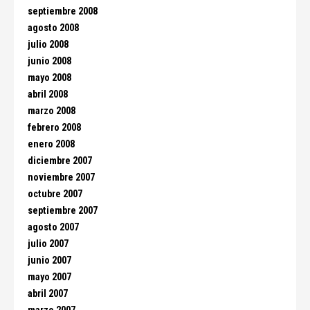
septiembre 2008
agosto 2008
julio 2008
junio 2008
mayo 2008
abril 2008
marzo 2008
febrero 2008
enero 2008
diciembre 2007
noviembre 2007
octubre 2007
septiembre 2007
agosto 2007
julio 2007
junio 2007
mayo 2007
abril 2007