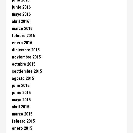
julio 2016
junio 2016
mayo 2016
abril 2016
marzo 2016
febrero 2016
enero 2016
diciembre 2015
noviembre 2015
octubre 2015
septiembre 2015
agosto 2015
julio 2015
junio 2015
mayo 2015
abril 2015
marzo 2015
febrero 2015
enero 2015