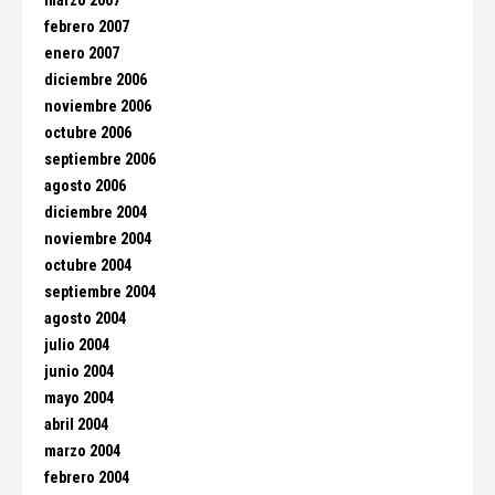
marzo 2007
febrero 2007
enero 2007
diciembre 2006
noviembre 2006
octubre 2006
septiembre 2006
agosto 2006
diciembre 2004
noviembre 2004
octubre 2004
septiembre 2004
agosto 2004
julio 2004
junio 2004
mayo 2004
abril 2004
marzo 2004
febrero 2004