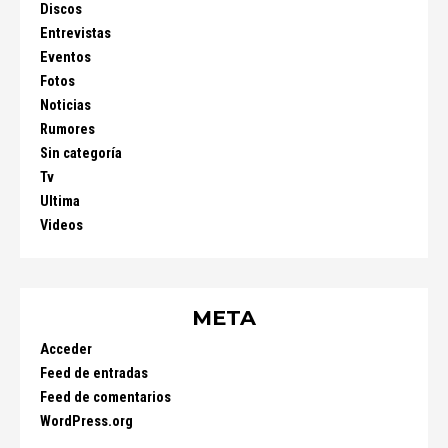
Discos
Entrevistas
Eventos
Fotos
Noticias
Rumores
Sin categoría
Tv
Ultima
Videos
META
Acceder
Feed de entradas
Feed de comentarios
WordPress.org