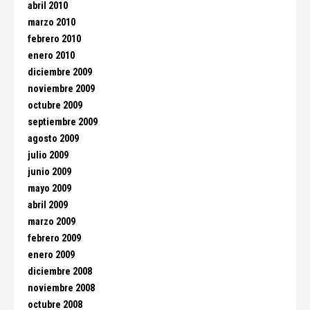
abril 2010
marzo 2010
febrero 2010
enero 2010
diciembre 2009
noviembre 2009
octubre 2009
septiembre 2009
agosto 2009
julio 2009
junio 2009
mayo 2009
abril 2009
marzo 2009
febrero 2009
enero 2009
diciembre 2008
noviembre 2008
octubre 2008