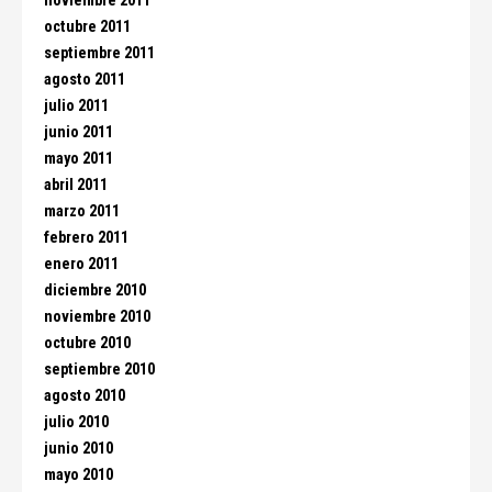
noviembre 2011
octubre 2011
septiembre 2011
agosto 2011
julio 2011
junio 2011
mayo 2011
abril 2011
marzo 2011
febrero 2011
enero 2011
diciembre 2010
noviembre 2010
octubre 2010
septiembre 2010
agosto 2010
julio 2010
junio 2010
mayo 2010