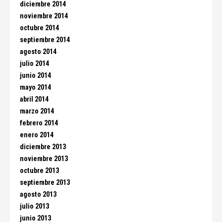
diciembre 2014
noviembre 2014
octubre 2014
septiembre 2014
agosto 2014
julio 2014
junio 2014
mayo 2014
abril 2014
marzo 2014
febrero 2014
enero 2014
diciembre 2013
noviembre 2013
octubre 2013
septiembre 2013
agosto 2013
julio 2013
junio 2013