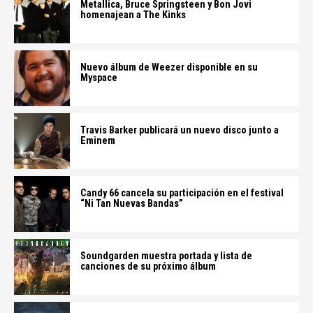
Metallica, Bruce Springsteen y Bon Jovi
homenajean a The Kinks
Nuevo álbum de Weezer disponible en su
Myspace
Travis Barker publicará un nuevo disco junto a
Eminem
Candy 66 cancela su participación en el festival
“Ni Tan Nuevas Bandas”
Soundgarden muestra portada y lista de
canciones de su próximo álbum