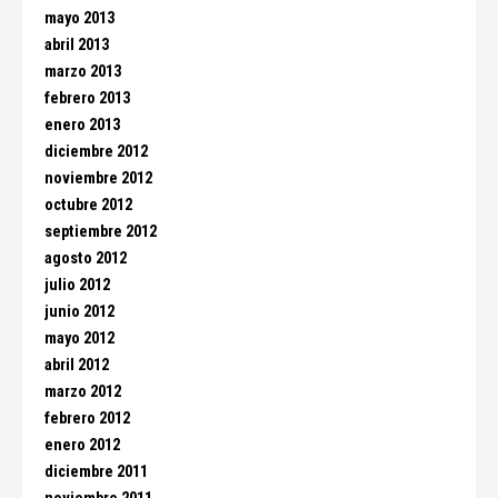
mayo 2013
abril 2013
marzo 2013
febrero 2013
enero 2013
diciembre 2012
noviembre 2012
octubre 2012
septiembre 2012
agosto 2012
julio 2012
junio 2012
mayo 2012
abril 2012
marzo 2012
febrero 2012
enero 2012
diciembre 2011