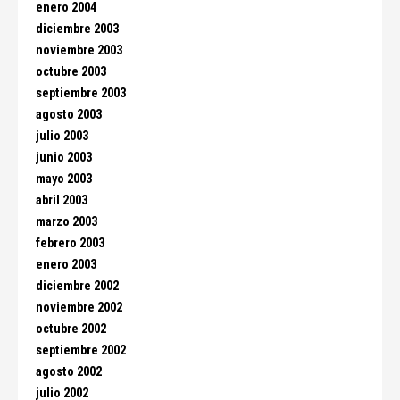
enero 2004
diciembre 2003
noviembre 2003
octubre 2003
septiembre 2003
agosto 2003
julio 2003
junio 2003
mayo 2003
abril 2003
marzo 2003
febrero 2003
enero 2003
diciembre 2002
noviembre 2002
octubre 2002
septiembre 2002
agosto 2002
julio 2002