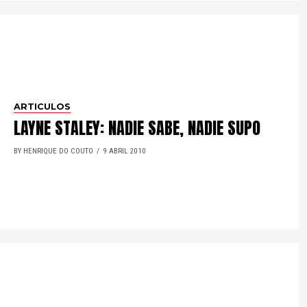
ARTICULOS
LAYNE STALEY: NADIE SABE, NADIE SUPO
BY HENRIQUE DO COUTO
9 ABRIL 2010