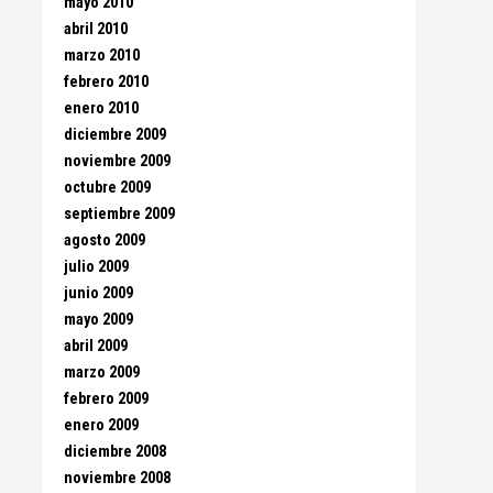
mayo 2010
abril 2010
marzo 2010
febrero 2010
enero 2010
diciembre 2009
noviembre 2009
octubre 2009
septiembre 2009
agosto 2009
julio 2009
junio 2009
mayo 2009
abril 2009
marzo 2009
febrero 2009
enero 2009
diciembre 2008
noviembre 2008