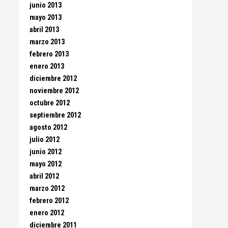
junio 2013
mayo 2013
abril 2013
marzo 2013
febrero 2013
enero 2013
diciembre 2012
noviembre 2012
octubre 2012
septiembre 2012
agosto 2012
julio 2012
junio 2012
mayo 2012
abril 2012
marzo 2012
febrero 2012
enero 2012
diciembre 2011