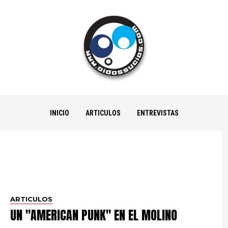
INICIO
ARTICULOS
ENTREVISTAS
ARTICULOS
UN "AMERICAN PUNK" EN EL MOLINO