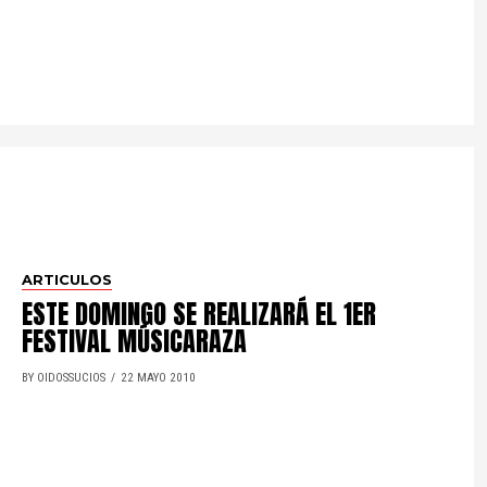
ARTICULOS
ESTE DOMINGO SE REALIZARÁ EL 1ER
FESTIVAL MÚSICARAZA
BY OIDOSSUCIOS
22 MAYO 2010