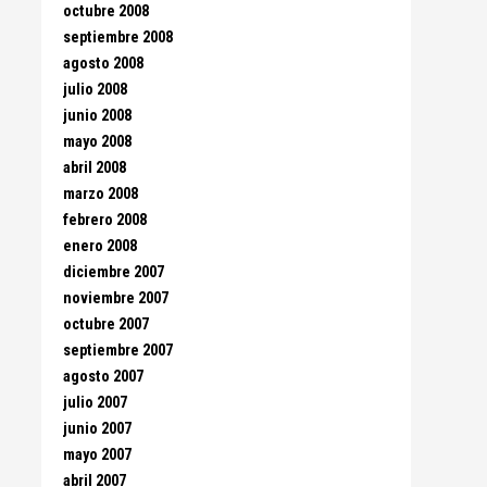
octubre 2008
septiembre 2008
agosto 2008
julio 2008
junio 2008
mayo 2008
abril 2008
marzo 2008
febrero 2008
enero 2008
diciembre 2007
noviembre 2007
octubre 2007
septiembre 2007
agosto 2007
julio 2007
junio 2007
mayo 2007
abril 2007