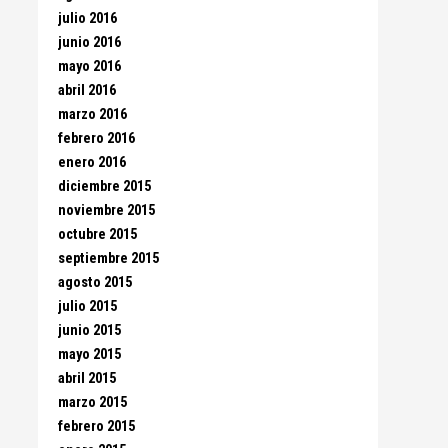
julio 2016
junio 2016
mayo 2016
abril 2016
marzo 2016
febrero 2016
enero 2016
diciembre 2015
noviembre 2015
octubre 2015
septiembre 2015
agosto 2015
julio 2015
junio 2015
mayo 2015
abril 2015
marzo 2015
febrero 2015