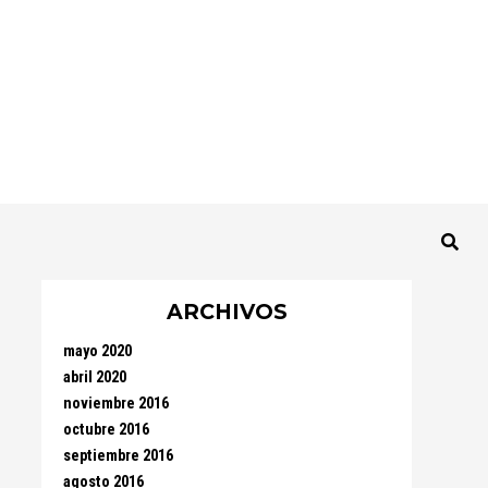
ARCHIVOS
mayo 2020
abril 2020
noviembre 2016
octubre 2016
septiembre 2016
agosto 2016