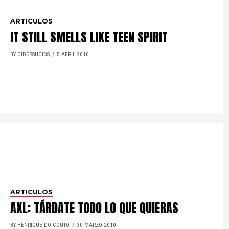
ARTICULOS
IT STILL SMELLS LIKE TEEN SPIRIT
BY OIDOSSUCIOS
5 ABRIL 2010
ARTICULOS
AXL: TÁRDATE TODO LO QUE QUIERAS
BY HENRIQUE DO COUTO
30 MARZO 2010