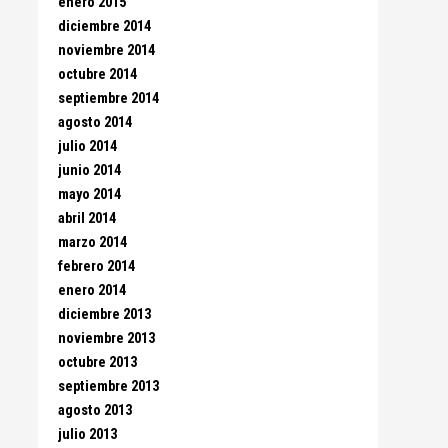
enero 2015
diciembre 2014
noviembre 2014
octubre 2014
septiembre 2014
agosto 2014
julio 2014
junio 2014
mayo 2014
abril 2014
marzo 2014
febrero 2014
enero 2014
diciembre 2013
noviembre 2013
octubre 2013
septiembre 2013
agosto 2013
julio 2013