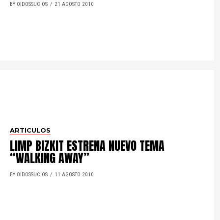
BY OIDOSSUCIOS
21 AGOSTO 2010
ARTICULOS
LIMP BIZKIT ESTRENA NUEVO TEMA
“WALKING AWAY”
BY OIDOSSUCIOS
11 AGOSTO 2010