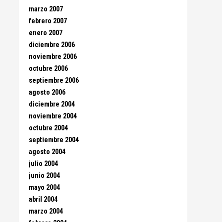
marzo 2007
febrero 2007
enero 2007
diciembre 2006
noviembre 2006
octubre 2006
septiembre 2006
agosto 2006
diciembre 2004
noviembre 2004
octubre 2004
septiembre 2004
agosto 2004
julio 2004
junio 2004
mayo 2004
abril 2004
marzo 2004