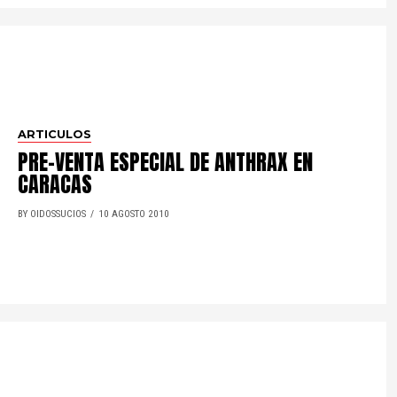
ARTICULOS
PRE-VENTA ESPECIAL DE ANTHRAX EN
CARACAS
BY OIDOSSUCIOS
10 AGOSTO 2010