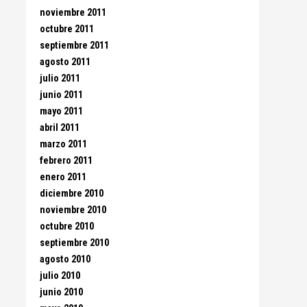
noviembre 2011
octubre 2011
septiembre 2011
agosto 2011
julio 2011
junio 2011
mayo 2011
abril 2011
marzo 2011
febrero 2011
enero 2011
diciembre 2010
noviembre 2010
octubre 2010
septiembre 2010
agosto 2010
julio 2010
junio 2010