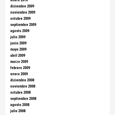
enero 2010
diciembre 2009
noviembre 2009
octubre 2009
septiembre 2009
agosto 2009
julio 2009
junio 2009
mayo 2009
abril 2009
marzo 2009
febrero 2009
enero 2009
diciembre 2008
noviembre 2008
octubre 2008
septiembre 2008
agosto 2008
julio 2008