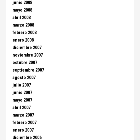
junio 2008
mayo 2008
abril 2008
marzo 2008
febrero 2008
enero 2008
diciembre 2007
noviembre 2007
octubre 2007
septiembre 2007
agosto 2007
julio 2007
junio 2007
mayo 2007
abril 2007
marzo 2007
febrero 2007
enero 2007
diciembre 2006