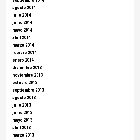
septiembre 2014
agosto 2014
julio 2014
junio 2014
mayo 2014
abril 2014
marzo 2014
febrero 2014
enero 2014
diciembre 2013
noviembre 2013
octubre 2013
septiembre 2013
agosto 2013
julio 2013
junio 2013
mayo 2013
abril 2013
marzo 2013