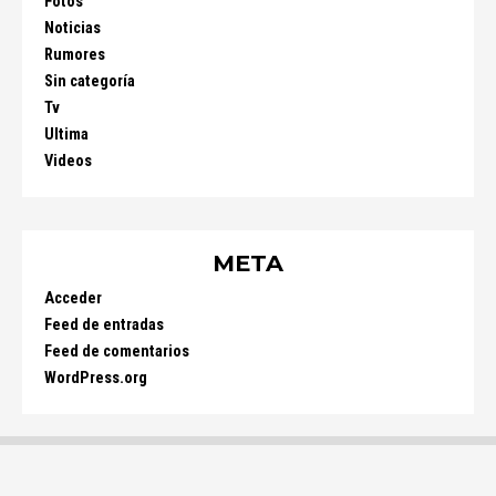
Fotos
Noticias
Rumores
Sin categoría
Tv
Ultima
Videos
META
Acceder
Feed de entradas
Feed de comentarios
WordPress.org