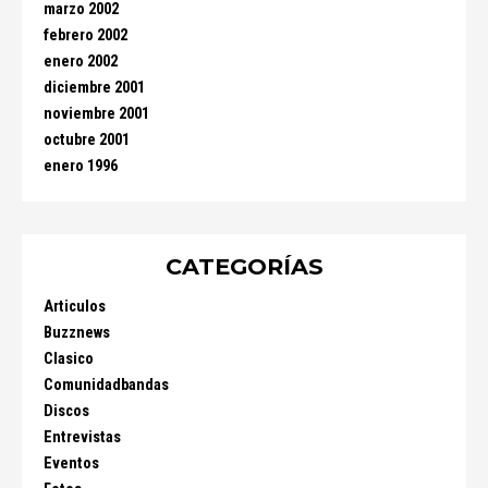
marzo 2002
febrero 2002
enero 2002
diciembre 2001
noviembre 2001
octubre 2001
enero 1996
CATEGORÍAS
Articulos
Buzznews
Clasico
Comunidadbandas
Discos
Entrevistas
Eventos