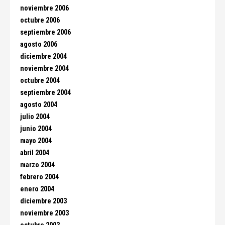
noviembre 2006
octubre 2006
septiembre 2006
agosto 2006
diciembre 2004
noviembre 2004
octubre 2004
septiembre 2004
agosto 2004
julio 2004
junio 2004
mayo 2004
abril 2004
marzo 2004
febrero 2004
enero 2004
diciembre 2003
noviembre 2003