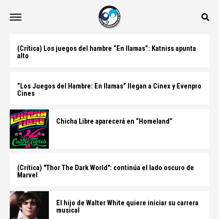
(Crítica) Los juegos del hambre “En llamas”: Katniss apunta
alto
“Los Juegos del Hambre: En llamas” llegan a Cinex y Evenpro
Cines
Chicha Libre aparecerá en “Homeland”
(Crítica) "Thor The Dark World": continúa el lado oscuro de
Marvel
El hijo de Walter White quiere iniciar su carrera
musical