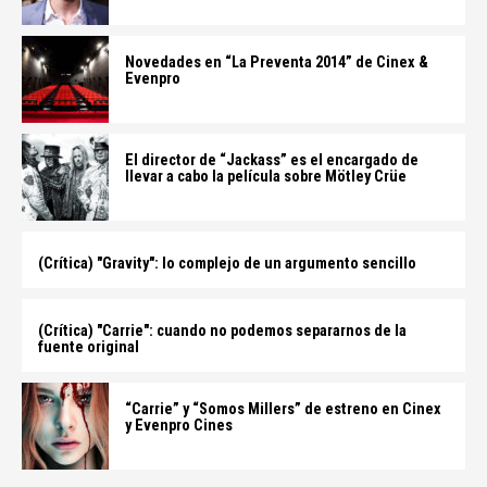
Novedades en “La Preventa 2014” de Cinex &
Evenpro
El director de “Jackass” es el encargado de
llevar a cabo la película sobre Mötley Crüe
(Crítica) "Gravity": lo complejo de un argumento sencillo
(Crítica) "Carrie": cuando no podemos separarnos de la
fuente original
“Carrie” y “Somos Millers” de estreno en Cinex
y Evenpro Cines