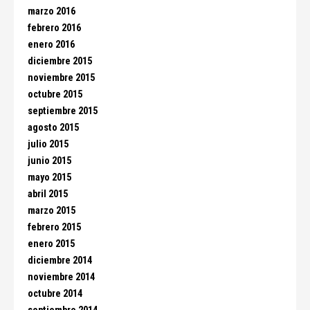
marzo 2016
febrero 2016
enero 2016
diciembre 2015
noviembre 2015
octubre 2015
septiembre 2015
agosto 2015
julio 2015
junio 2015
mayo 2015
abril 2015
marzo 2015
febrero 2015
enero 2015
diciembre 2014
noviembre 2014
octubre 2014