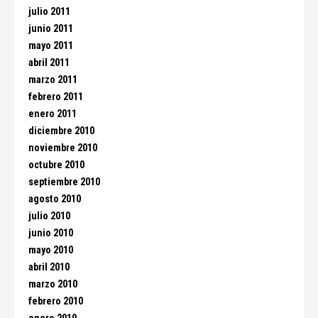
julio 2011
junio 2011
mayo 2011
abril 2011
marzo 2011
febrero 2011
enero 2011
diciembre 2010
noviembre 2010
octubre 2010
septiembre 2010
agosto 2010
julio 2010
junio 2010
mayo 2010
abril 2010
marzo 2010
febrero 2010