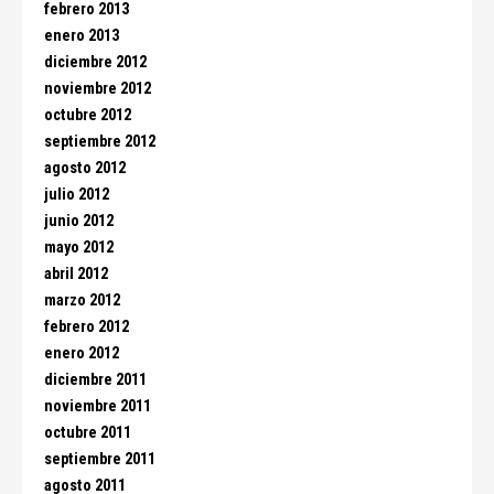
febrero 2013
enero 2013
diciembre 2012
noviembre 2012
octubre 2012
septiembre 2012
agosto 2012
julio 2012
junio 2012
mayo 2012
abril 2012
marzo 2012
febrero 2012
enero 2012
diciembre 2011
noviembre 2011
octubre 2011
septiembre 2011
agosto 2011