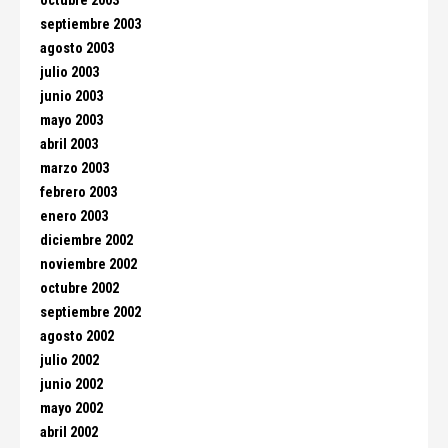
octubre 2003
septiembre 2003
agosto 2003
julio 2003
junio 2003
mayo 2003
abril 2003
marzo 2003
febrero 2003
enero 2003
diciembre 2002
noviembre 2002
octubre 2002
septiembre 2002
agosto 2002
julio 2002
junio 2002
mayo 2002
abril 2002