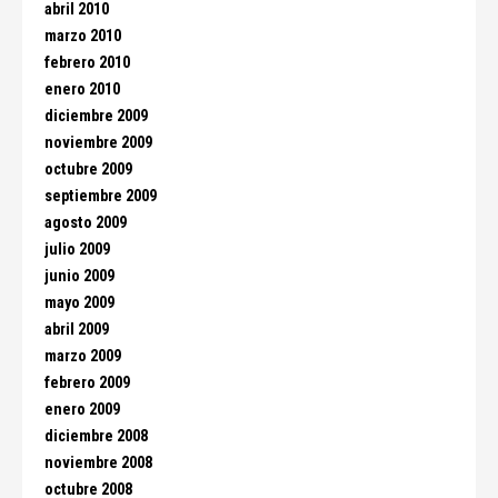
abril 2010
marzo 2010
febrero 2010
enero 2010
diciembre 2009
noviembre 2009
octubre 2009
septiembre 2009
agosto 2009
julio 2009
junio 2009
mayo 2009
abril 2009
marzo 2009
febrero 2009
enero 2009
diciembre 2008
noviembre 2008
octubre 2008