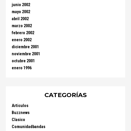
junio 2002
mayo 2002
abril 2002
marzo 2002
febrero 2002
enero 2002
diciembre 2001
noviembre 2001
octubre 2001
enero 1996
CATEGORÍAS
Articulos
Buzznews
Clasico
Comunidadbandas