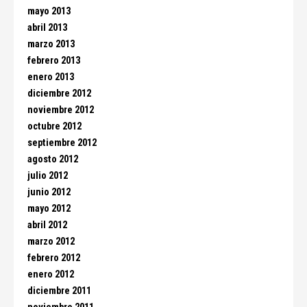
mayo 2013
abril 2013
marzo 2013
febrero 2013
enero 2013
diciembre 2012
noviembre 2012
octubre 2012
septiembre 2012
agosto 2012
julio 2012
junio 2012
mayo 2012
abril 2012
marzo 2012
febrero 2012
enero 2012
diciembre 2011