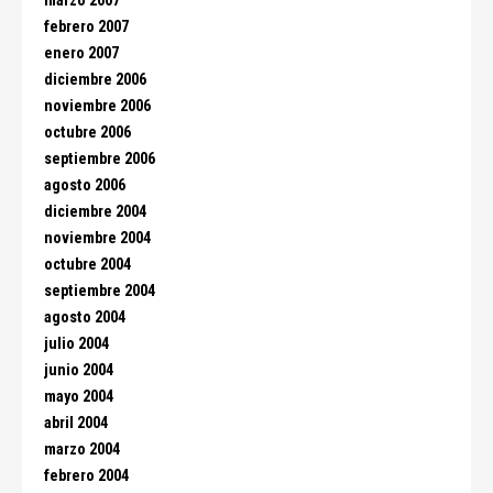
marzo 2007
febrero 2007
enero 2007
diciembre 2006
noviembre 2006
octubre 2006
septiembre 2006
agosto 2006
diciembre 2004
noviembre 2004
octubre 2004
septiembre 2004
agosto 2004
julio 2004
junio 2004
mayo 2004
abril 2004
marzo 2004
febrero 2004