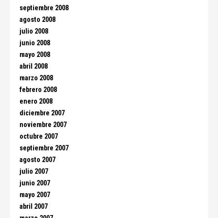
septiembre 2008
agosto 2008
julio 2008
junio 2008
mayo 2008
abril 2008
marzo 2008
febrero 2008
enero 2008
diciembre 2007
noviembre 2007
octubre 2007
septiembre 2007
agosto 2007
julio 2007
junio 2007
mayo 2007
abril 2007