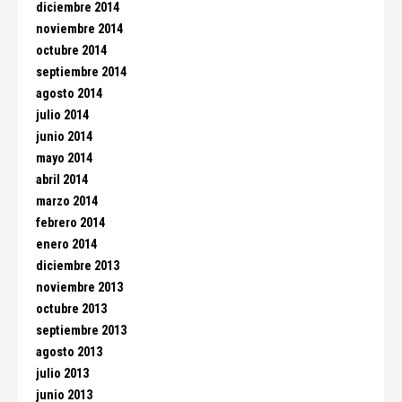
diciembre 2014
noviembre 2014
octubre 2014
septiembre 2014
agosto 2014
julio 2014
junio 2014
mayo 2014
abril 2014
marzo 2014
febrero 2014
enero 2014
diciembre 2013
noviembre 2013
octubre 2013
septiembre 2013
agosto 2013
julio 2013
junio 2013