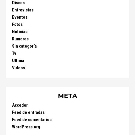
Discos
Entrevistas
Eventos
Fotos
Noticias
Rumores
Sin categoría
Tv
Ultima
Videos
META
Acceder
Feed de entradas
Feed de comentarios
WordPress.org