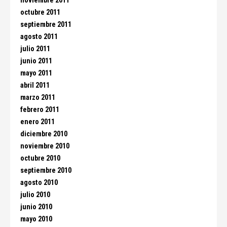
noviembre 2011
octubre 2011
septiembre 2011
agosto 2011
julio 2011
junio 2011
mayo 2011
abril 2011
marzo 2011
febrero 2011
enero 2011
diciembre 2010
noviembre 2010
octubre 2010
septiembre 2010
agosto 2010
julio 2010
junio 2010
mayo 2010