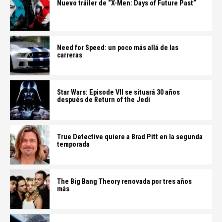
Nuevo tráiler de “X-Men: Days of Future Past”
Need for Speed: un poco más allá de las
carreras
Star Wars: Episode VII se situará 30 años
después de Return of the Jedi
True Detective quiere a Brad Pitt en la segunda
temporada
The Big Bang Theory renovada por tres años
más