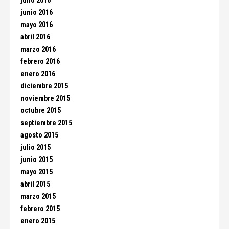
julio 2016
junio 2016
mayo 2016
abril 2016
marzo 2016
febrero 2016
enero 2016
diciembre 2015
noviembre 2015
octubre 2015
septiembre 2015
agosto 2015
julio 2015
junio 2015
mayo 2015
abril 2015
marzo 2015
febrero 2015
enero 2015