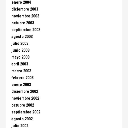
enero 2004
diciembre 2003
noviembre 2003
octubre 2003
septiembre 2003
agosto 2003
julio 2003
junio 2003
mayo 2003
abril 2003
marzo 2003
febrero 2003
enero 2003
diciembre 2002
noviembre 2002
octubre 2002
septiembre 2002
agosto 2002
julio 2002