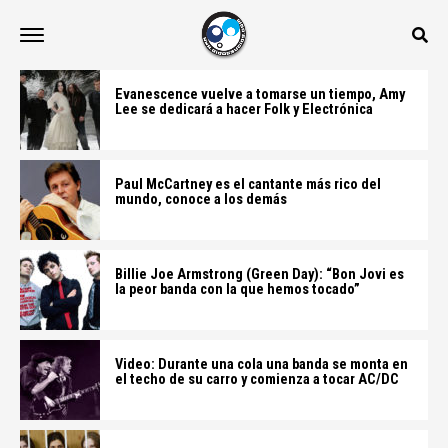
Evanescence vuelve a tomarse un tiempo, Amy
Lee se dedicará a hacer Folk y Electrónica
Paul McCartney es el cantante más rico del
mundo, conoce a los demás
Billie Joe Armstrong (Green Day): “Bon Jovi es
la peor banda con la que hemos tocado”
Video: Durante una cola una banda se monta en
el techo de su carro y comienza a tocar AC/DC