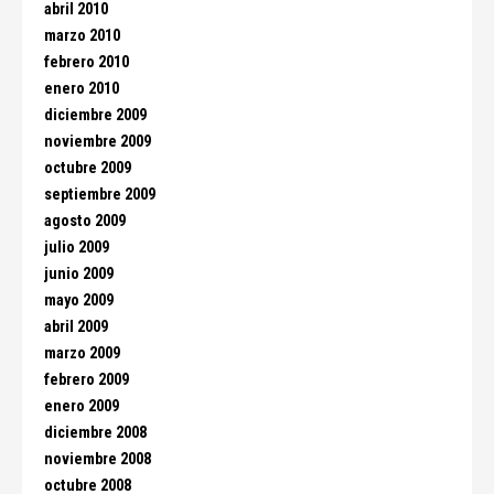
abril 2010
marzo 2010
febrero 2010
enero 2010
diciembre 2009
noviembre 2009
octubre 2009
septiembre 2009
agosto 2009
julio 2009
junio 2009
mayo 2009
abril 2009
marzo 2009
febrero 2009
enero 2009
diciembre 2008
noviembre 2008
octubre 2008