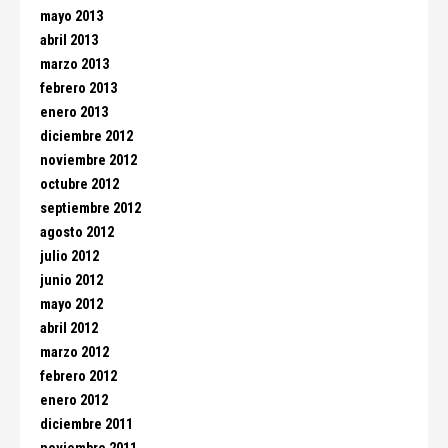
mayo 2013
abril 2013
marzo 2013
febrero 2013
enero 2013
diciembre 2012
noviembre 2012
octubre 2012
septiembre 2012
agosto 2012
julio 2012
junio 2012
mayo 2012
abril 2012
marzo 2012
febrero 2012
enero 2012
diciembre 2011