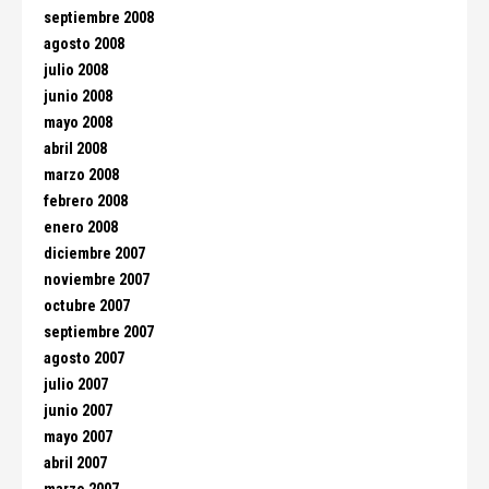
septiembre 2008
agosto 2008
julio 2008
junio 2008
mayo 2008
abril 2008
marzo 2008
febrero 2008
enero 2008
diciembre 2007
noviembre 2007
octubre 2007
septiembre 2007
agosto 2007
julio 2007
junio 2007
mayo 2007
abril 2007