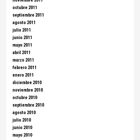
noviembre 2011
octubre 2011
septiembre 2011
agosto 2011
julio 2011
junio 2011
mayo 2011
abril 2011
marzo 2011
febrero 2011
enero 2011
diciembre 2010
noviembre 2010
octubre 2010
septiembre 2010
agosto 2010
julio 2010
junio 2010
mayo 2010