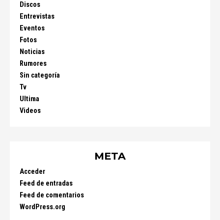
Discos
Entrevistas
Eventos
Fotos
Noticias
Rumores
Sin categoría
Tv
Ultima
Videos
META
Acceder
Feed de entradas
Feed de comentarios
WordPress.org