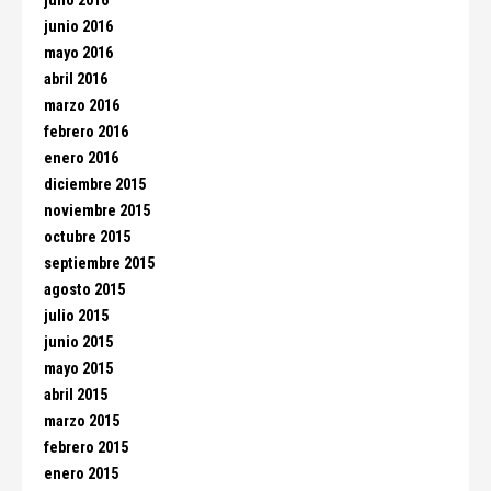
julio 2016
junio 2016
mayo 2016
abril 2016
marzo 2016
febrero 2016
enero 2016
diciembre 2015
noviembre 2015
octubre 2015
septiembre 2015
agosto 2015
julio 2015
junio 2015
mayo 2015
abril 2015
marzo 2015
febrero 2015
enero 2015