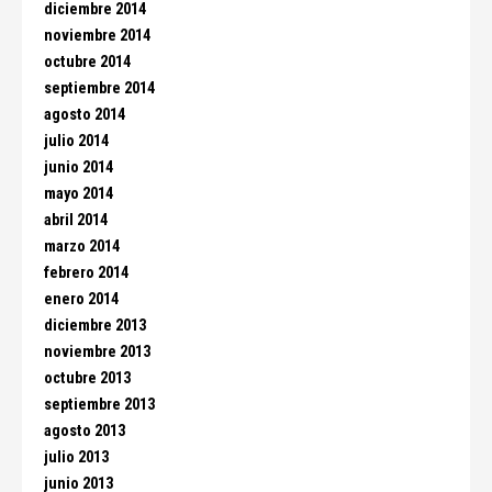
diciembre 2014
noviembre 2014
octubre 2014
septiembre 2014
agosto 2014
julio 2014
junio 2014
mayo 2014
abril 2014
marzo 2014
febrero 2014
enero 2014
diciembre 2013
noviembre 2013
octubre 2013
septiembre 2013
agosto 2013
julio 2013
junio 2013