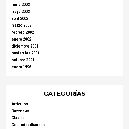
junio 2002
mayo 2002
abril 2002
marzo 2002
febrero 2002
enero 2002
diciembre 2001
noviembre 2001
octubre 2001
enero 1996
CATEGORÍAS
Articulos
Buzznews
Clasico
Comunidadbandas