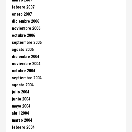
marzo 2007
febrero 2007
enero 2007
diciembre 2006
noviembre 2006
octubre 2006
septiembre 2006
agosto 2006
diciembre 2004
noviembre 2004
octubre 2004
septiembre 2004
agosto 2004
julio 2004
junio 2004
mayo 2004
abril 2004
marzo 2004
febrero 2004