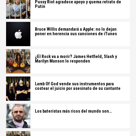
Pussy Riot agradece apoyo y quema retrato de
Putin
Bruce Willis demandará a Apple: no lo dejan
poner en herencia sus canciones de iTunes
¿El Rock va a morir? James Hetfield, Slash y
Marilyn Manson lo responden
Lamb Of God vende sus instrumentos para
costear el juicio por asesinato de su cantante
Los bateristas más ricos del mundo son…