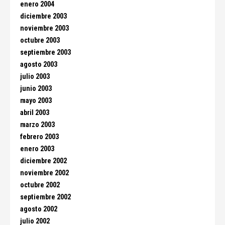
enero 2004
diciembre 2003
noviembre 2003
octubre 2003
septiembre 2003
agosto 2003
julio 2003
junio 2003
mayo 2003
abril 2003
marzo 2003
febrero 2003
enero 2003
diciembre 2002
noviembre 2002
octubre 2002
septiembre 2002
agosto 2002
julio 2002