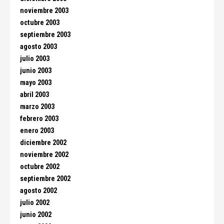
noviembre 2003
octubre 2003
septiembre 2003
agosto 2003
julio 2003
junio 2003
mayo 2003
abril 2003
marzo 2003
febrero 2003
enero 2003
diciembre 2002
noviembre 2002
octubre 2002
septiembre 2002
agosto 2002
julio 2002
junio 2002