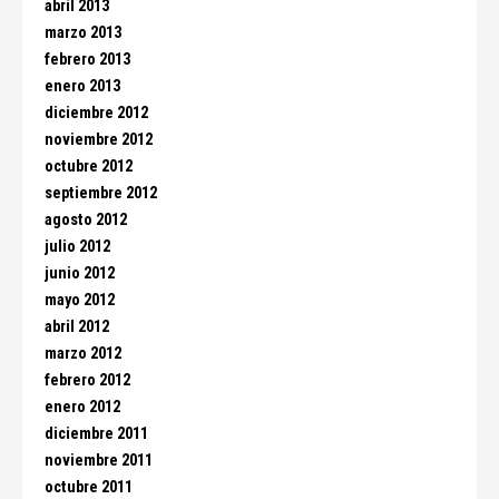
abril 2013
marzo 2013
febrero 2013
enero 2013
diciembre 2012
noviembre 2012
octubre 2012
septiembre 2012
agosto 2012
julio 2012
junio 2012
mayo 2012
abril 2012
marzo 2012
febrero 2012
enero 2012
diciembre 2011
noviembre 2011
octubre 2011