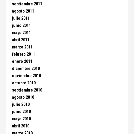
septiembre 2011
agosto 2011
julio 2011
junio 2011
mayo 2011
abril 2011
marzo 2011
febrero 2011
enero 2011
diciembre 2010
noviembre 2010
octubre 2010
septiembre 2010
agosto 2010
julio 2010
junio 2010
mayo 2010
abril 2010
marzo 2010