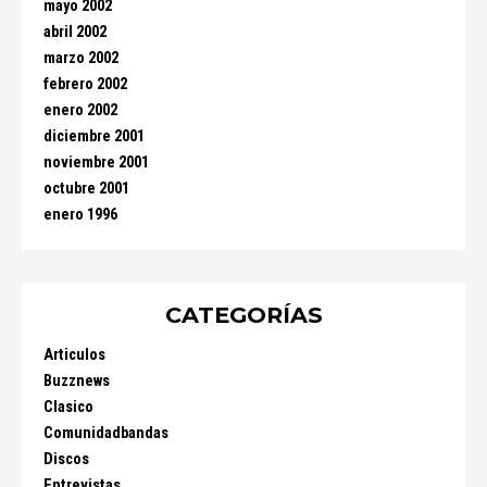
mayo 2002
abril 2002
marzo 2002
febrero 2002
enero 2002
diciembre 2001
noviembre 2001
octubre 2001
enero 1996
CATEGORÍAS
Articulos
Buzznews
Clasico
Comunidadbandas
Discos
Entrevistas