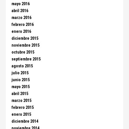
mayo 2016
abril 2016
marzo 2016
febrero 2016
enero 2016
diciembre 2015
noviembre 2015
octubre 2015
septiembre 2015
agosto 2015
julio 2015
junio 2015
mayo 2015
abril 2015
marzo 2015
febrero 2015
enero 2015
diciembre 2014
noviembre 2014