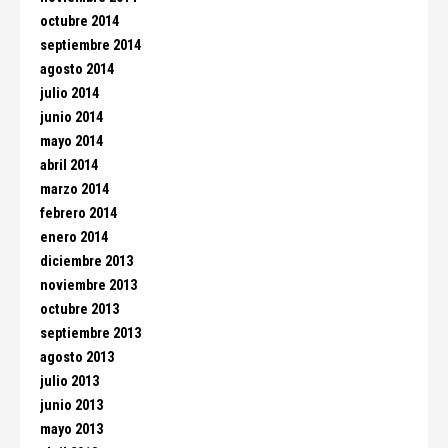
octubre 2014
septiembre 2014
agosto 2014
julio 2014
junio 2014
mayo 2014
abril 2014
marzo 2014
febrero 2014
enero 2014
diciembre 2013
noviembre 2013
octubre 2013
septiembre 2013
agosto 2013
julio 2013
junio 2013
mayo 2013