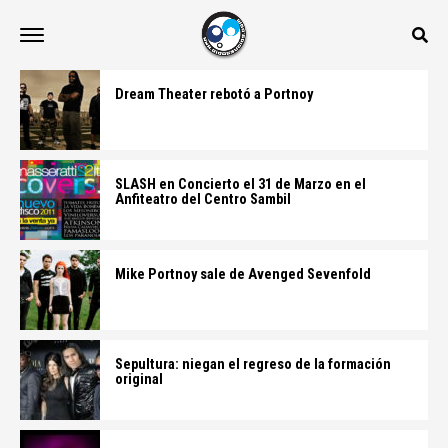
Dream Theater rebotó a Portnoy
SLASH en Concierto el 31 de Marzo en el
Anfiteatro del Centro Sambil
Mike Portnoy sale de Avenged Sevenfold
Sepultura: niegan el regreso de la formación
original