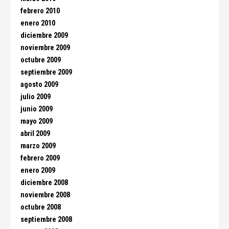
febrero 2010
enero 2010
diciembre 2009
noviembre 2009
octubre 2009
septiembre 2009
agosto 2009
julio 2009
junio 2009
mayo 2009
abril 2009
marzo 2009
febrero 2009
enero 2009
diciembre 2008
noviembre 2008
octubre 2008
septiembre 2008