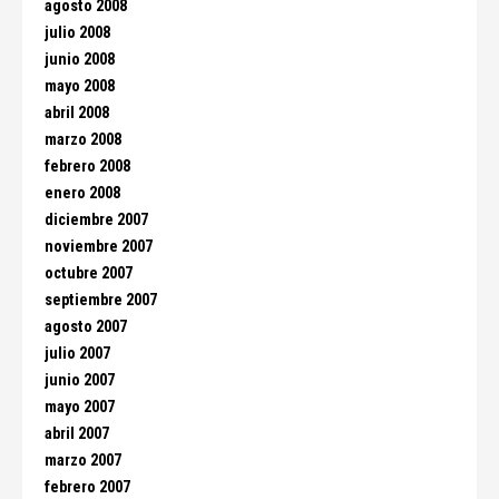
agosto 2008
julio 2008
junio 2008
mayo 2008
abril 2008
marzo 2008
febrero 2008
enero 2008
diciembre 2007
noviembre 2007
octubre 2007
septiembre 2007
agosto 2007
julio 2007
junio 2007
mayo 2007
abril 2007
marzo 2007
febrero 2007