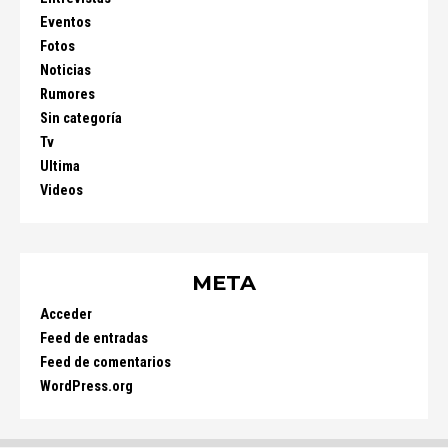
Eventos
Fotos
Noticias
Rumores
Sin categoría
Tv
Ultima
Videos
META
Acceder
Feed de entradas
Feed de comentarios
WordPress.org