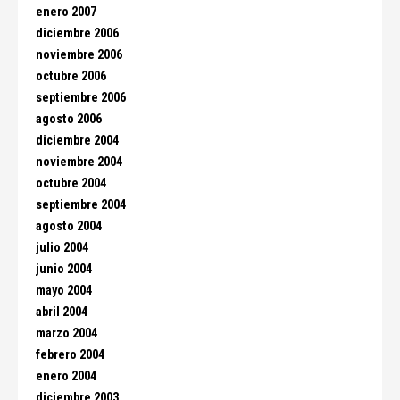
enero 2007
diciembre 2006
noviembre 2006
octubre 2006
septiembre 2006
agosto 2006
diciembre 2004
noviembre 2004
octubre 2004
septiembre 2004
agosto 2004
julio 2004
junio 2004
mayo 2004
abril 2004
marzo 2004
febrero 2004
enero 2004
diciembre 2003