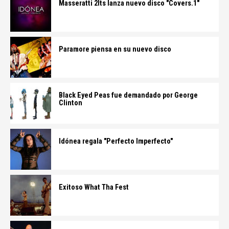
Masseratti 2lts lanza nuevo disco "Covers.1"
Paramore piensa en su nuevo disco
Black Eyed Peas fue demandado por George
Clinton
Idónea regala "Perfecto Imperfecto"
Exitoso What Tha Fest