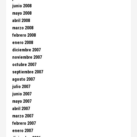
junio 2008
mayo 2008
abril 2008
marzo 2008
febrero 2008
enero 2008
diciembre 2007
noviembre 2007
octubre 2007
septiembre 2007
agosto 2007
julio 2007
junio 2007
mayo 2007
abril 2007
marzo 2007
febrero 2007
enero 2007