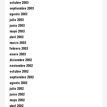
octubre 2003
septiembre 2003
agosto 2003
julio 2003
junio 2003
mayo 2003
abril 2003
marzo 2003
febrero 2003
enero 2003
diciembre 2002
noviembre 2002
octubre 2002
septiembre 2002
agosto 2002
julio 2002
junio 2002
mayo 2002
abril 2002