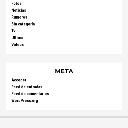
Fotos
Noticias
Rumores
Sin categoría
Tv
Ultima
Videos
META
Acceder
Feed de entradas
Feed de comentarios
WordPress.org