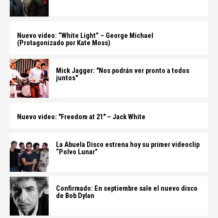
Nuevo video: “White Light” – George Michael
(Protagonizado por Kate Moss)
Mick Jagger: "Nos podrán ver pronto a todos
juntos"
Nuevo video: "Freedom at 21" – Jack White
La Abuela Disco estrena hoy su primer videoclip
“Polvo Lunar”
Confirmado: En septiembre sale el nuevo disco
de Bob Dylan