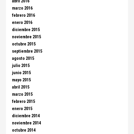
abril 2016
marzo 2016
febrero 2016
enero 2016
diciembre 2015
noviembre 2015
octubre 2015
septiembre 2015
agosto 2015
julio 2015
junio 2015
mayo 2015
abril 2015
marzo 2015
febrero 2015
enero 2015
diciembre 2014
noviembre 2014
octubre 2014