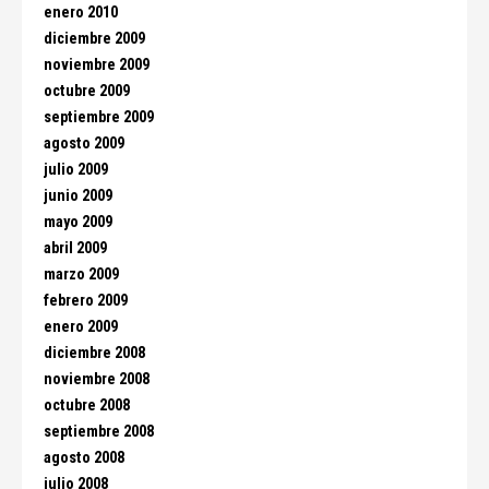
enero 2010
diciembre 2009
noviembre 2009
octubre 2009
septiembre 2009
agosto 2009
julio 2009
junio 2009
mayo 2009
abril 2009
marzo 2009
febrero 2009
enero 2009
diciembre 2008
noviembre 2008
octubre 2008
septiembre 2008
agosto 2008
julio 2008