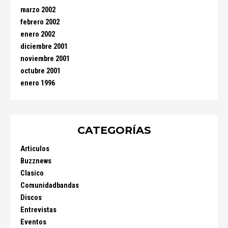
marzo 2002
febrero 2002
enero 2002
diciembre 2001
noviembre 2001
octubre 2001
enero 1996
CATEGORÍAS
Articulos
Buzznews
Clasico
Comunidadbandas
Discos
Entrevistas
Eventos