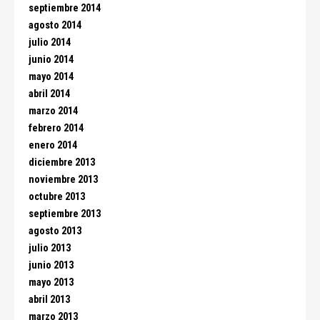
septiembre 2014
agosto 2014
julio 2014
junio 2014
mayo 2014
abril 2014
marzo 2014
febrero 2014
enero 2014
diciembre 2013
noviembre 2013
octubre 2013
septiembre 2013
agosto 2013
julio 2013
junio 2013
mayo 2013
abril 2013
marzo 2013