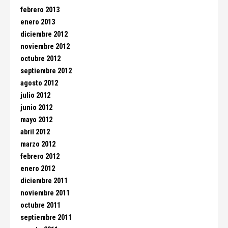
febrero 2013
enero 2013
diciembre 2012
noviembre 2012
octubre 2012
septiembre 2012
agosto 2012
julio 2012
junio 2012
mayo 2012
abril 2012
marzo 2012
febrero 2012
enero 2012
diciembre 2011
noviembre 2011
octubre 2011
septiembre 2011