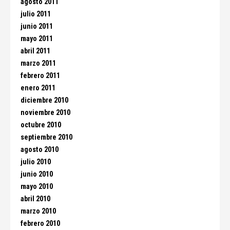
agosto 2011
julio 2011
junio 2011
mayo 2011
abril 2011
marzo 2011
febrero 2011
enero 2011
diciembre 2010
noviembre 2010
octubre 2010
septiembre 2010
agosto 2010
julio 2010
junio 2010
mayo 2010
abril 2010
marzo 2010
febrero 2010