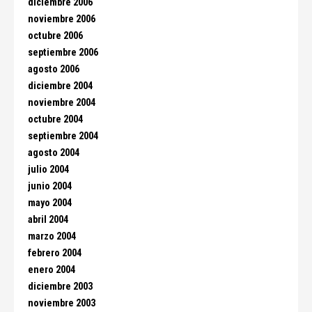
diciembre 2006
noviembre 2006
octubre 2006
septiembre 2006
agosto 2006
diciembre 2004
noviembre 2004
octubre 2004
septiembre 2004
agosto 2004
julio 2004
junio 2004
mayo 2004
abril 2004
marzo 2004
febrero 2004
enero 2004
diciembre 2003
noviembre 2003