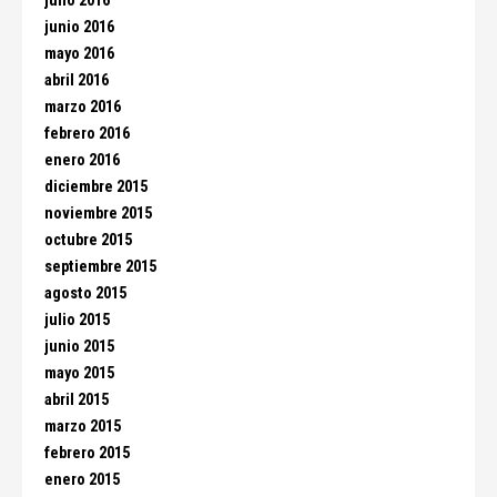
julio 2016
junio 2016
mayo 2016
abril 2016
marzo 2016
febrero 2016
enero 2016
diciembre 2015
noviembre 2015
octubre 2015
septiembre 2015
agosto 2015
julio 2015
junio 2015
mayo 2015
abril 2015
marzo 2015
febrero 2015
enero 2015