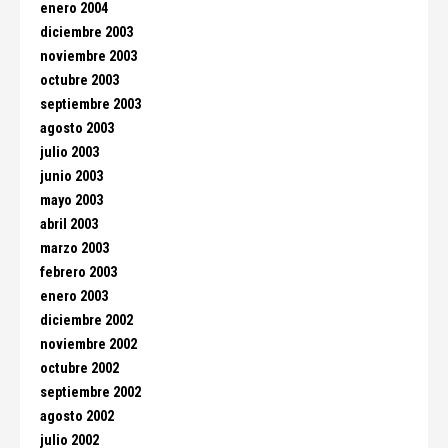
enero 2004
diciembre 2003
noviembre 2003
octubre 2003
septiembre 2003
agosto 2003
julio 2003
junio 2003
mayo 2003
abril 2003
marzo 2003
febrero 2003
enero 2003
diciembre 2002
noviembre 2002
octubre 2002
septiembre 2002
agosto 2002
julio 2002