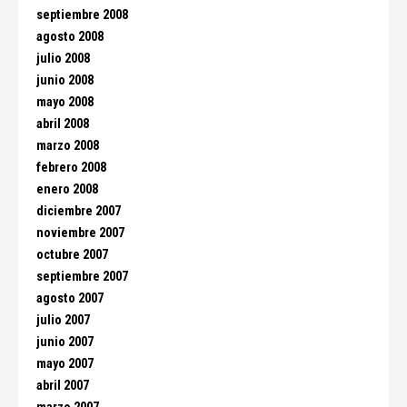
septiembre 2008
agosto 2008
julio 2008
junio 2008
mayo 2008
abril 2008
marzo 2008
febrero 2008
enero 2008
diciembre 2007
noviembre 2007
octubre 2007
septiembre 2007
agosto 2007
julio 2007
junio 2007
mayo 2007
abril 2007