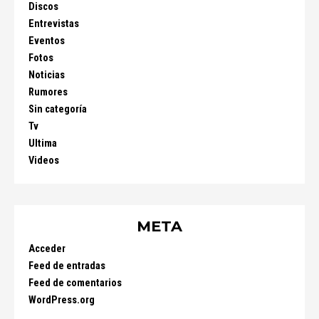
Discos
Entrevistas
Eventos
Fotos
Noticias
Rumores
Sin categoría
Tv
Ultima
Videos
META
Acceder
Feed de entradas
Feed de comentarios
WordPress.org