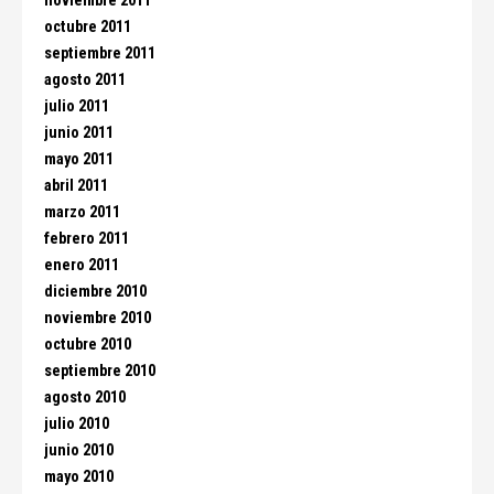
noviembre 2011
octubre 2011
septiembre 2011
agosto 2011
julio 2011
junio 2011
mayo 2011
abril 2011
marzo 2011
febrero 2011
enero 2011
diciembre 2010
noviembre 2010
octubre 2010
septiembre 2010
agosto 2010
julio 2010
junio 2010
mayo 2010