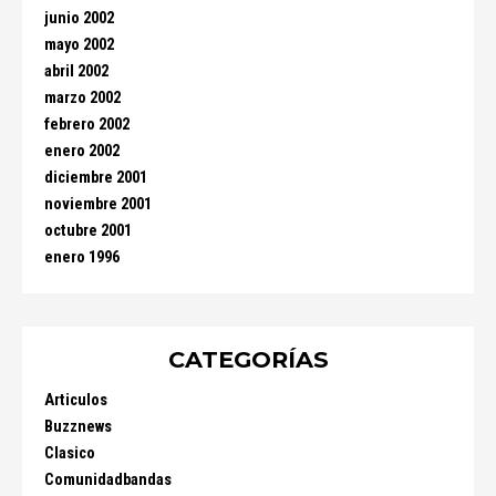
junio 2002
mayo 2002
abril 2002
marzo 2002
febrero 2002
enero 2002
diciembre 2001
noviembre 2001
octubre 2001
enero 1996
CATEGORÍAS
Articulos
Buzznews
Clasico
Comunidadbandas