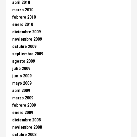
abril 2010
marzo 2010
febrero 2010
enero 2010
diciembre 2009
noviembre 2009
octubre 2009
septiembre 2009
agosto 2009
julio 2009
junio 2009
mayo 2009
abril 2009
marzo 2009
febrero 2009
enero 2009
diciembre 2008
noviembre 2008
octubre 2008