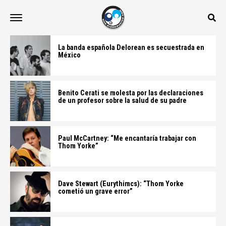
La banda española Delorean es secuestrada en
México
Benito Cerati se molesta por las declaraciones
de un profesor sobre la salud de su padre
Paul McCartney: “Me encantaría trabajar con
Thom Yorke”
Dave Stewart (Eurythimcs): “Thom Yorke
cometió un grave error”