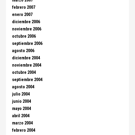
marzo 2007
febrero 2007
enero 2007
diciembre 2006
noviembre 2006
octubre 2006
septiembre 2006
agosto 2006
diciembre 2004
noviembre 2004
octubre 2004
septiembre 2004
agosto 2004
julio 2004
junio 2004
mayo 2004
abril 2004
marzo 2004
febrero 2004