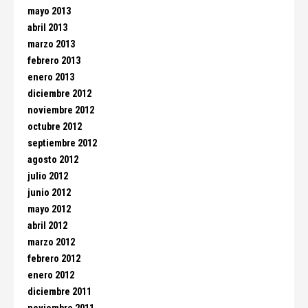
mayo 2013
abril 2013
marzo 2013
febrero 2013
enero 2013
diciembre 2012
noviembre 2012
octubre 2012
septiembre 2012
agosto 2012
julio 2012
junio 2012
mayo 2012
abril 2012
marzo 2012
febrero 2012
enero 2012
diciembre 2011