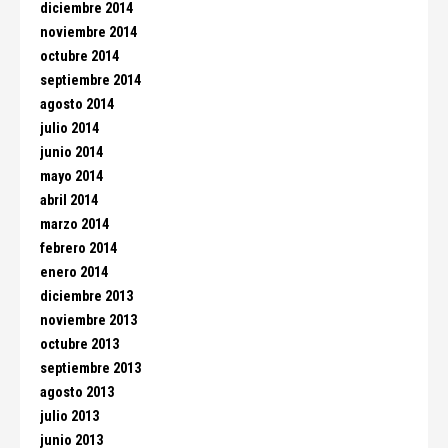
diciembre 2014
noviembre 2014
octubre 2014
septiembre 2014
agosto 2014
julio 2014
junio 2014
mayo 2014
abril 2014
marzo 2014
febrero 2014
enero 2014
diciembre 2013
noviembre 2013
octubre 2013
septiembre 2013
agosto 2013
julio 2013
junio 2013